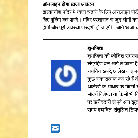
ऑनलाइन होगा ध्वजा आवंटन
द्वारकाधीश मंदिर में ध्वजा चढ़ाने के लिए ऑनलाइन पोर्
लिए बुकिंग कर पाएंगे। मंदिर प्रशासन से जुड़े लोगों 
होगी और पूरी व्यवस्था पारदर्शी हो जाएगी। आगे ध्व
शुभजिता
शुभजिता की कोशिश समस्याओ
संग्रहित कर आगे ले जाना है
चयनित खबरें, आलेख व सृज
कुछ सकारात्मक कर रहे हैं तो
आलेखों के आधार पर किसी भी 
सौंदर्य विशेषज्ञ या किसी भ
पर खरीददारी से पूर्व आप खुद
समय मर्यादित, संतुलित टिप्प