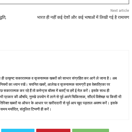
Next article
धति,
भारत ही नहीं कई देशों और कई भाषाओं में लिखी गई है रामायण
ही उत्कृष्ट सकारात्मक व सृजनात्मक खबरों को साभार संग्रहित कर आगे ले जाना है। अब
 नियमों का ध्यान रखें। चयनित खबरें, आलेख व सृजनात्मक सामग्री इस वेबपत्रिका पर
ारात्मक कर रहे हैं तो कमेन्ट्स बॉक्स में बताएँ या हमें ई मेल करें। इसके साथ ही
्रकार की औषधि, नुस्खे उपयोग में लाने से पूर्व अपने चिकित्सक, सौंदर्य विशेषज्ञ या किसी भी
तिरिक्त खबरों या ऑफर के आधार पर खरीददारी से पूर्व आप खुद पड़ताल अवश्य करें। इसके
 समय मर्यादित, संतुलित टिप्पणी ही करें।