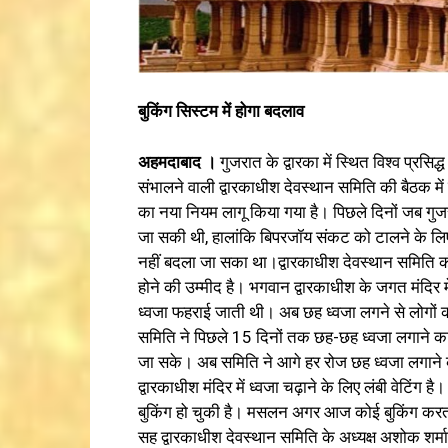
बुकिंग सिस्टम में होगा बदलाव
अहमदाबाद ।
गुजरात के द्वारका में स्थित विश्व प्रसि
संभालने वाली द्वारकाधीश देवस्थान समिति की बैठक में 
का नया नियम लागू किया गया है। पिछले दिनों जब गुज
जा सकी थी, हालांकि बिपरजॉय संकट को टालने के लिए म
नहीं बदला जा सका था।द्वारकाधीश देवस्थान समिति की
होने की उम्मीद है। भगवान द्वारकाधीश के जगत मंदिर म
ध्वजा फहराई जाती थी। अब छह ध्वजा लगने से लोगों क
समिति ने पिछले 15 दिनों तक छह-छह ध्वजा लगाने का
जा सके। अब समिति ने आगे हर रोज छह ध्वजा लगाने 
द्वारकाधीश मंदिर में ध्वजा चढ़ाने के लिए लंबी वेटिं
बुकिंग हो चुकी है। मसलन अगर आज कोई बुकिंग करता 
सह द्वारकाधीश देवस्थान समिति के अध्यक्ष अशोक शर्मा