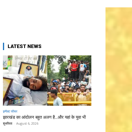
LATEST NEWS
इम्पैक्ट फीचर
झारखंड का आंदोलन बहुत अलग है…और यहां के युवा भी
शुभजिता
-
August 6, 2026