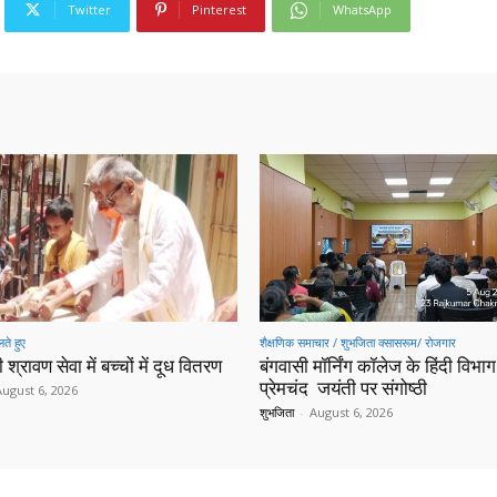
Twitter
Pinterest
WhatsApp
ते हुए
शैक्षणिक समाचार / शुभजिता क्सासरूम/ रोजगार
 श्रावण सेवा में बच्चों में दूध वितरण
बंगवासी मॉर्निंग कॉलेज के हिंदी विभाग 
प्रेमचंद जयंती पर संगोष्ठी
August 6, 2026
शुभजिता
-
August 6, 2026