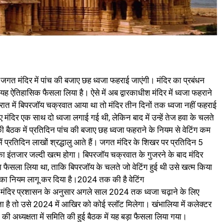
द्ध जगत मंदिर में पांच की बजाए छह ध्वजा फहराई जाएंगी। मंदिर का प्रबंधन
यह ऐतिहासिक फैसला लिया है। ऐसे में अब द्वारकाधीश मंदिर में ध्वजा फहराने
रात में बिपरजॉय चक्रवात आया था तो मंदिर तीन दिनों तक ध्वजा नहीं फहराई
ंदिर एक साथ दो ध्वजा लगाई गई थी, लेकिन बाद में उन्हें तेज हवा के चलते
 बैठक में प्रतिदिन पांच की बजाए छह ध्वजा फहराने के नियम से वेटिंग कम
ें प्रतिदिन लाखों श्रद्धालु आते हैं। जगत मंदिर के शिखर पर प्रतिदिन 5
ा इंतजार जल्दी खत्म होगा। बिपरजॉय चक्रवात के गुजरने के बाद मंदिर
 फैसला लिया था, ताकि बिपरजॉय के चलते जो वेटिंग हुई थी उसे खत्म किया
का नियम लागू कर दिया है।2024 तक की है वेटिंग
ग है। मंदिर प्रशासन के अनुसार अगले साल 2024 तक ध्वजा चढ़ाने के लिए
है तो उसे 2024 में आखिर को कोई स्लॉट मिलेगा। खंभालिया में कलेक्टर
 की अध्यक्षता में समिति की हुई बैठक में यह बड़ा फैसला लिया गया।