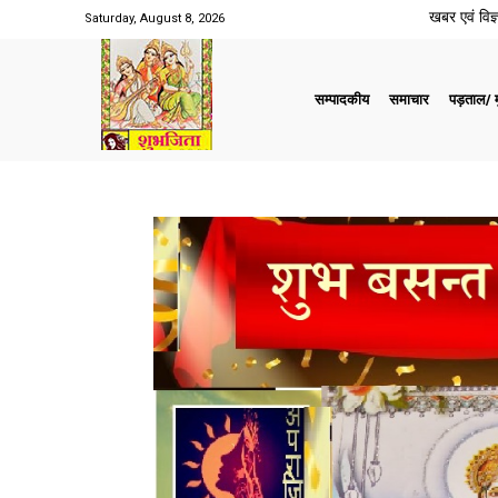
खबर एवं विज्ञ
Saturday, August 8, 2026
सम्पादकीय
समाचार
पड़ताल/ मु