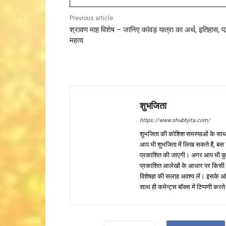
Previous article
श्रावण माह विशेष – जानिए कांवड़ यात्रा का अर्थ, इतिहास, पद्
महत्व
शुभजिता
https://www.shubhjita.com/
शुभजिता की कोशिश समस्याओं के साथ 
आप भी शुभजिता में लिख सकते हैं, बस
प्रकाशित की जाएगी। अगर आप भी कुछ सक
प्रकाशित आलेखों के आधार पर किसी भी प
विशेषज्ञ की सलाह अवश्य लें। इसके अ
साथ ही कमेन्ट्स बॉक्स में टिप्पणी करते