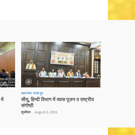
शहरनामा/ चलते हुए
में
सीयू, हिन्दी विभाग में व्यास पूजन व राष्ट्रीय
संगोष्ठी
शुभजिता
-
August 6, 2026