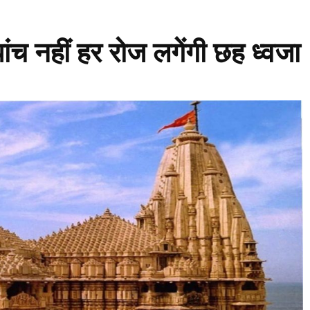
पांच नहीं हर रोज लगेंगी छह ध्वजा