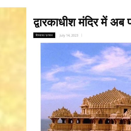
द्वारकाधीश मंदिर में अब 
July 14, 2023
विश्वास/उत्सव