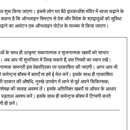
टल शुरू किया जाएगा। इससे लोग घर बैठे द्वारकाधीश मंदिर में ध्वजा चढ़ाने के
का कहना है कि ऑनलाइन सिस्टम से देश और विदेश के श्रद्वालुओं को सुविधा
जा चढ़ाने का आवंटन एक ऑनलाइन पोर्टल के माध्यम से किया जाएगा।
ं के साथ ही उत्कृष्ट सकारात्मक व सृजनात्मक खबरों को साभार
। अब आप भी शुभजिता में लिख सकते हैं, बस नियमों का ध्यान रखें।
नात्मक सामग्री इस वेबपत्रिका पर प्रकाशित की जाएगी। अगर आप भी
 कमेन्ट्स बॉक्स में बताएँ या हमें ई मेल करें। इसके साथ ही प्रकाशित
प्रकार की औषधि, नुस्खे उपयोग में लाने से पूर्व अपने चिकित्सक,
ी विशेषज्ञ की सलाह अवश्य लें। इसके अतिरिक्त खबरों या ऑफर के आधार
 पड़ताल अवश्य करें। इसके साथ ही कमेन्ट्स बॉक्स में टिप्पणी करते
णी ही करें।