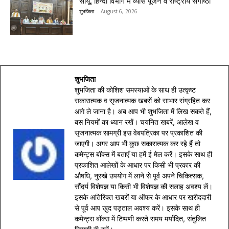
सीयू, हिन्दी विभाग में व्यास पूजन व राष्ट्रीय संगोष्ठी
शुभजिता
-
August 6, 2026
शुभजिता
शुभजिता की कोशिश समस्याओं के साथ ही उत्कृष्ट
सकारात्मक व सृजनात्मक खबरों को साभार संग्रहित कर
आगे ले जाना है। अब आप भी शुभजिता में लिख सकते हैं,
बस नियमों का ध्यान रखें। चयनित खबरें, आलेख व
सृजनात्मक सामग्री इस वेबपत्रिका पर प्रकाशित की
जाएगी। अगर आप भी कुछ सकारात्मक कर रहे हैं तो
कमेन्ट्स बॉक्स में बताएँ या हमें ई मेल करें। इसके साथ ही
प्रकाशित आलेखों के आधार पर किसी भी प्रकार की
औषधि, नुस्खे उपयोग में लाने से पूर्व अपने चिकित्सक,
सौंदर्य विशेषज्ञ या किसी भी विशेषज्ञ की सलाह अवश्य लें।
इसके अतिरिक्त खबरों या ऑफर के आधार पर खरीददारी
से पूर्व आप खुद पड़ताल अवश्य करें। इसके साथ ही
कमेन्ट्स बॉक्स में टिप्पणी करते समय मर्यादित, संतुलित