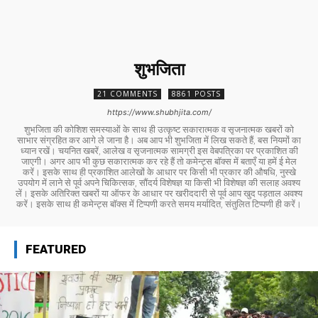
शुभजिता
21 COMMENTS
8861 POSTS
https://www.shubhjita.com/
शुभजिता की कोशिश समस्याओं के साथ ही उत्कृष्ट सकारात्मक व सृजनात्मक खबरों को
साभार संग्रहित कर आगे ले जाना है। अब आप भी शुभजिता में लिख सकते हैं, बस नियमों का
ध्यान रखें। चयनित खबरें, आलेख व सृजनात्मक सामग्री इस वेबपत्रिका पर प्रकाशित की
जाएगी। अगर आप भी कुछ सकारात्मक कर रहे हैं तो कमेन्ट्स बॉक्स में बताएँ या हमें ई मेल
करें। इसके साथ ही प्रकाशित आलेखों के आधार पर किसी भी प्रकार की औषधि, नुस्खे
उपयोग में लाने से पूर्व अपने चिकित्सक, सौंदर्य विशेषज्ञ या किसी भी विशेषज्ञ की सलाह अवश्य
लें। इसके अतिरिक्त खबरों या ऑफर के आधार पर खरीददारी से पूर्व आप खुद पड़ताल अवश्य
करें। इसके साथ ही कमेन्ट्स बॉक्स में टिप्पणी करते समय मर्यादित, संतुलित टिप्पणी ही करें।
FEATURED