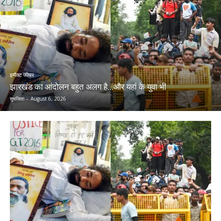
इम्पैक्ट फीचर
झारखंड का आंदोलन बहुत अलग है…और यहां के युवा भी
शुभजिता
-
August 6, 2026