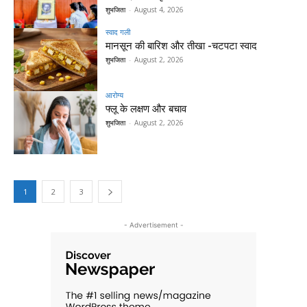
शुभजिता
-
August 4, 2026
स्वाद गली
मानसून की बारिश और तीखा -चटपटा स्वाद
शुभजिता
-
August 2, 2026
आरोग्य
फ्लू के लक्षण और बचाव
शुभजिता
-
August 2, 2026
1
2
3
- Advertisement -