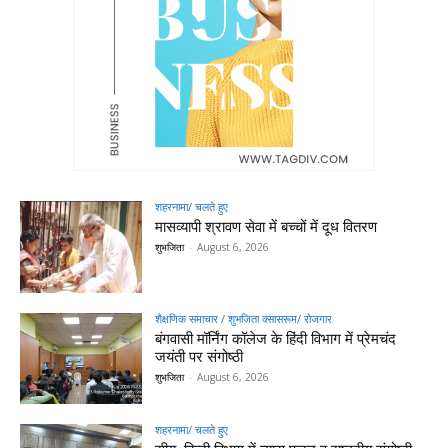
शहरनामा/ चलते हुए
मासव्यापी श्रावण सेवा में बच्चों में दूध वितरण
शुभजिता
-
August 6, 2026
शैक्षणिक समाचार / शुभजिता क्सासरूम/ रोजगार
बंगवासी मॉर्निंग कॉलेज के हिंदी विभाग में प्रेमचंद
जयंती पर संगोष्ठी
शुभजिता
-
August 6, 2026
शहरनामा/ चलते हुए