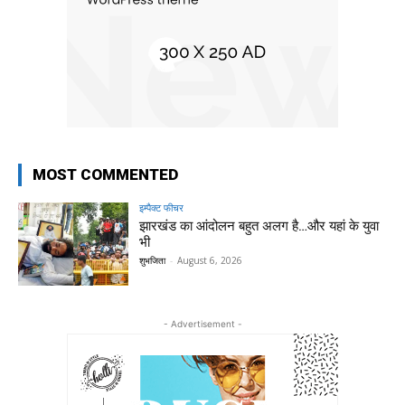
MOST COMMENTED
इम्पैक्ट फीचर
झारखंड का आंदोलन बहुत अलग है…और यहां के युवा
भी
शुभजिता
-
August 6, 2026
- Advertisement -