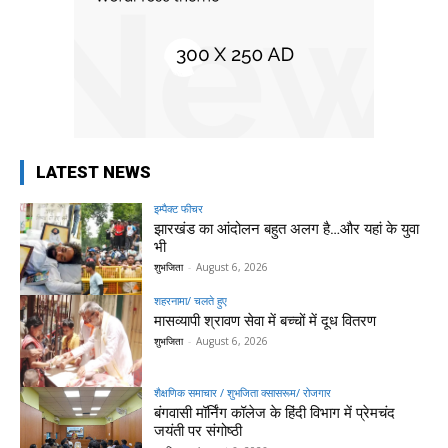
LATEST NEWS
इम्पैक्ट फीचर
झारखंड का आंदोलन बहुत अलग है…और यहां के युवा
भी
शुभजिता
-
August 6, 2026
शहरनामा/ चलते हुए
मासव्यापी श्रावण सेवा में बच्चों में दूध वितरण
शुभजिता
-
August 6, 2026
शैक्षणिक समाचार / शुभजिता क्सासरूम/ रोजगार
बंगवासी मॉर्निंग कॉलेज के हिंदी विभाग में प्रेमचंद
जयंती पर संगोष्ठी