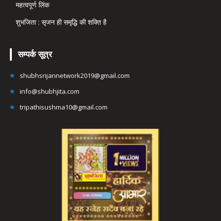
महत्वपूर्ण लिंक
शुभजिता : सृजन ही समृद्धि की शक्ति है
सम्पर्क सूत्र
shubhsrijannetwork2019@gmail.com
info@shubhjita.com
tripathisushma10@gmail.com