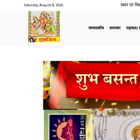
खबर एवं विज्ञ
Saturday, August 8, 2026
सम्पादकीय
समाचार
पड़ताल/ मु