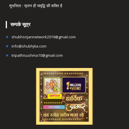
शुभजिता : सृजन ही समृद्धि की शक्ति है
सम्पर्क सूत्र
shubhsrijannetwork2019@gmail.com
info@shubhjita.com
tripathisushma10@gmail.com