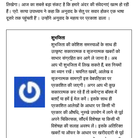
लिखेगा। आज का सबसे बड़ा संकट है कि हमारे अंदर की संवेदनाएं खत्म हो रही
हैं। प्रो. सत्या उपाध्याय ने कहा कि अनुवाद के सेतु पर सवार होकर एक भाषा
दूसरे तक पहुंचती है’। उन्होंने अनुवाद के महत्व पर प्रकाश डाला ।
शुभजिता
शुभजिता की कोशिश समस्याओं के साथ ही
उत्कृष्ट सकारात्मक व सृजनात्मक खबरों को
साभार संग्रहित कर आगे ले जाना है। अब
आप भी शुभजिता में लिख सकते हैं, बस नियमों
का ध्यान रखें। चयनित खबरें, आलेख व
सृजनात्मक सामग्री इस वेबपत्रिका पर
प्रकाशित की जाएगी। अगर आप भी कुछ
सकारात्मक कर रहे हैं तो कमेन्ट्स बॉक्स में
बताएँ या हमें ई मेल करें। इसके साथ ही
प्रकाशित आलेखों के आधार पर किसी भी
प्रकार की औषधि, नुस्खे उपयोग में लाने से पूर्व
अपने चिकित्सक, सौंदर्य विशेषज्ञ या किसी भी
विशेषज्ञ की सलाह अवश्य लें। इसके अतिरिक्त
खबरों या ऑफर के आधार पर खरीददारी से पूर्व