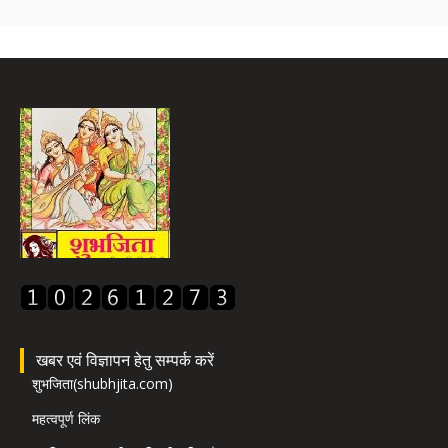
खबर एवं विज्ञापन हेतु सम्पर्क करें
शुभजिता(shubhjita.com)
महत्वपूर्ण लिंक