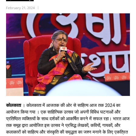
February 21, 2024
कोलकाता
। कोलकाता में आजतक की ओर से साहित्य आज तक 2024 का
आयोजन किया गया । एक साहित्यिक उत्सव जो अपनी विविध घटनाओं और
प्रतिष्ठित व्यक्तित्वों के साथ दर्शकों को आकर्षित करने में सफल रहा। भारत आज
तक समूह द्वारा आयोजित इस उत्सव ने प्रसिद्ध लेखकों, कवियों, गायकों, और
कलाकारों को साहित्य और संस्कृति की समृद्धता का जश्न मनाने के लिए एकत्रित