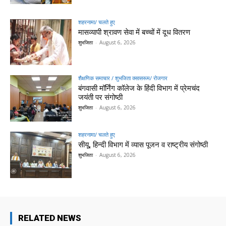
शहरनामा/ चलते हुए
मासव्यापी श्रावण सेवा में बच्चों में दूध वितरण
शुभजिता
-
August 6, 2026
शैक्षणिक समाचार / शुभजिता क्सासरूम/ रोजगार
बंगवासी मॉर्निंग कॉलेज के हिंदी विभाग में प्रेमचंद
जयंती पर संगोष्ठी
शुभजिता
-
August 6, 2026
शहरनामा/ चलते हुए
सीयू, हिन्दी विभाग में व्यास पूजन व राष्ट्रीय संगोष्ठी
शुभजिता
-
August 6, 2026
RELATED NEWS