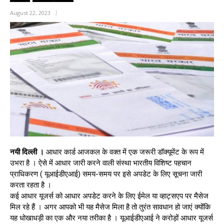
August 22, 2023
नयी दिल्ली ।
आधार कार्ड आजकल के वक्त में एक जरूरी डॉक्यूमेंट के रूप में
उभरा है । ऐसे में आधार जारी करने वाली संस्था भारतीय विशिष्ट पहचान
प्राधिकरण ( यूआईडीएआई) समय-समय पर इसे अपडेट के लिए सूचना जारी
करता रहता है ।
कई आधार यूजर्स को आधार अपडेट करने के लिए ईमेल या व्हाट्सएप पर मैसेज
मिल रहे हैं । अगर आपको भी यह मैसेज मिला है तो तुरंत सावधान हो जाएं क्योंकि
यह धोखाधड़ी का एक और नया तरीका है । यूआईडीएआई ने करोड़ों आधार यूजर्स