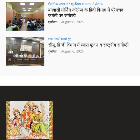
शैक्षणिक समाचार / शुभजिता क्सासरूम/ रोजगार
बंगवासी मॉर्निंग कॉलेज के हिंदी विभाग में प्रेमचंद
जयंती पर संगोष्ठी
शुभजिता
-
August 6, 2026
शहरनामा/ चलते हुए
सीयू, हिन्दी विभाग में व्यास पूजन व राष्ट्रीय संगोष्ठी
शुभजिता
-
August 6, 2026