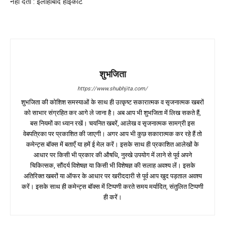
नहीं देता : इलाहाबाद हाईकोर्ट
शुभजिता
https://www.shubhjita.com/
शुभजिता की कोशिश समस्याओं के साथ ही उत्कृष्ट सकारात्मक व सृजनात्मक खबरों
को साभार संग्रहित कर आगे ले जाना है। अब आप भी शुभजिता में लिख सकते हैं,
बस नियमों का ध्यान रखें। चयनित खबरें, आलेख व सृजनात्मक सामग्री इस
वेबपत्रिका पर प्रकाशित की जाएगी। अगर आप भी कुछ सकारात्मक कर रहे हैं तो
कमेन्ट्स बॉक्स में बताएँ या हमें ई मेल करें। इसके साथ ही प्रकाशित आलेखों के
आधार पर किसी भी प्रकार की औषधि, नुस्खे उपयोग में लाने से पूर्व अपने
चिकित्सक, सौंदर्य विशेषज्ञ या किसी भी विशेषज्ञ की सलाह अवश्य लें। इसके
अतिरिक्त खबरों या ऑफर के आधार पर खरीददारी से पूर्व आप खुद पड़ताल अवश्य
करें। इसके साथ ही कमेन्ट्स बॉक्स में टिप्पणी करते समय मर्यादित, संतुलित टिप्पणी
ही करें।