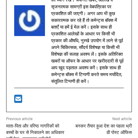
का ध्यान रखें। चयनित खबरें, आलेख व
सृजनात्मक सामग्री इस वेबपत्रिका पर
प्रकाशित की जाएगी। अगर आप भी कुछ
सकारात्मक कर रहे हैं तो कमेन्ट्स बॉक्स में
बताएँ या हमें ई मेल करें। इसके साथ ही
प्रकाशित आलेखों के आधार पर किसी भी
प्रकार की औषधि, नुस्खे उपयोग में लाने से पूर्व
अपने चिकित्सक, सौंदर्य विशेषज्ञ या किसी भी
विशेषज्ञ की सलाह अवश्य लें। इसके अतिरिक्त
खबरों या ऑफर के आधार पर खरीददारी से पूर्व
आप खुद पड़ताल अवश्य करें। इसके साथ ही
कमेन्ट्स बॉक्स में टिप्पणी करते समय मर्यादित,
संतुलित टिप्पणी ही करें।
Previous article
Next article
माता-पिता और वरिष्ठ नागरिकों को
बनकर तैयार हुआ देश का पहला थ्री
बच्चों के घर से निकालने का अधिकार
डी पोस्ट ऑफिस