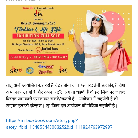
ताशु अली आयोजित कर रही हैं विंटर बोनान्जा। यह प्रदर्शनी सह बिक्री होगा।
आप अगर उद्यमी हैं और अपना स्टॉल लगाना चाहती हैं तो इस लिंक पर जाकर
विस्तृत जानकारी प्राप्त कर सकते/सकती हैं। आयोजन में सहयोगी हैं शी –
शगुफ्ता हनाफी इवेन्ट्स। शुभजिता इस आयोजन की मीडिया सहयोगी है।
https://m.facebook.com/story.php?
story_fbid=154855443003252&id=111824763972987