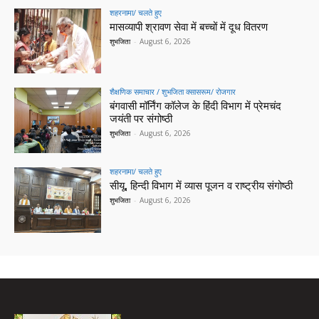
शहरनामा/ चलते हुए
मासव्यापी श्रावण सेवा में बच्चों में दूध वितरण
शुभजिता
-
August 6, 2026
शैक्षणिक समाचार / शुभजिता क्सासरूम/ रोजगार
बंगवासी मॉर्निंग कॉलेज के हिंदी विभाग में प्रेमचंद
जयंती पर संगोष्ठी
शुभजिता
-
August 6, 2026
शहरनामा/ चलते हुए
सीयू, हिन्दी विभाग में व्यास पूजन व राष्ट्रीय संगोष्ठी
शुभजिता
-
August 6, 2026