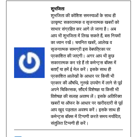
शुभजिता
शुभजिता की कोशिश समस्याओं के साथ ही
उत्कृष्ट सकारात्मक व सृजनात्मक खबरों को
साभार संग्रहित कर आगे ले जाना है। अब
आप भी शुभजिता में लिख सकते हैं, बस नियमों
का ध्यान रखें। चयनित खबरें, आलेख व
सृजनात्मक सामग्री इस वेबपत्रिका पर
प्रकाशित की जाएगी। अगर आप भी कुछ
सकारात्मक कर रहे हैं तो कमेन्ट्स बॉक्स में
बताएँ या हमें ई मेल करें। इसके साथ ही
प्रकाशित आलेखों के आधार पर किसी भी
प्रकार की औषधि, नुस्खे उपयोग में लाने से पूर्व
अपने चिकित्सक, सौंदर्य विशेषज्ञ या किसी भी
विशेषज्ञ की सलाह अवश्य लें। इसके अतिरिक्त
खबरों या ऑफर के आधार पर खरीददारी से पूर्व
आप खुद पड़ताल अवश्य करें। इसके साथ ही
कमेन्ट्स बॉक्स में टिप्पणी करते समय मर्यादित,
संतुलित टिप्पणी ही करें।