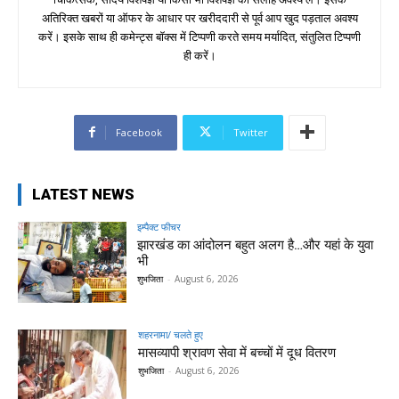
अतिरिक्त खबरों या ऑफर के आधार पर खरीददारी से पूर्व आप खुद पड़ताल अवश्य
करें। इसके साथ ही कमेन्ट्स बॉक्स में टिप्पणी करते समय मर्यादित, संतुलित टिप्पणी
ही करें।
Facebook
Twitter
LATEST NEWS
इम्पैक्ट फीचर
झारखंड का आंदोलन बहुत अलग है…और यहां के युवा
भी
शुभजिता
-
August 6, 2026
शहरनामा/ चलते हुए
मासव्यापी श्रावण सेवा में बच्चों में दूध वितरण
शुभजिता
-
August 6, 2026