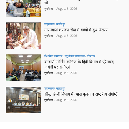
भी
शुभजिता
-
August 6, 2026
शहरनामा/ चलते हुए
मासव्यापी श्रावण सेवा में बच्चों में दूध वितरण
शुभजिता
-
August 6, 2026
शैक्षणिक समाचार / शुभजिता क्सासरूम/ रोजगार
बंगवासी मॉर्निंग कॉलेज के हिंदी विभाग में प्रेमचंद
जयंती पर संगोष्ठी
शुभजिता
-
August 6, 2026
शहरनामा/ चलते हुए
सीयू, हिन्दी विभाग में व्यास पूजन व राष्ट्रीय संगोष्ठी
शुभजिता
-
August 6, 2026