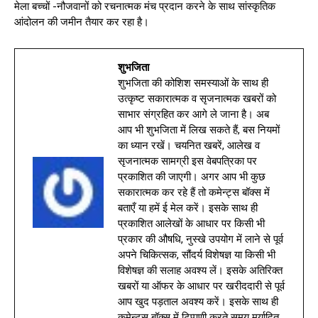
मेला बच्चों -नौजवानों को रचनात्मक मंच प्रदान करने के साथ सांस्कृतिक
आंदोलन की जमीन तैयार कर रहा है।
शुभजिता
शुभजिता की कोशिश समस्याओं के साथ ही
उत्कृष्ट सकारात्मक व सृजनात्मक खबरों को
साभार संग्रहित कर आगे ले जाना है। अब
आप भी शुभजिता में लिख सकते हैं, बस नियमों
का ध्यान रखें। चयनित खबरें, आलेख व
सृजनात्मक सामग्री इस वेबपत्रिका पर
प्रकाशित की जाएगी। अगर आप भी कुछ
सकारात्मक कर रहे हैं तो कमेन्ट्स बॉक्स में
बताएँ या हमें ई मेल करें। इसके साथ ही
प्रकाशित आलेखों के आधार पर किसी भी
प्रकार की औषधि, नुस्खे उपयोग में लाने से पूर्व
अपने चिकित्सक, सौंदर्य विशेषज्ञ या किसी भी
विशेषज्ञ की सलाह अवश्य लें। इसके अतिरिक्त
खबरों या ऑफर के आधार पर खरीददारी से पूर्व
आप खुद पड़ताल अवश्य करें। इसके साथ ही
कमेन्ट्स बॉक्स में टिप्पणी करते समय मर्यादित,