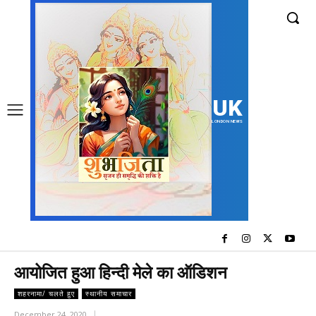
UK
LONDON NEWS
आयोजित हुआ हिन्दी मेले का ऑडिशन
शहरनामा/ चलते हुए
स्थानीय समाचार
December 24, 2020