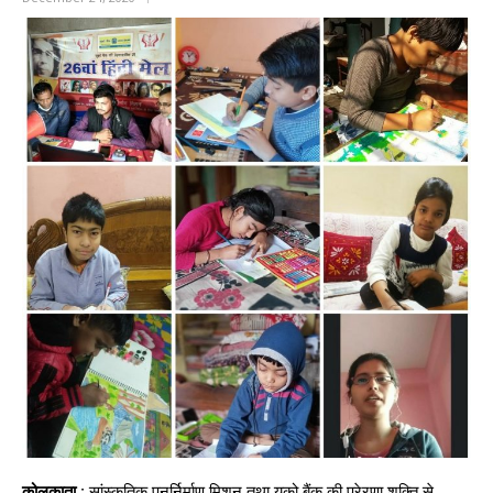
कोलकाता :
सांस्कृतिक पुनर्निर्माण मिशन तथा यूको बैंक की प्रेरणा शक्ति से