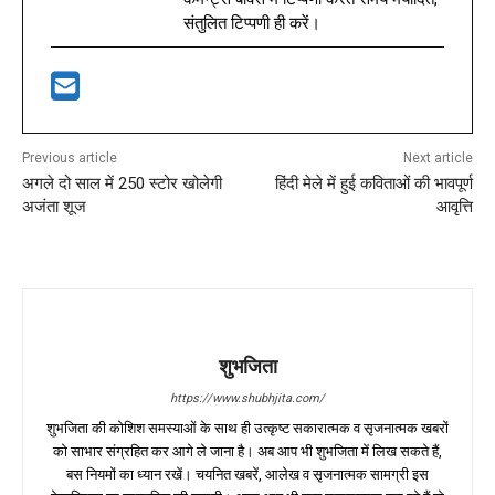
संतुलित टिप्पणी ही करें।
Previous article
Next article
अगले दो साल में 250 स्टोर खोलेगी
हिंदी मेले में हुई कविताओं की भावपूर्ण
अजंता शूज
आवृत्ति
शुभजिता
https://www.shubhjita.com/
शुभजिता की कोशिश समस्याओं के साथ ही उत्कृष्ट सकारात्मक व सृजनात्मक खबरों
को साभार संग्रहित कर आगे ले जाना है। अब आप भी शुभजिता में लिख सकते हैं,
बस नियमों का ध्यान रखें। चयनित खबरें, आलेख व सृजनात्मक सामग्री इस