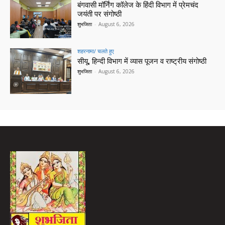
बंगवासी मॉर्निंग कॉलेज के हिंदी विभाग में प्रेमचंद
जयंती पर संगोष्ठी
शुभजिता
-
August 6, 2026
शहरनामा/ चलते हुए
सीयू, हिन्दी विभाग में व्यास पूजन व राष्ट्रीय संगोष्ठी
शुभजिता
-
August 6, 2026