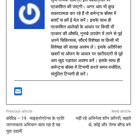
सृजनात्मक सामग्री इस वेबपत्रिका पर
प्रकाशित की जाएगी। अगर आप भी कुछ
सकारात्मक कर रहे हैं तो कमेन्ट्स बॉक्स में
बताएँ या हमें ई मेल करें। इसके साथ ही
प्रकाशित आलेखों के आधार पर किसी भी
प्रकार की औषधि, नुस्खे उपयोग में लाने से पूर्व
अपने चिकित्सक, सौंदर्य विशेषज्ञ या किसी भी
विशेषज्ञ की सलाह अवश्य लें। इसके अतिरिक्त
खबरों या ऑफर के आधार पर खरीददारी से पूर्व
आप खुद पड़ताल अवश्य करें। इसके साथ ही
कमेन्ट्स बॉक्स में टिप्पणी करते समय मर्यादित,
संतुलित टिप्पणी ही करें।
Previous article
Next article
कोविड – 19 : माइक्रोग्रेन्स के प्रति
नहीं रहे अभिनेता शॉन कॉनरी, चाहते
जागरुकता अभियान चला रहा है यह
थे, कोई और जेम्स बॉण्ड बने
युवा उद्यमी