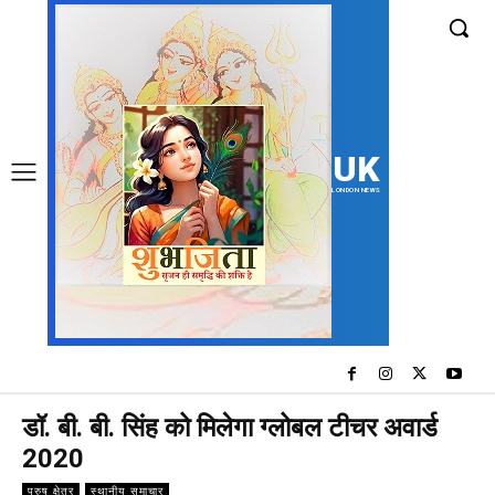
UK
LONDON NEWS
डॉ. बी. बी. सिंह को मिलेगा ग्लोबल टीचर अवार्ड
2020
पुरुष क्षेत्र
स्थानीय समाचार