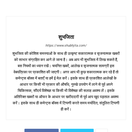
शुभजिता
https://www.shubhjita.com/
शुभजिता की कोशिश समस्याओं के साथ ही उत्कृष्ट सकारात्मक व सृजनात्मक खबरों
को साभार संग्रहित कर आगे ले जाना है। अब आप भी शुभजिता में लिख सकते हैं,
बस नियमों का ध्यान रखें। चयनित खबरें, आलेख व सृजनात्मक सामग्री इस
वेबपत्रिका पर प्रकाशित की जाएगी। अगर आप भी कुछ सकारात्मक कर रहे हैं तो
कमेन्ट्स बॉक्स में बताएँ या हमें ई मेल करें। इसके साथ ही प्रकाशित आलेखों के
आधार पर किसी भी प्रकार की औषधि, नुस्खे उपयोग में लाने से पूर्व अपने
चिकित्सक, सौंदर्य विशेषज्ञ या किसी भी विशेषज्ञ की सलाह अवश्य लें। इसके
अतिरिक्त खबरों या ऑफर के आधार पर खरीददारी से पूर्व आप खुद पड़ताल अवश्य
करें। इसके साथ ही कमेन्ट्स बॉक्स में टिप्पणी करते समय मर्यादित, संतुलित टिप्पणी
ही करें।