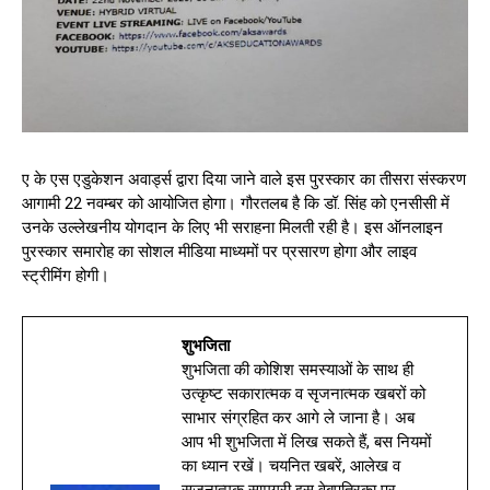
ए के एस एडुकेशन अवार्ड्स द्वारा दिया जाने वाले इस पुरस्कार का तीसरा संस्करण
आगामी 22 नवम्बर को आयोजित होगा। गौरतलब है कि डॉ. सिंह को एनसीसी में
उनके उल्लेखनीय योगदान के लिए भी सराहना मिलती रही है। इस ऑनलाइन
पुरस्कार समारोह का सोशल मीडिया माध्यमों पर प्रसारण होगा और लाइव
स्ट्रीमिंग होगी।
शुभजिता
शुभजिता की कोशिश समस्याओं के साथ ही
उत्कृष्ट सकारात्मक व सृजनात्मक खबरों को
साभार संग्रहित कर आगे ले जाना है। अब
आप भी शुभजिता में लिख सकते हैं, बस नियमों
का ध्यान रखें। चयनित खबरें, आलेख व