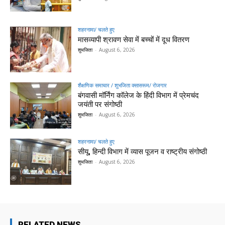
शहरनामा/ चलते हुए
मासव्यापी श्रावण सेवा में बच्चों में दूध वितरण
शुभजिता
-
August 6, 2026
शैक्षणिक समाचार / शुभजिता क्सासरूम/ रोजगार
बंगवासी मॉर्निंग कॉलेज के हिंदी विभाग में प्रेमचंद
जयंती पर संगोष्ठी
शुभजिता
-
August 6, 2026
शहरनामा/ चलते हुए
सीयू, हिन्दी विभाग में व्यास पूजन व राष्ट्रीय संगोष्ठी
शुभजिता
-
August 6, 2026
RELATED NEWS