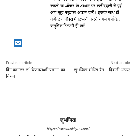
खबरों या ऑफर के आधार पर खरीददारी से पूर्व
आप खुद पड़ताल अवश्य करें। इसके साथ ही
कमेन्ट्स बॉक्स में टिप्पणी करते समय मर्यादित,
संतुलित टिप्पणी ही करें।
Previous article
Next article
विंग कमांडर डॉ. विजयलक्ष्मी रमनन का
शुभजिता शॉपिंग बैग – दिवाली ऑफर
निधन
शुभजिता
https://www.shubhjita.com/