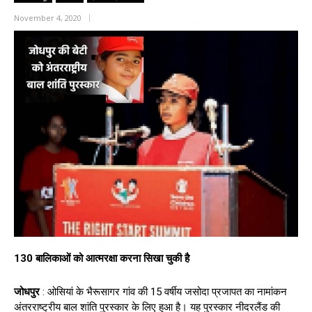
November 4, 2020
130 बालिकाओं को आत्मरक्षा करना सिखा चुकी है
जोधपुर
: ओसियां के भैरूसागर गांव की 15 वर्षीय जसोदा प्रजापत का नामांकन
अंतरराष्ट्रीय बाल शांति पुरस्कार के लिए हुआ है। यह पुरस्कार नीदरलैंड की