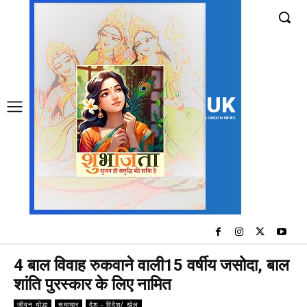
UK
LONDON NEWS
4 बाल विवाह रुकवाने वाली15 वर्षीय जसोदा, बाल
शांति पुरस्कार के लिए नामित
जीवन योद्धा
समाचार
देश - विदेश/ खेल