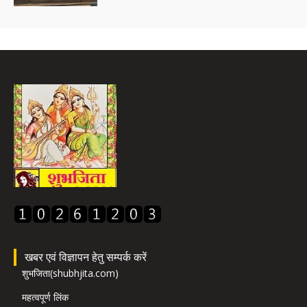
खबर एवं विज्ञापन हेतु सम्पर्क करें
शुभजिता(shubhjita.com)
महत्वपूर्ण लिंक