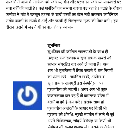
परिवारों में आज भी मासिक धर्म स्वास्थ्य, यौन और प्रजनन स्वास्थ्य अधिकारों पर
चर्चा नहीं की जाती है। कई पाबंदियों का सामना करना पड़ रहा है। पढाई के दौरान
जसोदा ने गांव में उरमूल ट्रस्ट से शादी बच्चों का खेल नहीं क्लस्टर कार्डिनेटर
संतोष ज्याणी के संपर्क में आई और जल्दी ही चिल्ड्रन्स ग्रुप की मेंबर बनी। इस
दौरान उसने 4 लड़कियों का बाल विवाह रुकवाया।
शुभजिता
शुभजिता की कोशिश समस्याओं के साथ ही
उत्कृष्ट सकारात्मक व सृजनात्मक खबरों को
साभार संग्रहित कर आगे ले जाना है। अब
आप भी शुभजिता में लिख सकते हैं, बस नियमों
का ध्यान रखें। चयनित खबरें, आलेख व
सृजनात्मक सामग्री इस वेबपत्रिका पर
प्रकाशित की जाएगी। अगर आप भी कुछ
सकारात्मक कर रहे हैं तो कमेन्ट्स बॉक्स में
बताएँ या हमें ई मेल करें। इसके साथ ही
प्रकाशित आलेखों के आधार पर किसी भी
प्रकार की औषधि, नुस्खे उपयोग में लाने से पूर्व
अपने चिकित्सक, सौंदर्य विशेषज्ञ या किसी भी
विशेषज्ञ की सलाह अवश्य लें। इसके अतिरिक्त