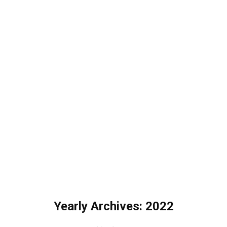
Yearly Archives: 2022