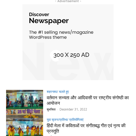
- Advertisement -
शहरनामा/ चलते हुए
वर्तमान सभ्यता और आदिवासी पर राष्ट्रीय संगोष्ठी का
आयोजन
शुभजिता
-
December 31, 2022
युवा सृजन/प्रतिभा/ प्रतियोगिताएं
हिंदी मेला में कविताओं पर संगीतबद्ध गीत एवं नृत्य की
प्रस्तुति