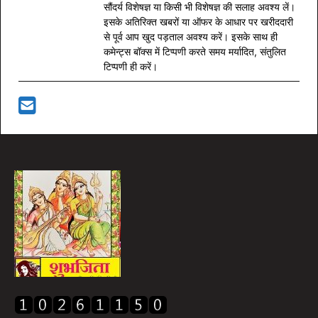
सौंदर्य विशेषज्ञ या किसी भी विशेषज्ञ की सलाह अवश्य लें।
इसके अतिरिक्त खबरों या ऑफर के आधार पर खरीददारी
से पूर्व आप खुद पड़ताल अवश्य करें। इसके साथ ही
कमेन्ट्स बॉक्स में टिप्पणी करते समय मर्यादित, संतुलित
टिप्पणी ही करें।