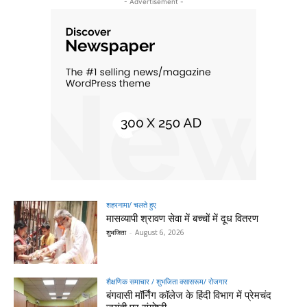
- Advertisement -
शहरनामा/ चलते हुए
मासव्यापी श्रावण सेवा में बच्चों में दूध वितरण
शुभजिता
-
August 6, 2026
शैक्षणिक समाचार / शुभजिता क्सासरूम/ रोजगार
बंगवासी मॉर्निंग कॉलेज के हिंदी विभाग में प्रेमचंद