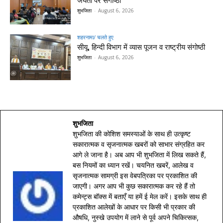
जयंती पर संगोष्ठी
शुभजिता
-
August 6, 2026
शहरनामा/ चलते हुए
सीयू, हिन्दी विभाग में व्यास पूजन व राष्ट्रीय संगोष्ठी
शुभजिता
-
August 6, 2026
शुभजिता
शुभजिता की कोशिश समस्याओं के साथ ही उत्कृष्ट
सकारात्मक व सृजनात्मक खबरों को साभार संग्रहित कर
आगे ले जाना है। अब आप भी शुभजिता में लिख सकते हैं,
बस नियमों का ध्यान रखें। चयनित खबरें, आलेख व
सृजनात्मक सामग्री इस वेबपत्रिका पर प्रकाशित की
जाएगी। अगर आप भी कुछ सकारात्मक कर रहे हैं तो
कमेन्ट्स बॉक्स में बताएँ या हमें ई मेल करें। इसके साथ ही
प्रकाशित आलेखों के आधार पर किसी भी प्रकार की
औषधि, नुस्खे उपयोग में लाने से पूर्व अपने चिकित्सक,