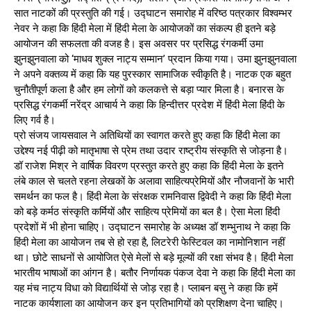
सात नाटकों की प्रस्तुति की गई। उद्घाटन समारोह में वरिष्ठ पत्रकार विश्वम्भर
नेवर ने कहा कि हिंदी मेला में हिंदी मेला के आयोजकों का संकल्प ही इतने बड़े
आयोजन की सफलता की वजह है। इस अवसर पर प्रसिद्ध रंगकर्मी उमा
झुनझुनवाला को ‘माधव शुक्ल नाट्य सम्मान’ प्रदान किया गया। उमा झुनझुनवाला
ने अपने वक्तव्य में कहा कि यह पुरस्कार सामाजिक स्वीकृति है। नाटक एक बहुत
चुनौतीपूर्ण कला है और हम लोगों को कलकत्ते से बड़ा प्यार मिला है। बनारस के
प्रसिद्ध रंगकर्मी नरेंद्र आचार्य ने कहा कि हिन्दीत्तर प्रदेश में हिंदी मेला हिंदी के
लिए गर्व है।
प्रो संजय जायसवाल ने अतिथियों का स्वागत करते हुए कहा कि हिंदी मेला का
उद्देश्य नई पीढ़ी को मातृभाषा से प्रेम तथा उदार राष्ट्रीय संस्कृति से जोड़ना है।
डॉ राजेश मिश्र ने वार्षिक विवरण प्रस्तुत करते हुए कहा कि हिंदी मेला के इतने
लंबे काल से चलते रहना लेखकों के अलावा साहित्यप्रेमियों और नौजवानों के भारी
समर्थन का फल है। हिंदी मेला के संरक्षक रामनिवास द्विवेदी ने कहा कि हिंदी मेला
को बड़े कर्मठ संस्कृति कर्मियों और साहित्य प्रेमियों का बल है। ऐसा मेला हिंदी
प्रदेशों में भी होना चाहिए। उद्घाटन समारोह के अध्यक्ष डॉ शम्भुनाथ ने कहा कि
हिंदी मेला का आयोजन तब से हो रहा है, लिटरेरी फेस्टिवल का नामोनिशान नहीं
था। छोटे साधनों से आयोजित ऐसे मेलों से बड़े मूल्यों की रक्षा संभव है। हिंदी मेला
भारतीय भाषाओं का आंगन है। बतौर निर्णायक पंकज देवा ने कहा कि हिंदी मेला का
यह मंच नाट्य विधा को विद्यार्थियों से जोड़ रहा है। प्लाबन बसु ने कहा कि हमें
नाटक कार्यशाला का आयोजन कर इन प्रतिभागियों को प्रशिक्षण देना चाहिए।