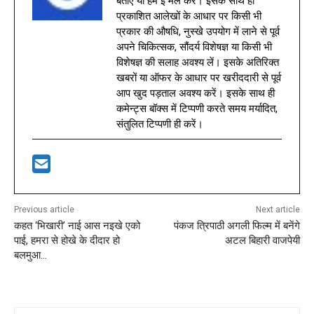
बताएँ या हमें ई मेल करें। इसके साथ ही
प्रकाशित आलेखों के आधार पर किसी भी
प्रकार की औषधि, नुस्खे उपयोग में लाने से पूर्व
अपने चिकित्सक, सौंदर्य विशेषज्ञ या किसी भी
विशेषज्ञ की सलाह अवश्य लें। इसके अतिरिक्त
खबरों या ऑफर के आधार पर खरीददारी से पूर्व
आप खुद पड़ताल अवश्य करें। इसके साथ ही
कमेन्ट्स बॉक्स में टिप्पणी करते समय मर्यादित,
संतुलित टिप्पणी ही करें।
Previous article
Next article
कहत ‘भिखारी’ नाई आस नइखे एको
पंकज त्रिपाठी अगली फिल्म में बनेंगे
पाई, हमरा से होखे के दीदार हो
अटल बिहारी वाजपेयी
बलमुआ…