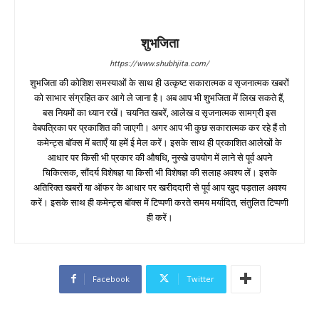
शुभजिता
https://www.shubhjita.com/
शुभजिता की कोशिश समस्याओं के साथ ही उत्कृष्ट सकारात्मक व सृजनात्मक खबरों
को साभार संग्रहित कर आगे ले जाना है। अब आप भी शुभजिता में लिख सकते हैं,
बस नियमों का ध्यान रखें। चयनित खबरें, आलेख व सृजनात्मक सामग्री इस
वेबपत्रिका पर प्रकाशित की जाएगी। अगर आप भी कुछ सकारात्मक कर रहे हैं तो
कमेन्ट्स बॉक्स में बताएँ या हमें ई मेल करें। इसके साथ ही प्रकाशित आलेखों के
आधार पर किसी भी प्रकार की औषधि, नुस्खे उपयोग में लाने से पूर्व अपने
चिकित्सक, सौंदर्य विशेषज्ञ या किसी भी विशेषज्ञ की सलाह अवश्य लें। इसके
अतिरिक्त खबरों या ऑफर के आधार पर खरीददारी से पूर्व आप खुद पड़ताल अवश्य
करें। इसके साथ ही कमेन्ट्स बॉक्स में टिप्पणी करते समय मर्यादित, संतुलित टिप्पणी
ही करें।
Facebook
Twitter