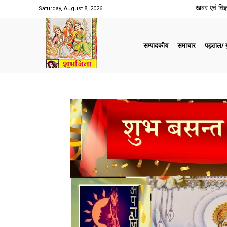
खबर एवं विज्ञ
Saturday, August 8, 2026
सम्पादकीय
समाचार
पड़ताल/ मु