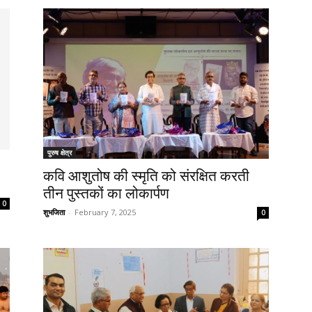
पुरुष क्षेत्र
कवि आशुतोष की स्मृति को संरक्षित करती
तीन पुस्तकों का लोकार्पण
0
शुभजिता
-
February 7, 2025
0