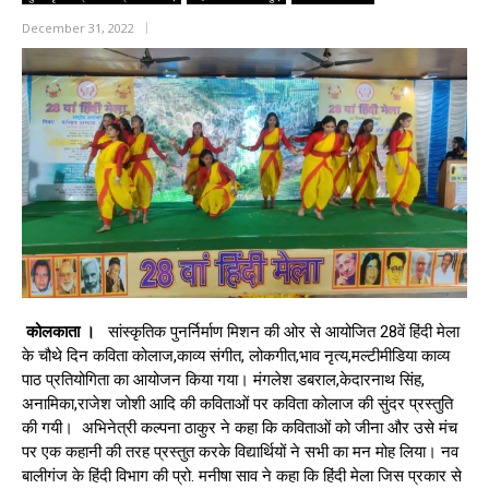
December 31, 2022
कोलकाता ।
सांस्कृतिक पुनर्निर्माण मिशन की ओर से आयोजित 28वें हिंदी मेला
के चौथे दिन कविता कोलाज,काव्य संगीत, लोकगीत,भाव नृत्य,मल्टीमीडिया काव्य
पाठ प्रतियोगिता का आयोजन किया गया। मंगलेश डबराल,केदारनाथ सिंह,
अनामिका,राजेश जोशी आदि की कविताओं पर कविता कोलाज की सुंदर प्रस्तुति
की गयी। अभिनेत्री कल्पना ठाकुर ने कहा कि कविताओं को जीना और उसे मंच
पर एक कहानी की तरह प्रस्तुत करके विद्यार्थियों ने सभी का मन मोह लिया। नव
बालीगंज के हिंदी विभाग की प्रो. मनीषा साव ने कहा कि हिंदी मेला जिस प्रकार से