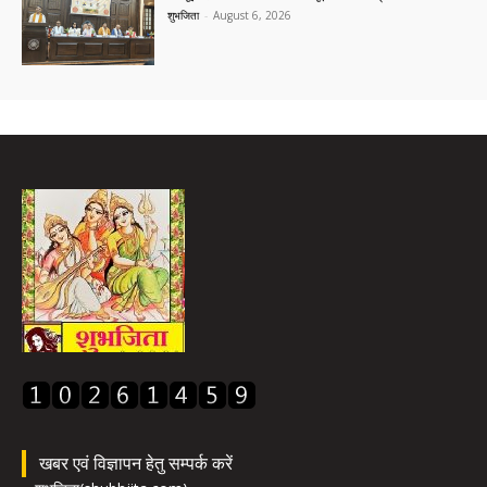
शुभजिता
-
August 6, 2026
खबर एवं विज्ञापन हेतु सम्पर्क करें