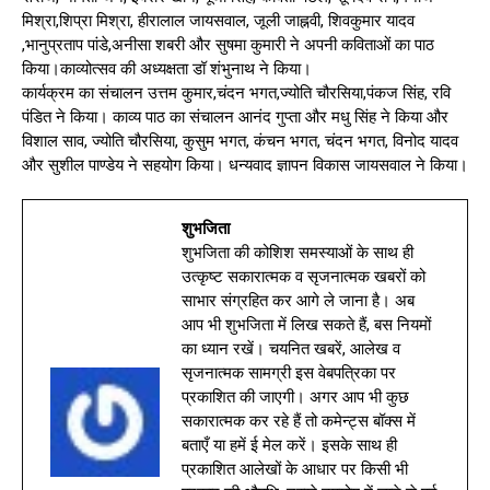
मिश्रा,शिप्रा मिश्रा, हीरालाल जायसवाल, जूली जाह्नवी, शिवकुमार यादव
,भानुप्रताप पांडे,अनीसा शबरी और सुषमा कुमारी ने अपनी कविताओं का पाठ
किया।काव्योत्सव की अध्यक्षता डॉ शंभुनाथ ने किया।
कार्यक्रम का संचालन उत्तम कुमार,चंदन भगत,ज्योति चौरसिया,पंकज सिंह, रवि
पंडित ने किया। काव्य पाठ का संचालन आनंद गुप्ता और मधु सिंह ने किया और
विशाल साव, ज्योति चौरसिया, कुसुम भगत, कंचन भगत, चंदन भगत, विनोद यादव
और सुशील पाण्डेय ने सहयोग किया। धन्यवाद ज्ञापन विकास जायसवाल ने किया।
शुभजिता
शुभजिता की कोशिश समस्याओं के साथ ही
उत्कृष्ट सकारात्मक व सृजनात्मक खबरों को
साभार संग्रहित कर आगे ले जाना है। अब
आप भी शुभजिता में लिख सकते हैं, बस नियमों
का ध्यान रखें। चयनित खबरें, आलेख व
सृजनात्मक सामग्री इस वेबपत्रिका पर
प्रकाशित की जाएगी। अगर आप भी कुछ
सकारात्मक कर रहे हैं तो कमेन्ट्स बॉक्स में
बताएँ या हमें ई मेल करें। इसके साथ ही
प्रकाशित आलेखों के आधार पर किसी भी