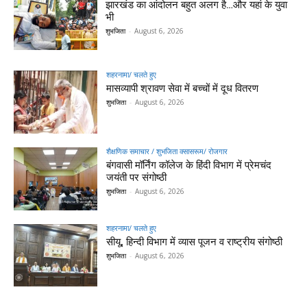
झारखंड का आंदोलन बहुत अलग है…और यहां के युवा
भी
शुभजिता
-
August 6, 2026
शहरनामा/ चलते हुए
मासव्यापी श्रावण सेवा में बच्चों में दूध वितरण
शुभजिता
-
August 6, 2026
शैक्षणिक समाचार / शुभजिता क्सासरूम/ रोजगार
बंगवासी मॉर्निंग कॉलेज के हिंदी विभाग में प्रेमचंद
जयंती पर संगोष्ठी
शुभजिता
-
August 6, 2026
शहरनामा/ चलते हुए
सीयू, हिन्दी विभाग में व्यास पूजन व राष्ट्रीय संगोष्ठी
शुभजिता
-
August 6, 2026