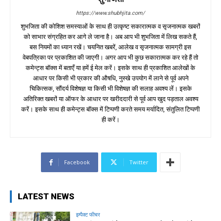
https://www.shubhjita.com/
शुभजिता की कोशिश समस्याओं के साथ ही उत्कृष्ट सकारात्मक व सृजनात्मक खबरों
को साभार संग्रहित कर आगे ले जाना है। अब आप भी शुभजिता में लिख सकते हैं,
बस नियमों का ध्यान रखें। चयनित खबरें, आलेख व सृजनात्मक सामग्री इस
वेबपत्रिका पर प्रकाशित की जाएगी। अगर आप भी कुछ सकारात्मक कर रहे हैं तो
कमेन्ट्स बॉक्स में बताएँ या हमें ई मेल करें। इसके साथ ही प्रकाशित आलेखों के
आधार पर किसी भी प्रकार की औषधि, नुस्खे उपयोग में लाने से पूर्व अपने
चिकित्सक, सौंदर्य विशेषज्ञ या किसी भी विशेषज्ञ की सलाह अवश्य लें। इसके
अतिरिक्त खबरों या ऑफर के आधार पर खरीददारी से पूर्व आप खुद पड़ताल अवश्य
करें। इसके साथ ही कमेन्ट्स बॉक्स में टिप्पणी करते समय मर्यादित, संतुलित टिप्पणी
ही करें।
Facebook
Twitter
LATEST NEWS
इम्पैक्ट फीचर