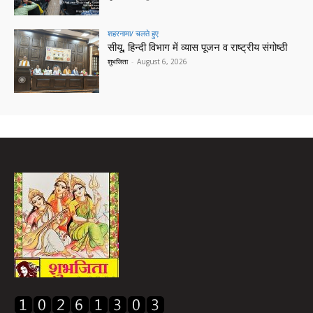
शहरनामा/ चलते हुए
सीयू, हिन्दी विभाग में व्यास पूजन व राष्ट्रीय संगोष्ठी
शुभजिता
-
August 6, 2026