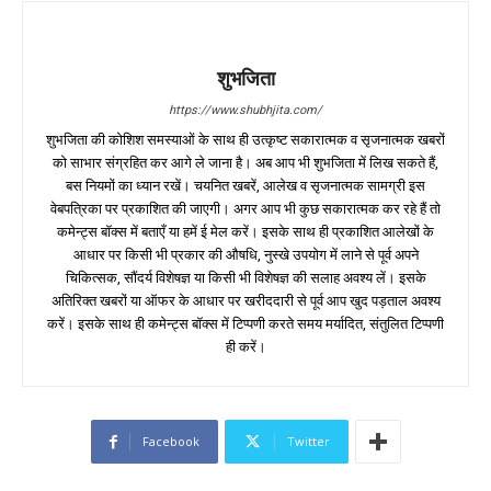
शुभजिता
https://www.shubhjita.com/
शुभजिता की कोशिश समस्याओं के साथ ही उत्कृष्ट सकारात्मक व सृजनात्मक खबरों
को साभार संग्रहित कर आगे ले जाना है। अब आप भी शुभजिता में लिख सकते हैं,
बस नियमों का ध्यान रखें। चयनित खबरें, आलेख व सृजनात्मक सामग्री इस
वेबपत्रिका पर प्रकाशित की जाएगी। अगर आप भी कुछ सकारात्मक कर रहे हैं तो
कमेन्ट्स बॉक्स में बताएँ या हमें ई मेल करें। इसके साथ ही प्रकाशित आलेखों के
आधार पर किसी भी प्रकार की औषधि, नुस्खे उपयोग में लाने से पूर्व अपने
चिकित्सक, सौंदर्य विशेषज्ञ या किसी भी विशेषज्ञ की सलाह अवश्य लें। इसके
अतिरिक्त खबरों या ऑफर के आधार पर खरीददारी से पूर्व आप खुद पड़ताल अवश्य
करें। इसके साथ ही कमेन्ट्स बॉक्स में टिप्पणी करते समय मर्यादित, संतुलित टिप्पणी
ही करें।
Facebook
Twitter