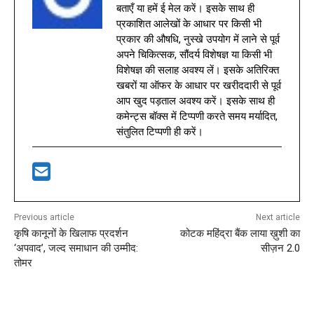
बताएँ या हमें ई मेल करें। इसके साथ ही
प्रकाशित आलेखों के आधार पर किसी भी
प्रकार की औषधि, नुस्खे उपयोग में लाने से पूर्व
अपने चिकित्सक, सौंदर्य विशेषज्ञ या किसी भी
विशेषज्ञ की सलाह अवश्य लें। इसके अतिरिक्त
खबरों या ऑफर के आधार पर खरीददारी से पूर्व
आप खुद पड़ताल अवश्य करें। इसके साथ ही
कमेन्ट्स बॉक्स में टिप्पणी करते समय मर्यादित,
संतुलित टिप्पणी ही करें।
Previous article
Next article
कृषि कानूनों के खिलाफ प्रदर्शन
कोटक महिंद्रा बैंक लाया ख़ुशी का
‘अपवाद’, जल्द समाधान की उम्मीद:
सीज़न 2.0
तोमर