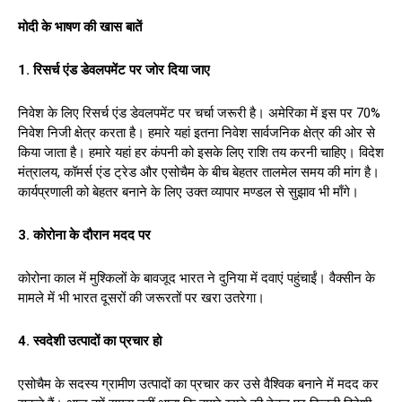
मोदी के भाषण की खास बातें
1. रिसर्च एंड डेवलपमेंट पर जोर दिया जाए
निवेश के लिए रिसर्च एंड डेवलपमेंट पर चर्चा जरूरी है। अमेरिका में इस पर 70%
निवेश निजी क्षेत्र करता है। हमारे यहां इतना निवेश सार्वजनिक क्षेत्र की ओर से
किया जाता है। हमारे यहां हर कंपनी को इसके लिए राशि तय करनी चाहिए। विदेश
मंत्रालय, कॉमर्स एंड ट्रेड और एसोचैम के बीच बेहतर तालमेल समय की मांग है।
कार्यप्रणाली को बेहतर बनाने के लिए उक्त व्यापार मण्डल से सुझाव भी माँगे।
3. कोरोना के दौरान मदद पर
कोरोना काल में मुश्किलों के बावजूद भारत ने दुनिया में दवाएं पहुंचाईं। वैक्सीन के
मामले में भी भारत दूसरों की जरूरतों पर खरा उतरेगा।
4. स्वदेशी उत्पादों का प्रचार हो
एसोचैम के सदस्य ग्रामीण उत्पादों का प्रचार कर उसे वैश्विक बनाने में मदद कर