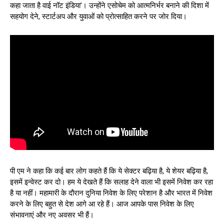
कहा जाता है वाई नॉट इंडिया’। उन्होंने एसोचेम को आत्मनिर्भर बनाने की दिशा में
सहयोग देने, स्टार्टअप और युवाओं को प्रोत्साहित करने पर जोर दिया।
पी एम ने कहा कि कई बार लोग कहते हैं कि ये सेक्टर बढ़िया है, ये शेयर बढ़िया है,
इसमें इन्वेस्ट कर दो। हम ये देखते हैं कि सलाह देने वाला भी इसमें निवेश कर रहा
है या नहीं। महामारी के दौरान दुनिया निवेश के लिए परेशान है और भारत में निवेश
करने के लिए बहुत से देश आगे आ रहे हैं। आज आपके पास निवेश के लिए
संभावनाएं और नए अवसर भी हैं।