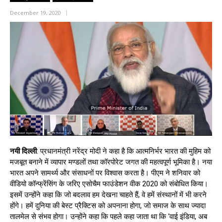
December 19, 2020
नयी
दिल्ली
: प्रधानमंत्री नरेंद्र मोदी ने कहा है कि आत्मनिर्भर भारत की मुहिम को
मजबूत बनाने में व्यापार मण्डलों तथा कॉरपोरेट जगत की महत्वपूर्ण भूमिका है। नया
भारत अपने सामर्थ्य और संसाधनों पर विश्वास करता है। पीएम ने शनिवार को
वीडियो कॉन्फ्रेंसिंग के जरिए एसोचैम फाउंडेशन वीक 2020 को संबोधित किया।
इसमें उन्होंने कहा कि जो बदलाव हम देखना चाहते हैं, वे हमें संस्थानों में भी करने
होंगे। हमें दुनिया की बेस्ट प्रैक्टिस को अपनाना होगा, जो समाज के साथ ज्यादा
तालमेल से संभव होगा। उन्होंने कहा कि पहले कहा जाता था कि ‘वाई इंडिया, अब