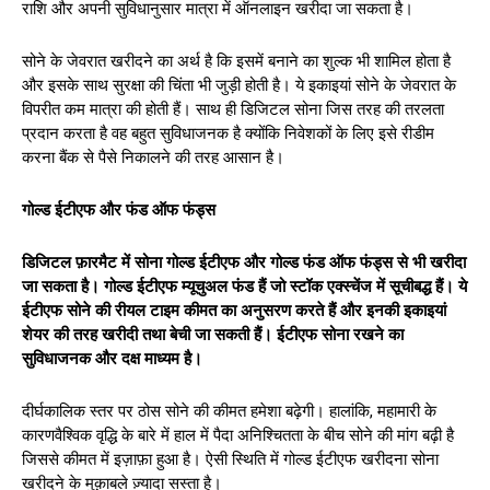
राशि और अपनी सुविधानुसार मात्रा में ऑनलाइन खरीदा जा सकता है।
सोने के जेवरात खरीदने का अर्थ है कि इसमें बनाने का शुल्क भी शामिल होता है
और इसके साथ सुरक्षा की चिंता भी जुड़ी होती है। ये इकाइयां सोने के जेवरात के
विपरीत कम मात्रा की होती हैं। साथ ही डिजिटल सोना जिस तरह की तरलता
प्रदान करता है वह बहुत सुविधाजनक है क्योंकि निवेशकों के लिए इसे रीडीम
करना बैंक से पैसे निकालने की तरह आसान है।
गोल्ड ईटीएफ और फंड ऑफ फंड्स
डिजिटल फ़ारमैट में सोना गोल्ड ईटीएफ और गोल्ड फंड ऑफ फंड्स से भी खरीदा
जा सकता है। गोल्ड ईटीएफ म्यूचुअल फंड हैं जो स्टॉक एक्स्चेंज में सूचीबद्ध हैं। ये
ईटीएफ सोने की रीयल टाइम कीमत का अनुसरण करते हैं और इनकी इकाइयां
शेयर की तरह खरीदी तथा बेची जा सकती हैं। ईटीएफ सोना रखने का
सुविधाजनक और दक्ष माध्यम है।
दीर्घकालिक स्तर पर ठोस सोने की कीमत हमेशा बढ़ेगी। हालांकि, महामारी के
कारणवैश्विक वृद्धि के बारे में हाल में पैदा अनिश्चितता के बीच सोने की मांग बढ़ी है
जिससे कीमत में इज़ाफ़ा हुआ है। ऐसी स्थिति में गोल्ड ईटीएफ खरीदना सोना
खरीदने के मुक़ाबले ज़्यादा सस्ता है।