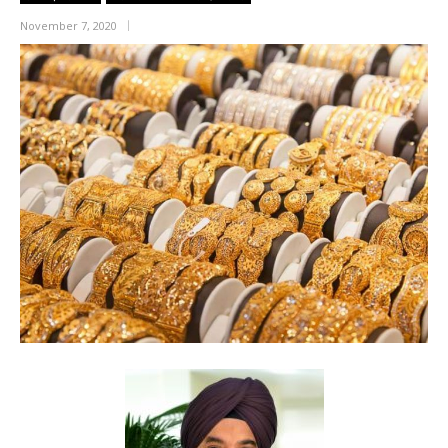
November 7, 2020