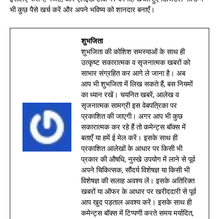
भी कुछ पैसे खर्च करें और अपने भविष्य को शानदार बनाएँ।
शुभजिता
शुभजिता की कोशिश समस्याओं के साथ ही
उत्कृष्ट सकारात्मक व सृजनात्मक खबरों को
साभार संग्रहित कर आगे ले जाना है। अब
आप भी शुभजिता में लिख सकते हैं, बस नियमों
का ध्यान रखें। चयनित खबरें, आलेख व
सृजनात्मक सामग्री इस वेबपत्रिका पर
प्रकाशित की जाएगी। अगर आप भी कुछ
सकारात्मक कर रहे हैं तो कमेन्ट्स बॉक्स में
बताएँ या हमें ई मेल करें। इसके साथ ही
प्रकाशित आलेखों के आधार पर किसी भी
प्रकार की औषधि, नुस्खे उपयोग में लाने से पूर्व
अपने चिकित्सक, सौंदर्य विशेषज्ञ या किसी भी
विशेषज्ञ की सलाह अवश्य लें। इसके अतिरिक्त
खबरों या ऑफर के आधार पर खरीददारी से पूर्व
आप खुद पड़ताल अवश्य करें। इसके साथ ही
कमेन्ट्स बॉक्स में टिप्पणी करते समय मर्यादित,