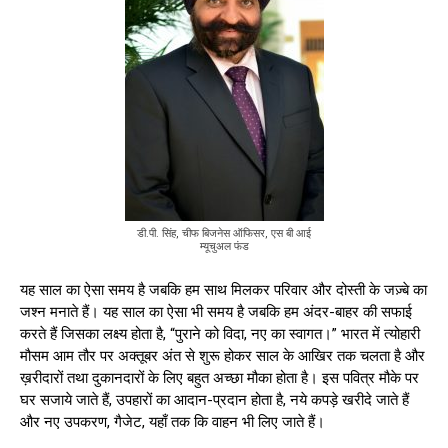
डी.पी. सिंह, चीफ बिजनेस ऑफिसर, एस बी आई
म्यूचुअल फंड
यह साल का ऐसा समय है जबकि हम साथ मिलकर परिवार और दोस्ती के जज़्बे का
जश्न मनाते हैं। यह साल का ऐसा भी समय है जबकि हम अंदर-बाहर की सफाई
करते हैं जिसका लक्ष्य होता है, “पुराने को विदा, नए का स्वागत।” भारत में त्योहारी
मौसम आम तौर पर अक्तूबर अंत से शुरू होकर साल के आखिर तक चलता है और
ख़रीदारों तथा दुकानदारों के लिए बहुत अच्छा मौका होता है। इस पवित्र मौके पर
घर सजाये जाते हैं, उपहारों का आदान-प्रदान होता है, नये कपड़े खरीदे जाते हैं
और नए उपकरण, गैजेट, यहाँ तक कि वाहन भी लिए जाते हैं।