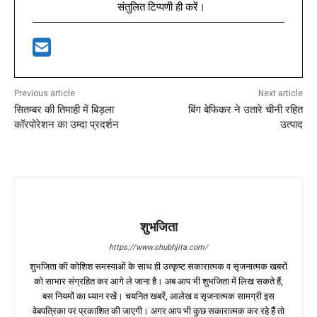
संतुलित टिप्पणी ही करें।
Previous article
Next article
सितम्बर की तिमाही में बिड़ला
बिंग बेफिकर ने उतारे चीनी रहित
कॉरपोरेशन का उम्दा प्रदर्शन
उत्पाद
शुभजिता
https://www.shubhjita.com/
शुभजिता की कोशिश समस्याओं के साथ ही उत्कृष्ट सकारात्मक व सृजनात्मक खबरों
को साभार संग्रहित कर आगे ले जाना है। अब आप भी शुभजिता में लिख सकते हैं,
बस नियमों का ध्यान रखें। चयनित खबरें, आलेख व सृजनात्मक सामग्री इस
वेबपत्रिका पर प्रकाशित की जाएगी। अगर आप भी कुछ सकारात्मक कर रहे हैं तो