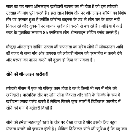
साल का यह समय ऑनलाइन ख़रीदारी उत्सव का भी होता है जो इस त्योहारी
उत्साह की मांग पूरी करते हैं। इस साल विशेष तौर पर ऑनलाइन शॉपिंग का विशेष
तौर पर प्रसार हुआ है क्योंकि कोरोना वाइरस के डर से लोग घर के बाहर नहीं
निकल रहे और दुकानों पर जाकर ख़रीदारी करने से बच रहे हैं। मीडिया में आई
रपट के मुताबिक लगभग 85 प्रतिशत लोग ऑनलाइन शॉपिंग पसंद करते हैं।
मौजूदा ऑनलाइन शॉपिंग उत्सव की सफलता का श्रेय लोगों में लॉकडाउन आदि
की वजह से जमा मांग और वायरस को त्योहारी मौसम को प्रभावित न करने देने
और परंपरा का पालन करने की दृढ़ता हो दिया जा सकता है।
सोने की ऑनलाइन ख़रीदारी
त्योहारी मौसम में एक जो पवित्र काम होता है वह है किसी भी रूप में सोने की
ख़रीदारी। पारंपरिक तौर पर लोग सोना जेवरात और सोने के सिक्के के रूप में
खरीदना ज़्यादा पसंद करते हैं लेकिन पिछले कुछ सालों में डिजिटल फ़ारमैट में
सोने की मांग में बढ़ोतरी दिखी है।
सोने को हमेशा महत्वपूर्ण खर्च के तौर पर देखा जाता है और इसके लिए बहुत
योजना बनाने की ज़रूरत होती है। लेकिन डिजिटल सोने की सुविधा है कि यह कम