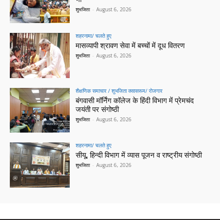
शुभजिता
-
August 6, 2026
शहरनामा/ चलते हुए
मासव्यापी श्रावण सेवा में बच्चों में दूध वितरण
शुभजिता
-
August 6, 2026
शैक्षणिक समाचार / शुभजिता क्सासरूम/ रोजगार
बंगवासी मॉर्निंग कॉलेज के हिंदी विभाग में प्रेमचंद
जयंती पर संगोष्ठी
शुभजिता
-
August 6, 2026
शहरनामा/ चलते हुए
सीयू, हिन्दी विभाग में व्यास पूजन व राष्ट्रीय संगोष्ठी
शुभजिता
-
August 6, 2026