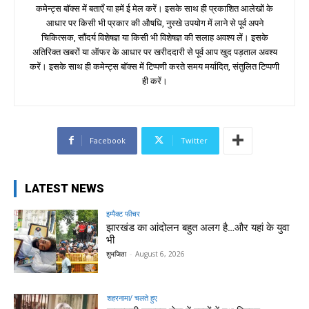
कमेन्ट्स बॉक्स में बताएँ या हमें ई मेल करें। इसके साथ ही प्रकाशित आलेखों के
आधार पर किसी भी प्रकार की औषधि, नुस्खे उपयोग में लाने से पूर्व अपने
चिकित्सक, सौंदर्य विशेषज्ञ या किसी भी विशेषज्ञ की सलाह अवश्य लें। इसके
अतिरिक्त खबरों या ऑफर के आधार पर खरीददारी से पूर्व आप खुद पड़ताल अवश्य
करें। इसके साथ ही कमेन्ट्स बॉक्स में टिप्पणी करते समय मर्यादित, संतुलित टिप्पणी
ही करें।
Facebook
Twitter
LATEST NEWS
इम्पैक्ट फीचर
झारखंड का आंदोलन बहुत अलग है…और यहां के युवा
भी
शुभजिता
-
August 6, 2026
शहरनामा/ चलते हुए