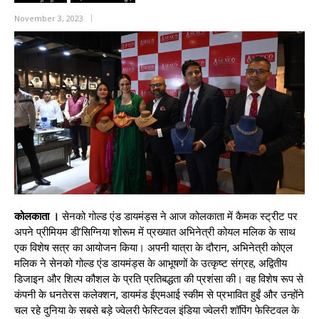
November 3, 2023
कोलकाता ।
सेनको गोल्ड एंड डायमंड्स ने आज कोलकाता में कैमक स्ट्रीट पर
अपने प्रीमियम डी’सिग्निया शोरूम में प्रख्यात अभिनेत्री कोयल मलिक के साथ
एक विशेष सत्र का आयोजन किया। अपनी यात्रा के दौरान, अभिनेत्री कोएल
मलिक ने सेनको गोल्ड एंड डायमंड्स के आभूषणों के उत्कृष्ट संग्रह, अद्वितीय
डिजाइन और शिल्प कौशल के प्रति प्रतिबद्धता की प्रशंसा की। वह विशेष रूप से
कंपनी के धनतेरस कलेक्शन, डायमंड ईएमआई स्कीम से प्रभावित हुईं और उन्होंने
चल रहे दुनिया के सबसे बड़े ज्वेलरी फेस्टिवल इंडिया ज्वेलरी शॉपिंग फेस्टिवल के