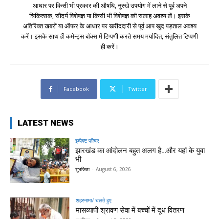
आधार पर किसी भी प्रकार की औषधि, नुस्खे उपयोग में लाने से पूर्व अपने
चिकित्सक, सौंदर्य विशेषज्ञ या किसी भी विशेषज्ञ की सलाह अवश्य लें। इसके
अतिरिक्त खबरों या ऑफर के आधार पर खरीददारी से पूर्व आप खुद पड़ताल अवश्य
करें। इसके साथ ही कमेन्ट्स बॉक्स में टिप्पणी करते समय मर्यादित, संतुलित टिप्पणी
ही करें।
Facebook
Twitter
LATEST NEWS
इम्पैक्ट फीचर
झारखंड का आंदोलन बहुत अलग है…और यहां के युवा
भी
शुभजिता
-
August 6, 2026
शहरनामा/ चलते हुए
मासव्यापी श्रावण सेवा में बच्चों में दूध वितरण