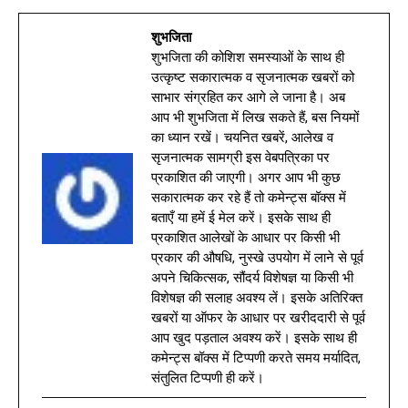
शुभजिता
शुभजिता की कोशिश समस्याओं के साथ ही
उत्कृष्ट सकारात्मक व सृजनात्मक खबरों को
साभार संग्रहित कर आगे ले जाना है। अब
आप भी शुभजिता में लिख सकते हैं, बस नियमों
का ध्यान रखें। चयनित खबरें, आलेख व
सृजनात्मक सामग्री इस वेबपत्रिका पर
प्रकाशित की जाएगी। अगर आप भी कुछ
सकारात्मक कर रहे हैं तो कमेन्ट्स बॉक्स में
बताएँ या हमें ई मेल करें। इसके साथ ही
प्रकाशित आलेखों के आधार पर किसी भी
प्रकार की औषधि, नुस्खे उपयोग में लाने से पूर्व
अपने चिकित्सक, सौंदर्य विशेषज्ञ या किसी भी
विशेषज्ञ की सलाह अवश्य लें। इसके अतिरिक्त
खबरों या ऑफर के आधार पर खरीददारी से पूर्व
आप खुद पड़ताल अवश्य करें। इसके साथ ही
कमेन्ट्स बॉक्स में टिप्पणी करते समय मर्यादित,
संतुलित टिप्पणी ही करें।