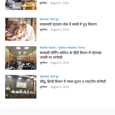
शुभजिता
-
August 6, 2026
शहरनामा/ चलते हुए
मासव्यापी श्रावण सेवा में बच्चों में दूध वितरण
शुभजिता
-
August 6, 2026
शैक्षणिक समाचार / शुभजिता क्सासरूम/ रोजगार
बंगवासी मॉर्निंग कॉलेज के हिंदी विभाग में प्रेमचंद
जयंती पर संगोष्ठी
शुभजिता
-
August 6, 2026
शहरनामा/ चलते हुए
सीयू, हिन्दी विभाग में व्यास पूजन व राष्ट्रीय संगोष्ठी
शुभजिता
-
August 6, 2026