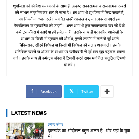
शुभजिता की कोशिश समस्याओं के साथ ही उत्कृष्ट सकारात्मक व सृजनात्मक खबरों
को साभार संग्रहित कर आगे ले जाना है। अब आप भी शुभजिता में लिख सकते हैं,
बस नियमों का ध्यान रखें। चयनित खबरें, आलेख व सृजनात्मक सामग्री इस
वेबपत्रिका पर प्रकाशित की जाएगी। अगर आप भी कुछ सकारात्मक कर रहे हैं तो
कमेन्ट्स बॉक्स में बताएँ या हमें ई मेल करें। इसके साथ ही प्रकाशित आलेखों के
आधार पर किसी भी प्रकार की औषधि, नुस्खे उपयोग में लाने से पूर्व अपने
चिकित्सक, सौंदर्य विशेषज्ञ या किसी भी विशेषज्ञ की सलाह अवश्य लें। इसके
अतिरिक्त खबरों या ऑफर के आधार पर खरीददारी से पूर्व आप खुद पड़ताल अवश्य
करें। इसके साथ ही कमेन्ट्स बॉक्स में टिप्पणी करते समय मर्यादित, संतुलित टिप्पणी
ही करें।
Facebook
Twitter
LATEST NEWS
इम्पैक्ट फीचर
झारखंड का आंदोलन बहुत अलग है…और यहां के युवा
भी