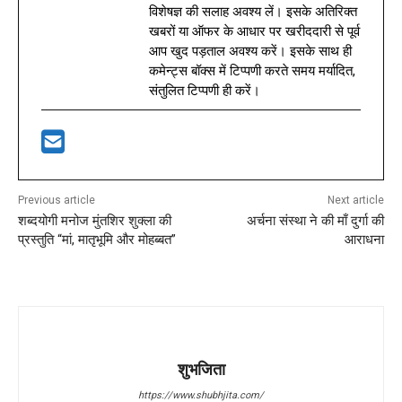
विशेषज्ञ की सलाह अवश्य लें। इसके अतिरिक्त
खबरों या ऑफर के आधार पर खरीददारी से पूर्व
आप खुद पड़ताल अवश्य करें। इसके साथ ही
कमेन्ट्स बॉक्स में टिप्पणी करते समय मर्यादित,
संतुलित टिप्पणी ही करें।
Previous article
Next article
शब्दयोगी मनोज मुंतशिर शुक्ला की
अर्चना संस्था ने की माँ दुर्गा की
प्रस्तुति “मां, मातृभूमि और मोहब्बत”
आराधना
शुभजिता
https://www.shubhjita.com/