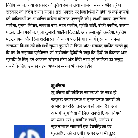
द्वितीय स्थान, राया सरकार को तृतीय स्थान तथा नाजिया सनवर और श्रेया
सरकार को विशेष स्थान मिला। इस अवसर पर विद्यार्थियों ने हिंदी के कई कवियों
की कविताओं पर आधारित कविता कोलाज प्रस्तुति की। लक्ष्मी यादव, फ्रांसिस
मारिया, पूनम, सिंपल, नम्रता राय, नाज परवीन, प्रीति तांती, रोजी परवीन, सत्यम
पटेल, टीना परवीन, पूजा कुमारी, शाहीन किदवई, आर उमा,जूही कन्हैया, प्रतिमा
पट्टनायक और रिया श्रीवास्तव ने काव्य पाठ किया। कार्यक्रम का सफल
संचालन विभाग की शोधार्थी सुषमा कुमारी ने किया और धन्यवाद ज्ञापित करते हुए
विभाग के सहायक प्रोफेसर डॉ. श्रीकांत द्विवेदी ने कहा कि हिंदी के विकास और
प्रगति के लिए हमें आलस्य छोड़ना होगा और हिंदी भाषा एवं साहित्य को समृद्ध
करने के लिए उसका गहन अध्ययन-मनन भी करना होगा।
शुभजिता
शुभजिता की कोशिश समस्याओं के साथ ही
उत्कृष्ट सकारात्मक व सृजनात्मक खबरों को
साभार संग्रहित कर आगे ले जाना है। अब
आप भी शुभजिता में लिख सकते हैं, बस नियमों
का ध्यान रखें। चयनित खबरें, आलेख व
सृजनात्मक सामग्री इस वेबपत्रिका पर
प्रकाशित की जाएगी। अगर आप भी कुछ