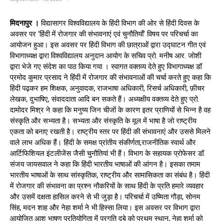
मिदनापुर ।
विद्यासागर विश्वविद्यालय के हिंदी विभाग की ओर से हिंदी दिवस के
अवसर पर ‘हिंदी में रोजगार की संभावनाएं एवं चुनौतियाँ’ विषय पर परिचर्चा का
आयोजन हुआ। इस अवसर पर हिंदी विभाग की छात्राओं द्वारा उद्घाटन गीत एवं
विभागाध्यक्ष द्वारा विश्वविद्यालय अनुदान आयोग के सचिव प्रो. मनीष आर. जोशी
द्वारा भेजे गए संदेश का पाठ किया गया । स्वागत वक्तव्य देते हुए विभागाध्यक्ष डॉ
प्रमोद कुमार प्रसाद ने हिंदी में रोजगार की संभावनाओं की चर्चा करते हुए कहा कि
हिंदी पढ़कर हम शिक्षक, अनुवादक, राजभाषा अधिकारी, रिसर्च अधिकारी, फ़ीचर
लेखक, दुभाषिए, संवाददाता आदि बन सकते हैं। अध्यक्षीय वक्तव्य देते हुए प्रो.
दामोदर मिश्र ने कहा कि मनुष्य जिन चीजों के कारण इतर प्राणियों से भिन्न है वह
संस्कृति और सभ्यता है। सभ्यता और संस्कृति के मूल में भाषा है जो राष्ट्रीय
एकता को बनाए रखती है। राष्ट्रीय स्तर पर हिंदी की संभावनाएं और उससे मिलने
वाले लाभ अधिक हैं। हिंदी के समक्ष प्रांतीय संकीर्णता,राजनीतिक स्वार्थ और
आर्टिफिशियल इंटलीजेंस जैसी चुनौतियां भी हैं। विभाग के सहायक प्रोफेसर डॉ.
संजय जायसवाल ने कहा कि हिंदी भारतीय भाषाओं की आंगन है। इसका तमाम
भारतीय भाषाओं के साथ सांस्कृतिक, राष्ट्रीय और सामासिकता का संबंध है। हिंदी
में रोजगार की संभावना का प्रश्न नौकरियों के साथ हिंदी के प्रति हमारे व्यवहार
और उसमें दक्षता हासिल करने से भी जुड़ा है। परिचर्चा में उष्मिता गौड़ा, सोनम
सिंह, मदन शाह और नेहा शर्मा ने भी हिस्सा लिया। इस अवसर पर विभाग द्वारा
आयोजित आशु भाषण प्रतियोगिता में प्रगति दुबे को प्रथम स्थान, नेहा शर्मा को