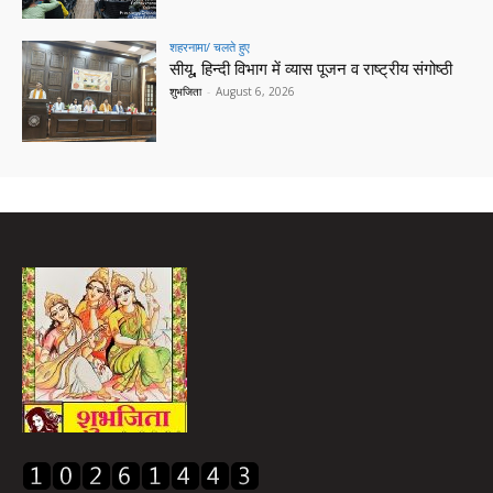
शहरनामा/ चलते हुए
सीयू, हिन्दी विभाग में व्यास पूजन व राष्ट्रीय संगोष्ठी
शुभजिता
-
August 6, 2026