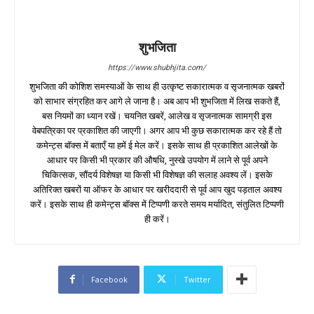
शुभजिता
https://www.shubhjita.com/
शुभजिता की कोशिश समस्याओं के साथ ही उत्कृष्ट सकारात्मक व सृजनात्मक खबरों
को साभार संग्रहित कर आगे ले जाना है। अब आप भी शुभजिता में लिख सकते हैं,
बस नियमों का ध्यान रखें। चयनित खबरें, आलेख व सृजनात्मक सामग्री इस
वेबपत्रिका पर प्रकाशित की जाएगी। अगर आप भी कुछ सकारात्मक कर रहे हैं तो
कमेन्ट्स बॉक्स में बताएँ या हमें ई मेल करें। इसके साथ ही प्रकाशित आलेखों के
आधार पर किसी भी प्रकार की औषधि, नुस्खे उपयोग में लाने से पूर्व अपने
चिकित्सक, सौंदर्य विशेषज्ञ या किसी भी विशेषज्ञ की सलाह अवश्य लें। इसके
अतिरिक्त खबरों या ऑफर के आधार पर खरीददारी से पूर्व आप खुद पड़ताल अवश्य
करें। इसके साथ ही कमेन्ट्स बॉक्स में टिप्पणी करते समय मर्यादित, संतुलित टिप्पणी
ही करें।
Facebook
Twitter