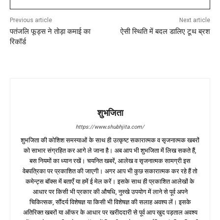
Previous article
Next article
पतंजलि फूड्स ने तोड़ा कमाई का
ऐसी स्थिति में बदल डालिए टूथ ब्रश
रिकॉर्ड
शुभजिता
https://www.shubhjita.com/
शुभजिता की कोशिश समस्याओं के साथ ही उत्कृष्ट सकारात्मक व सृजनात्मक खबरों
को साभार संग्रहित कर आगे ले जाना है। अब आप भी शुभजिता में लिख सकते हैं,
बस नियमों का ध्यान रखें। चयनित खबरें, आलेख व सृजनात्मक सामग्री इस
वेबपत्रिका पर प्रकाशित की जाएगी। अगर आप भी कुछ सकारात्मक कर रहे हैं तो
कमेन्ट्स बॉक्स में बताएँ या हमें ई मेल करें। इसके साथ ही प्रकाशित आलेखों के
आधार पर किसी भी प्रकार की औषधि, नुस्खे उपयोग में लाने से पूर्व अपने
चिकित्सक, सौंदर्य विशेषज्ञ या किसी भी विशेषज्ञ की सलाह अवश्य लें। इसके
अतिरिक्त खबरों या ऑफर के आधार पर खरीददारी से पूर्व आप खुद पड़ताल अवश्य