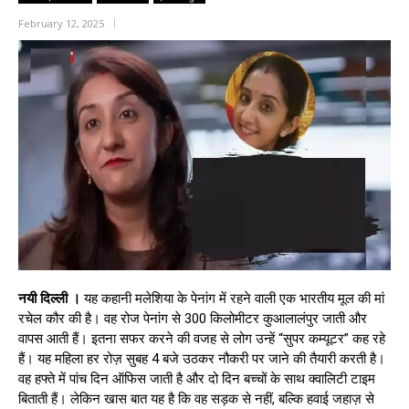
February 12, 2025
नयी दिल्ली ।
यह कहानी मलेशिया के पेनांग में रहने वाली एक भारतीय मूल की मां
रचेल कौर की है। वह रोज पेनांग से 300 किलोमीटर कुआलालंपुर जाती और
वापस आती हैं। इतना सफर करने की वजह से लोग उन्हें “सुपर कम्यूटर” कह रहे
हैं। यह महिला हर रोज़ सुबह 4 बजे उठकर नौकरी पर जाने की तैयारी करती है।
वह हफ्ते में पांच दिन ऑफिस जाती है और दो दिन बच्चों के साथ क्वालिटी टाइम
बिताती हैं। लेकिन खास बात यह है कि वह सड़क से नहीं, बल्कि हवाई जहाज़ से