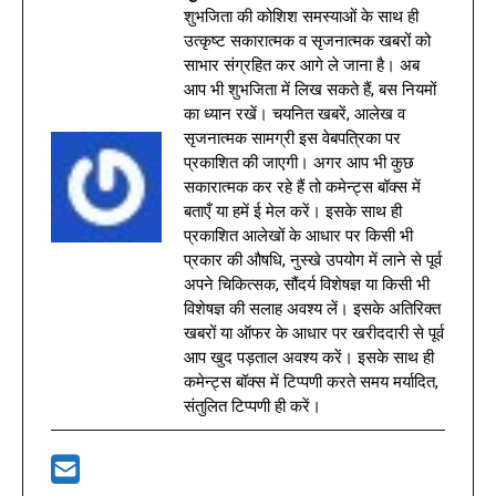
शुभजिता की कोशिश समस्याओं के साथ ही
उत्कृष्ट सकारात्मक व सृजनात्मक खबरों को
साभार संग्रहित कर आगे ले जाना है। अब
आप भी शुभजिता में लिख सकते हैं, बस नियमों
का ध्यान रखें। चयनित खबरें, आलेख व
सृजनात्मक सामग्री इस वेबपत्रिका पर
प्रकाशित की जाएगी। अगर आप भी कुछ
सकारात्मक कर रहे हैं तो कमेन्ट्स बॉक्स में
बताएँ या हमें ई मेल करें। इसके साथ ही
प्रकाशित आलेखों के आधार पर किसी भी
प्रकार की औषधि, नुस्खे उपयोग में लाने से पूर्व
अपने चिकित्सक, सौंदर्य विशेषज्ञ या किसी भी
विशेषज्ञ की सलाह अवश्य लें। इसके अतिरिक्त
खबरों या ऑफर के आधार पर खरीददारी से पूर्व
आप खुद पड़ताल अवश्य करें। इसके साथ ही
कमेन्ट्स बॉक्स में टिप्पणी करते समय मर्यादित,
संतुलित टिप्पणी ही करें।