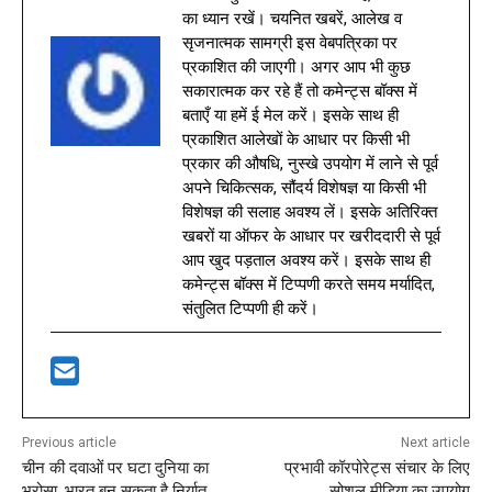
का ध्यान रखें। चयनित खबरें, आलेख व
सृजनात्मक सामग्री इस वेबपत्रिका पर
प्रकाशित की जाएगी। अगर आप भी कुछ
सकारात्मक कर रहे हैं तो कमेन्ट्स बॉक्स में
बताएँ या हमें ई मेल करें। इसके साथ ही
प्रकाशित आलेखों के आधार पर किसी भी
प्रकार की औषधि, नुस्खे उपयोग में लाने से पूर्व
अपने चिकित्सक, सौंदर्य विशेषज्ञ या किसी भी
विशेषज्ञ की सलाह अवश्य लें। इसके अतिरिक्त
खबरों या ऑफर के आधार पर खरीददारी से पूर्व
आप खुद पड़ताल अवश्य करें। इसके साथ ही
कमेन्ट्स बॉक्स में टिप्पणी करते समय मर्यादित,
संतुलित टिप्पणी ही करें।
Previous article
Next article
चीन की दवाओं पर घटा दुनिया का
प्रभावी कॉरपोरेट्स संचार के लिए
भरोसा, भारत बन सकता है निर्यात
सोशल मीडिया का उपयोग