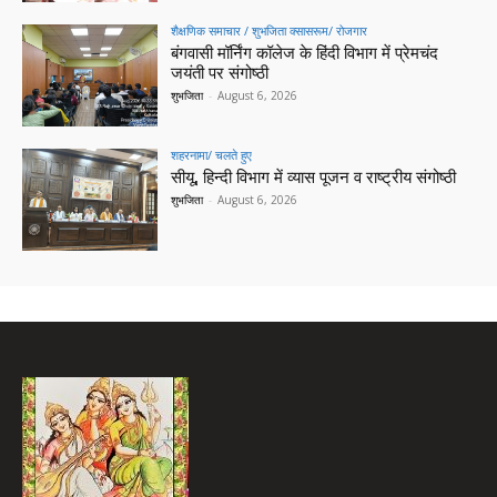
शैक्षणिक समाचार / शुभजिता क्सासरूम/ रोजगार
बंगवासी मॉर्निंग कॉलेज के हिंदी विभाग में प्रेमचंद
जयंती पर संगोष्ठी
शुभजिता
-
August 6, 2026
शहरनामा/ चलते हुए
सीयू, हिन्दी विभाग में व्यास पूजन व राष्ट्रीय संगोष्ठी
शुभजिता
-
August 6, 2026