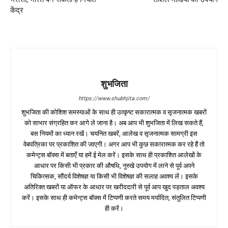
केंद्र
शुभजिता
https://www.shubhjita.com/
शुभजिता की कोशिश समस्याओं के साथ ही उत्कृष्ट सकारात्मक व सृजनात्मक खबरों
को साभार संग्रहित कर आगे ले जाना है। अब आप भी शुभजिता में लिख सकते हैं,
बस नियमों का ध्यान रखें। चयनित खबरें, आलेख व सृजनात्मक सामग्री इस
वेबपत्रिका पर प्रकाशित की जाएगी। अगर आप भी कुछ सकारात्मक कर रहे हैं तो
कमेन्ट्स बॉक्स में बताएँ या हमें ई मेल करें। इसके साथ ही प्रकाशित आलेखों के
आधार पर किसी भी प्रकार की औषधि, नुस्खे उपयोग में लाने से पूर्व अपने
चिकित्सक, सौंदर्य विशेषज्ञ या किसी भी विशेषज्ञ की सलाह अवश्य लें। इसके
अतिरिक्त खबरों या ऑफर के आधार पर खरीददारी से पूर्व आप खुद पड़ताल अवश्य
करें। इसके साथ ही कमेन्ट्स बॉक्स में टिप्पणी करते समय मर्यादित, संतुलित टिप्पणी
ही करें।