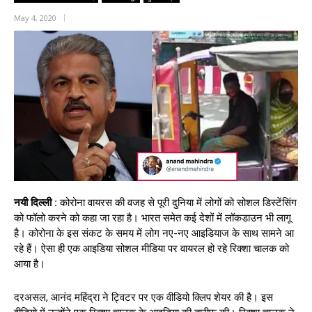
May 4, 2020
नयी दिल्ली :
कोरोना वायरस की वजह से पूरी दुनिया में लोगों को सोशल डिस्टेंसिंग
को फॉलो करने को कहा जा रहा है। भारत समेत कई देशों में लॉकडाउन भी लागू
है। कोरोना के इस संकट के समय में लोग नए-नए आइडियाज के साथ सामने आ
रहे हैं। ऐसा ही एक आइडिया सोशल मीडिया पर वायरल हो रहे रिक्शा चालक को
आया है।
दरअसल, आनंद महिंद्रा ने ट्विटर पर एक वीडियो क्लिप शेयर की है। इस