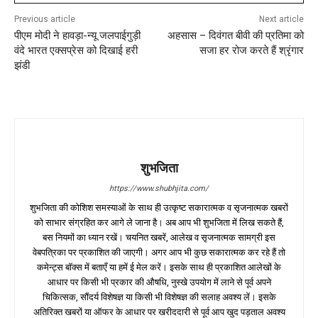
Previous article
Next article
पीएम मोदी ने हावड़ा-न्यू जलपाईगुड़ी
अहसास – दिवंगत बीवी की प्रतिमा को
वंदे भारत एक्सप्रेस को दिखाई हरी
सजा हर रोज करते हैं श्रृंगार
झंडी
शुभजिता
https://www.shubhjita.com/
शुभजिता की कोशिश समस्याओं के साथ ही उत्कृष्ट सकारात्मक व सृजनात्मक खबरों
को साभार संग्रहित कर आगे ले जाना है। अब आप भी शुभजिता में लिख सकते हैं,
बस नियमों का ध्यान रखें। चयनित खबरें, आलेख व सृजनात्मक सामग्री इस
वेबपत्रिका पर प्रकाशित की जाएगी। अगर आप भी कुछ सकारात्मक कर रहे हैं तो
कमेन्ट्स बॉक्स में बताएँ या हमें ई मेल करें। इसके साथ ही प्रकाशित आलेखों के
आधार पर किसी भी प्रकार की औषधि, नुस्खे उपयोग में लाने से पूर्व अपने
चिकित्सक, सौंदर्य विशेषज्ञ या किसी भी विशेषज्ञ की सलाह अवश्य लें। इसके
अतिरिक्त खबरों या ऑफर के आधार पर खरीददारी से पूर्व आप खुद पड़ताल अवश्य