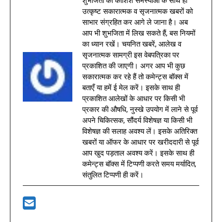
शुभजिता की कोशिश समस्याओं के साथ ही
उत्कृष्ट सकारात्मक व सृजनात्मक खबरों को
साभार संग्रहित कर आगे ले जाना है। अब
आप भी शुभजिता में लिख सकते हैं, बस नियमों
का ध्यान रखें। चयनित खबरें, आलेख व
सृजनात्मक सामग्री इस वेबपत्रिका पर
प्रकाशित की जाएगी। अगर आप भी कुछ
सकारात्मक कर रहे हैं तो कमेन्ट्स बॉक्स में
बताएँ या हमें ई मेल करें। इसके साथ ही
प्रकाशित आलेखों के आधार पर किसी भी
प्रकार की औषधि, नुस्खे उपयोग में लाने से पूर्व
अपने चिकित्सक, सौंदर्य विशेषज्ञ या किसी भी
विशेषज्ञ की सलाह अवश्य लें। इसके अतिरिक्त
खबरों या ऑफर के आधार पर खरीददारी से पूर्व
आप खुद पड़ताल अवश्य करें। इसके साथ ही
कमेन्ट्स बॉक्स में टिप्पणी करते समय मर्यादित,
संतुलित टिप्पणी ही करें।