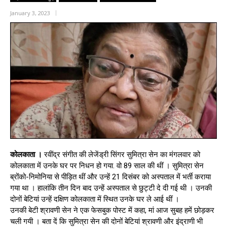
January 3, 2023
कोलकाता ।
रवींद्र संगीत की लेजेंड्री सिंगर सुमित्रा सेन का मंगलवार को
कोलकाता में उनके घर पर निधन हो गया. वो 89 साल की थीं । सुमित्रा सेन
ब्रोंको-निमोनिया से पीड़ित थीं और उन्हें 21 दिसंबर को अस्पताल में भर्ती कराया
गया था । हालांकि तीन दिन बाद उन्हें अस्पताल से छुट्टी दे दी गई थी । उनकी
दोनों बेटियां उन्हें दक्षिण कोलकाता में स्थित उनके घर ले आई थीं ।
उनकी बेटी श्रावणी सेन ने एक फेसबुक पोस्ट में कहा, मां आज सुबह हमें छोड़कर
चली गयी । बता दें कि सुमित्रा सेन की दोनों बेटियां श्रावणी और इंद्राणी भी