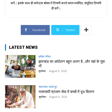
करें। इसके साथ ही कमेन्ट्स बॉक्स में टिप्पणी करते समय मर्यादित, संतुलित टिप्पणी
ही करें।
Facebook
Twitter
LATEST NEWS
इम्पैक्ट फीचर
झारखंड का आंदोलन बहुत अलग है…और यहां के युवा
भी
शुभजिता
-
August 6, 2026
शहरनामा/ चलते हुए
मासव्यापी श्रावण सेवा में बच्चों में दूध वितरण
शुभजिता
-
August 6, 2026