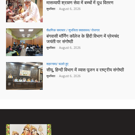
मासव्यापी श्रावण सेवा में बच्चों में दूध वितरण
शुभजिता
-
August 6, 2026
शैक्षणिक समाचार / शुभजिता क्सासरूम/ रोजगार
बंगवासी मॉर्निंग कॉलेज के हिंदी विभाग में प्रेमचंद
जयंती पर संगोष्ठी
शुभजिता
-
August 6, 2026
शहरनामा/ चलते हुए
सीयू, हिन्दी विभाग में व्यास पूजन व राष्ट्रीय संगोष्ठी
शुभजिता
-
August 6, 2026