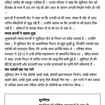
रविंद्र संगीत की मशहूर गायिका हैं । उनके परिवार ने कहा कि सुमित्रा सेन को
दिसंबर के मध्य में ठंड लग गई थी और उम्र के कारण उनकी स्थिति गंभीर हो गयी
।
हाल ही में श्रावणी सेन ने कहा था कि उनकी मां की उम्र ज्यादा है और वो उम्र
जनित बीमारियों से जूझ रही हैं । उन्होंने बताया था कि उनकी मां की हालत ठीक
नहीं है । डॉक्टरों से सलाह लेकर वो मां को घर ले आए थे ।
ममता बनर्जी ने बताया दुख
मुख्यमंत्री ममता बनर्जी ने सुमित्रा सेन के निधन पर शोक जताया है । उन्होंने
कहा । मैं सुमित्रा सेन के आकस्मिक निधन से बहुत दुखी हूं, जिन्होंने दशकों तक
दर्शकों को मंत्रमुग्ध किया. मेरे उनके साथ करीबी संबंध थे । पश्चिम बंगाल
सरकार ने 2012 में उन्हें संगीत महासम्मान से सम्मानित किया था । सीएम ममता
ने कहा, उनके निधन से संगीत जगत को अपूरणीय क्षति हुई है । सुमित्रा दी की
बेटियों इंद्राणी और श्रावणी तथा उनके प्रशंसकों के प्रति मेरी संवेदनाएं हैं ।
चार दशकों तक गाए गाने
सुमित्रा सेन ने मेघ बोलेछे जाबो जाबो, तोमारी झारनतालार निर्जन, सखी भबोना
कहारे बोले, अच्छे दुखो अच्छे मृत्यु जैसे सैकड़ों गीत गाए । इन गानो ने चार दशक
से अधिक समय तक रविंद्र संगीत के प्रेमियों का मनोरंजन किया ।
शुभजिता