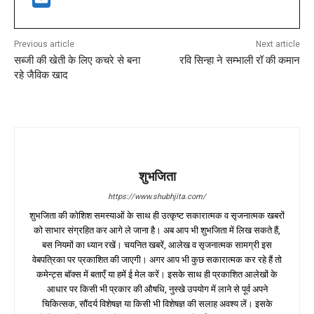
Previous article
Next article
सब्जी की खेती के लिए कचरे से बना
रवि सिन्हा ने सम्भाली रॉ की कमान
रहे जैविक खाद
शुभजिता
https://www.shubhjita.com/
शुभजिता की कोशिश समस्याओं के साथ ही उत्कृष्ट सकारात्मक व सृजनात्मक खबरों
को साभार संग्रहित कर आगे ले जाना है। अब आप भी शुभजिता में लिख सकते हैं,
बस नियमों का ध्यान रखें। चयनित खबरें, आलेख व सृजनात्मक सामग्री इस
वेबपत्रिका पर प्रकाशित की जाएगी। अगर आप भी कुछ सकारात्मक कर रहे हैं तो
कमेन्ट्स बॉक्स में बताएँ या हमें ई मेल करें। इसके साथ ही प्रकाशित आलेखों के
आधार पर किसी भी प्रकार की औषधि, नुस्खे उपयोग में लाने से पूर्व अपने
चिकित्सक, सौंदर्य विशेषज्ञ या किसी भी विशेषज्ञ की सलाह अवश्य लें। इसके