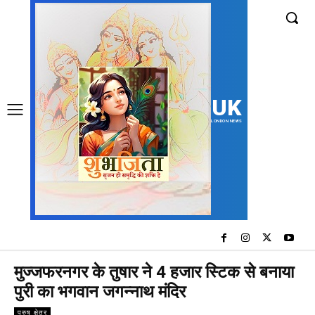
UK
LONDON NEWS
मुज्जफरनगर के तुषार ने 4 हजार स्टिक से बनाया
पुरी का भगवान जगन्‍नाथ मंदिर
पुरुष क्षेत्र