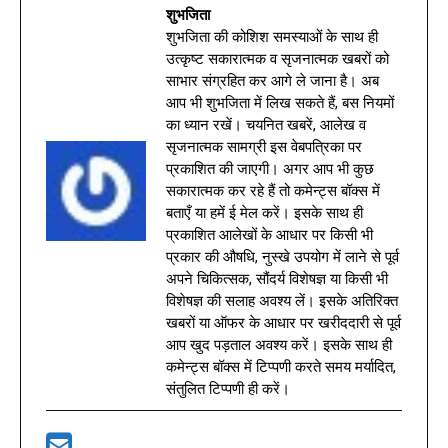
शुभजिता
शुभजिता की कोशिश समस्याओं के साथ ही
उत्कृष्ट सकारात्मक व सृजनात्मक खबरों को
साभार संग्रहित कर आगे ले जाना है। अब
आप भी शुभजिता में लिख सकते हैं, बस नियमों
का ध्यान रखें। चयनित खबरें, आलेख व
सृजनात्मक सामग्री इस वेबपत्रिका पर
प्रकाशित की जाएगी। अगर आप भी कुछ
सकारात्मक कर रहे हैं तो कमेन्ट्स बॉक्स में
बताएँ या हमें ई मेल करें। इसके साथ ही
प्रकाशित आलेखों के आधार पर किसी भी
प्रकार की औषधि, नुस्खे उपयोग में लाने से पूर्व
अपने चिकित्सक, सौंदर्य विशेषज्ञ या किसी भी
विशेषज्ञ की सलाह अवश्य लें। इसके अतिरिक्त
खबरों या ऑफर के आधार पर खरीददारी से पूर्व
आप खुद पड़ताल अवश्य करें। इसके साथ ही
कमेन्ट्स बॉक्स में टिप्पणी करते समय मर्यादित,
संतुलित टिप्पणी ही करें।