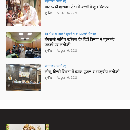
शहरनामा/ चलते हुए
मासव्यापी श्रावण सेवा में बच्चों में दूध वितरण
शुभजिता
-
August 6, 2026
शैक्षणिक समाचार / शुभजिता क्सासरूम/ रोजगार
बंगवासी मॉर्निंग कॉलेज के हिंदी विभाग में प्रेमचंद
जयंती पर संगोष्ठी
शुभजिता
-
August 6, 2026
शहरनामा/ चलते हुए
सीयू, हिन्दी विभाग में व्यास पूजन व राष्ट्रीय संगोष्ठी
शुभजिता
-
August 6, 2026