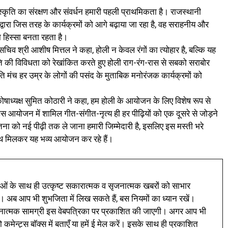
ंस्कृति का संरक्षण और संवर्धन हमारी पहली प्राथमिकता है। राजस्थानी
द्वारा जिस तरह के कार्यक्रमों को आगे बढ़ाया जा रहा है, वह सराहनीय और
 हिस्सा बनता रहता है।
 सचिव श्री आशीष मित्तल ने कहा, होली न केवल रंगों का त्योहार है, बल्कि यह
ति की विविधता को रेखांकित करते हुए होली राग-रंग-रास से सबको सराबोर
कृति मंच हर उम्र के लोगों की पसंद के मुताबिक मनोरंजक कार्यक्रमों को
षाध्यक्ष सुमित कोठारी ने कहा, हम होली के आयोजन के लिए विशेष रूप से
 इस आयोजन में शामिल गीत-संगीत-नृत्य ही हर पीढ़ियों को एक दूसरे से जोड़ने
ना को नई पीढ़ी तक ले जाना हमारी जिम्मेदारी है, इसलिए इस मस्ती भरे
ाथ मिलकर यह भव्य आयोजन कर रहे हैं।
ं के साथ ही उत्कृष्ट सकारात्मक व सृजनात्मक खबरों को साभार
। अब आप भी शुभजिता में लिख सकते हैं, बस नियमों का ध्यान रखें।
नात्मक सामग्री इस वेबपत्रिका पर प्रकाशित की जाएगी। अगर आप भी
 कमेन्ट्स बॉक्स में बताएँ या हमें ई मेल करें। इसके साथ ही प्रकाशित