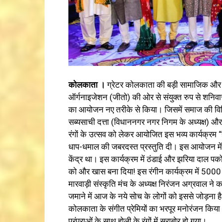
कोलकाता ।
ग्रेटर कोलकाता की बड़ी सामाजिक और सा
ऑर्गनाइजेशन (जीतो) की ओर से संयुक्त रुप से शनिवार 
का आयोजन नए तरीके से किया। जिसमें समाज की विशिष्ठ 
सब्यसाची दत्ता (विधाननगर नगर निगम के अध्यक्ष) और 
रंगों के उत्सव को लेकर आयोजित इस भव्य कार्यक्रम
धाप-धमाल की जबरदस्त प्रस्तुति दी। इस आयोजन में वृ
केंद्र था। इस कार्यक्रम में ठंडाई और झरिया दाल पकोड़ी 
को और खास बना दिया! इस रंगीन कार्यक्रम में 5000 
मारवाड़ी संस्कृति मंच के अध्यक्ष निरंजन अग्रवाल ने कह
जमाने में आज के नये सोच के लोगों को इससे जोड़ना 
कोलकाता के संगीत प्रेमियों का भरपूर मनोरंजन किय
परंपराओं के साथ होली के रंगों में सराबोर हो गया।