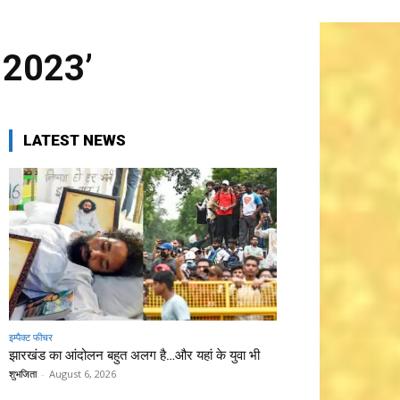
व 2023’
LATEST NEWS
इम्पैक्ट फीचर
झारखंड का आंदोलन बहुत अलग है…और यहां के युवा भी
शुभजिता
-
August 6, 2026