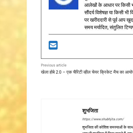
आलेखों के आधार पर किसी भी 
सौंदर्य विशेषज्ञ या किसी भ
पर खरीददारी से पूर्व आप खुद
समय मर्यादित, संतुलित टिप्प
Previous article
खेला होबे 2.0 – एक चैरिटी व्हील चेयर क्रिकेट मैच का आय
शुभजिता
https://www.shubhjita.com/
शुभजिता की कोशिश समस्याओं के साथ 