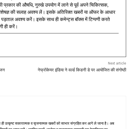
प्रकार की औषधि, नुस्खे उपयोग में लाने से पूर्व अपने चिकित्सक,
ी विशेषज्ञ की सलाह अवश्य लें। इसके अतिरिक्त खबरों या ऑफर के आधार
 पड़ताल अवश्य करें। इसके साथ ही कमेन्ट्स बॉक्स में टिप्पणी करते
णी ही करें।
Next article
ोजन
नेफ्रोकेयर इंडिया ने वर्ल्ड किडनी डे पर आयोजित की संगोष्ठी
ही उत्कृष्ट सकारात्मक व सृजनात्मक खबरों को साभार संग्रहित कर आगे ले जाना है। अब