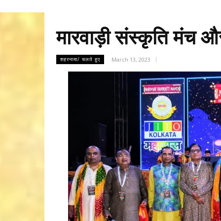
मारवाड़ी संस्कृति मंच
March 13, 2023
शहरनामा/ चलते हुए