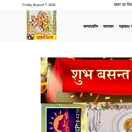
खबर एवं विज्ञ
Friday, August 7, 2026
सम्पादकीय
समाचार
पड़ताल/ मु