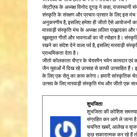
जेएटीएफ के अध्यक्ष विनोद दूगड़ ने कहा, राजस्थानी स
संस्कृति के संरक्षण और प्रचार-प्रसार के लिए इस मंच 
अनुकरणीय है, इसलिए हमेशा ही जीतो ऐसे आयोजनों का
मारवाड़ी संस्कृति मंच के अध्यक्ष ललित प्रह्लादका और
खूबसूरत गीतों और भावनाओं का भी त्योहार है। संस्कृ
रखने का संदेश देने वाला पर्व है, इसलिए मारवाड़ी संस्
प्राथमिकता देता है।
जीतो कोलकाता चैप्टर के चेयरमैन भवेन कामदार एवं को
जैन युवाओं में दिख रहे उत्साह से काफी उत्साहित हैं।
के लिए एक सेतु का काम करेगा। हमारी सांस्कृतिक चेत
उत्सव के लिए मारवाड़ी संस्कृति मंच और जीतो एक स
शुभजिता
शुभजिता की कोशिश समस्याओ
संग्रहित कर आगे ले जाना है
चयनित खबरें, आलेख व सृज
कुछ सकारात्मक कर रहे हैं तो