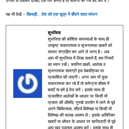
उंगली से दबाकर देखिए एक तार बनती है तो चाशनी की गैस बंद कर दें।
यह भी देखें –
खिचड़ी….देश को एक सूत्र में बाँधने वाला व्यंजन
शुभजिता
शुभजिता की कोशिश समस्याओं के साथ ही
उत्कृष्ट सकारात्मक व सृजनात्मक खबरों को
साभार संग्रहित कर आगे ले जाना है। अब
आप भी शुभजिता में लिख सकते हैं, बस नियमों
का ध्यान रखें। चयनित खबरें, आलेख व
सृजनात्मक सामग्री इस वेबपत्रिका पर
प्रकाशित की जाएगी। अगर आप भी कुछ
सकारात्मक कर रहे हैं तो कमेन्ट्स बॉक्स में
बताएँ या हमें ई मेल करें। इसके साथ ही
प्रकाशित आलेखों के आधार पर किसी भी
प्रकार की औषधि, नुस्खे उपयोग में लाने से पूर्व
अपने चिकित्सक, सौंदर्य विशेषज्ञ या किसी भी
विशेषज्ञ की सलाह अवश्य लें। इसके अतिरिक्त
खबरों या ऑफर के आधार पर खरीददारी से पूर्व
आप खुद पड़ताल अवश्य करें। इसके साथ ही