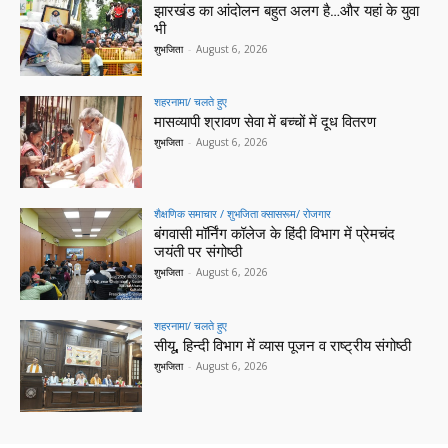
झारखंड का आंदोलन बहुत अलग है…और यहां के युवा
भी
शुभजिता
-
August 6, 2026
शहरनामा/ चलते हुए
मासव्यापी श्रावण सेवा में बच्चों में दूध वितरण
शुभजिता
-
August 6, 2026
शैक्षणिक समाचार / शुभजिता क्सासरूम/ रोजगार
बंगवासी मॉर्निंग कॉलेज के हिंदी विभाग में प्रेमचंद
जयंती पर संगोष्ठी
शुभजिता
-
August 6, 2026
शहरनामा/ चलते हुए
सीयू, हिन्दी विभाग में व्यास पूजन व राष्ट्रीय संगोष्ठी
शुभजिता
-
August 6, 2026