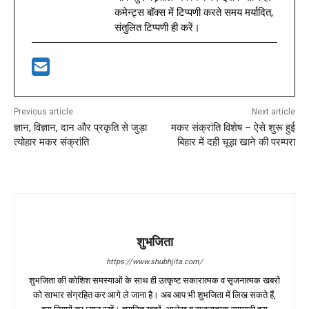
कमेन्ट्स बॉक्स में टिप्पणी करते समय मर्यादित,
संतुलित टिप्पणी ही करें।
Previous article
Next article
ज्ञान, विज्ञान, दान और प्रकृति से जुड़ा
मकर संक्रांति विशेष – ऐसे शुरू हुई
त्योहार मकर संक्रांति
बिहार में दही चूड़ा खाने की परम्परा
शुभजिता
https://www.shubhjita.com/
शुभजिता की कोशिश समस्याओं के साथ ही उत्कृष्ट सकारात्मक व सृजनात्मक खबरों
को साभार संग्रहित कर आगे ले जाना है। अब आप भी शुभजिता में लिख सकते हैं,