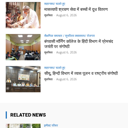
शहरनामा/ चलते हुए
मासव्यापी श्रावण सेवा में बच्चों में दूध वितरण
शुभजिता
-
August 6, 2026
शैक्षणिक समाचार / शुभजिता क्सासरूम/ रोजगार
बंगवासी मॉर्निंग कॉलेज के हिंदी विभाग में प्रेमचंद
जयंती पर संगोष्ठी
शुभजिता
-
August 6, 2026
शहरनामा/ चलते हुए
सीयू, हिन्दी विभाग में व्यास पूजन व राष्ट्रीय संगोष्ठी
शुभजिता
-
August 6, 2026
RELATED NEWS
इम्पैक्ट फीचर