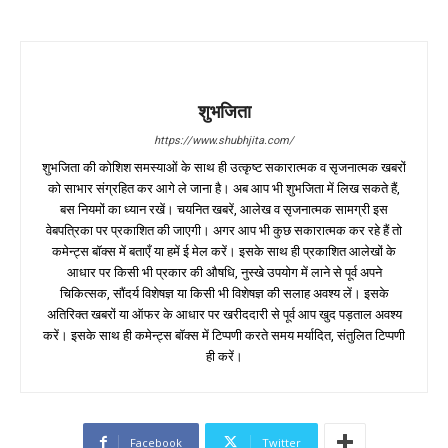
शुभजिता
https://www.shubhjita.com/
शुभजिता की कोशिश समस्याओं के साथ ही उत्कृष्ट सकारात्मक व सृजनात्मक खबरों
को साभार संग्रहित कर आगे ले जाना है। अब आप भी शुभजिता में लिख सकते हैं,
बस नियमों का ध्यान रखें। चयनित खबरें, आलेख व सृजनात्मक सामग्री इस
वेबपत्रिका पर प्रकाशित की जाएगी। अगर आप भी कुछ सकारात्मक कर रहे हैं तो
कमेन्ट्स बॉक्स में बताएँ या हमें ई मेल करें। इसके साथ ही प्रकाशित आलेखों के
आधार पर किसी भी प्रकार की औषधि, नुस्खे उपयोग में लाने से पूर्व अपने
चिकित्सक, सौंदर्य विशेषज्ञ या किसी भी विशेषज्ञ की सलाह अवश्य लें। इसके
अतिरिक्त खबरों या ऑफर के आधार पर खरीददारी से पूर्व आप खुद पड़ताल अवश्य
करें। इसके साथ ही कमेन्ट्स बॉक्स में टिप्पणी करते समय मर्यादित, संतुलित टिप्पणी
ही करें।
Facebook
Twitter