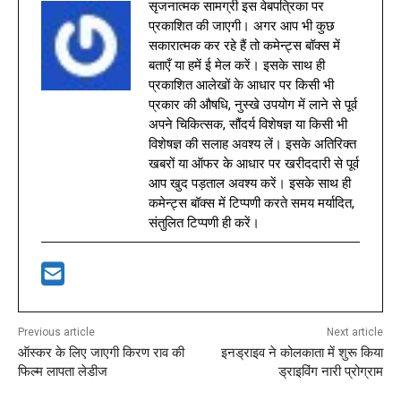
सृजनात्मक सामग्री इस वेबपत्रिका पर
प्रकाशित की जाएगी। अगर आप भी कुछ
सकारात्मक कर रहे हैं तो कमेन्ट्स बॉक्स में
बताएँ या हमें ई मेल करें। इसके साथ ही
प्रकाशित आलेखों के आधार पर किसी भी
प्रकार की औषधि, नुस्खे उपयोग में लाने से पूर्व
अपने चिकित्सक, सौंदर्य विशेषज्ञ या किसी भी
विशेषज्ञ की सलाह अवश्य लें। इसके अतिरिक्त
खबरों या ऑफर के आधार पर खरीददारी से पूर्व
आप खुद पड़ताल अवश्य करें। इसके साथ ही
कमेन्ट्स बॉक्स में टिप्पणी करते समय मर्यादित,
संतुलित टिप्पणी ही करें।
Previous article
Next article
ऑस्कर के लिए जाएगी किरण राव की
इनड्राइव ने कोलकाता में शुरू किया
फिल्म लापता लेडीज
ड्राइविंग नारी प्रोग्राम