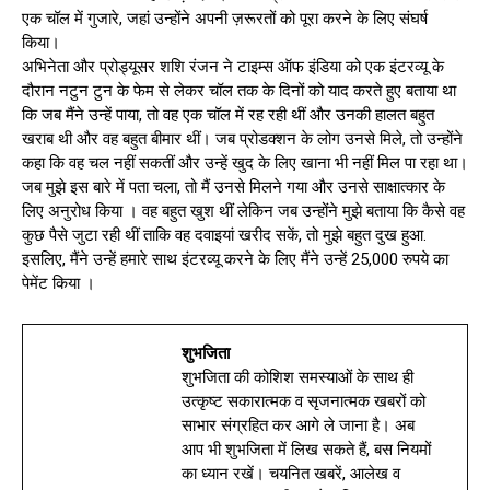
एक चॉल में गुजारे, जहां उन्होंने अपनी ज़रूरतों को पूरा करने के लिए संघर्ष
किया।
अभिनेता और प्रोड्यूसर शशि रंजन ने टाइम्स ऑफ इंडिया को एक इंटरव्यू के
दौरान नटुन टुन के फेम से लेकर चॉल तक के दिनों को याद करते हुए बताया था
कि जब मैंने उन्हें पाया, तो वह एक चॉल में रह रही थीं और उनकी हालत बहुत
खराब थी और वह बहुत बीमार थीं। जब प्रोडक्शन के लोग उनसे मिले, तो उन्होंने
कहा कि वह चल नहीं सकतीं और उन्हें खुद के लिए खाना भी नहीं मिल पा रहा था।
जब मुझे इस बारे में पता चला, तो मैं उनसे मिलने गया और उनसे साक्षात्कार के
लिए अनुरोध किया । वह बहुत खुश थीं लेकिन जब उन्होंने मुझे बताया कि कैसे वह
कुछ पैसे जुटा रही थीं ताकि वह दवाइयां खरीद सकें, तो मुझे बहुत दुख हुआ.
इसलिए, मैंने उन्हें हमारे साथ इंटरव्यू करने के लिए मैंने उन्हें 25,000 रुपये का
पेमेंट किया ।
शुभजिता
शुभजिता की कोशिश समस्याओं के साथ ही
उत्कृष्ट सकारात्मक व सृजनात्मक खबरों को
साभार संग्रहित कर आगे ले जाना है। अब
आप भी शुभजिता में लिख सकते हैं, बस नियमों
का ध्यान रखें। चयनित खबरें, आलेख व