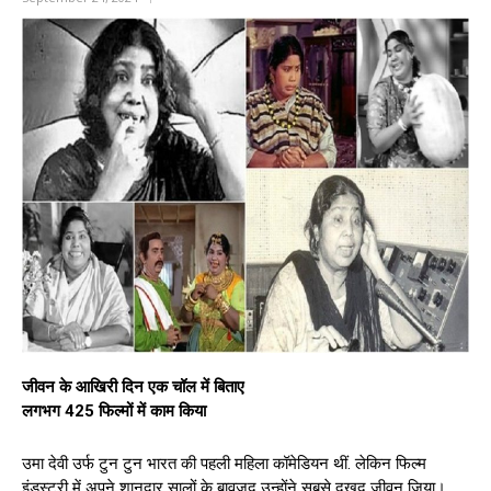
जीवन के आखिरी दिन एक चॉल में बिताए
लगभग 425 फिल्मों में काम किया
उमा देवी उर्फ टुन टुन भारत की पहली महिला कॉमेडियन थीं. लेकिन फिल्म
इंडस्ट्री में अपने शानदार सालों के बावजूद उन्होंने सबसे दुखद जीवन जिया।