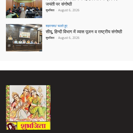
जयंती पर संगोष्ठी
शुभजिता
-
August 6, 2026
शहरनामा/ चलते हुए
सीयू, हिन्दी विभाग में व्यास पूजन व राष्ट्रीय संगोष्ठी
शुभजिता
-
August 6, 2026