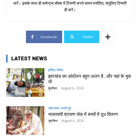
करें। इसके साथ ही कमेन्ट्स बॉक्स में टिप्पणी करते समय मर्यादित, संतुलित टिप्पणी
ही करें।
Facebook
Twitter
LATEST NEWS
इम्पैक्ट फीचर
झारखंड का आंदोलन बहुत अलग है…और यहां के युवा
भी
शुभजिता
-
August 6, 2026
शहरनामा/ चलते हुए
मासव्यापी श्रावण सेवा में बच्चों में दूध वितरण
शुभजिता
-
August 6, 2026