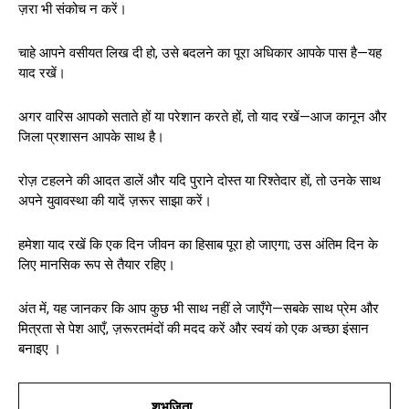
ज़रा भी संकोच न करें।
चाहे आपने वसीयत लिख दी हो, उसे बदलने का पूरा अधिकार आपके पास है—यह
याद रखें।
अगर वारिस आपको सताते हों या परेशान करते हों, तो याद रखें—आज कानून और
जिला प्रशासन आपके साथ है।
रोज़ टहलने की आदत डालें और यदि पुराने दोस्त या रिश्तेदार हों, तो उनके साथ
अपने युवावस्था की यादें ज़रूर साझा करें।
हमेशा याद रखें कि एक दिन जीवन का हिसाब पूरा हो जाएगा; उस अंतिम दिन के
लिए मानसिक रूप से तैयार रहिए।
अंत में, यह जानकर कि आप कुछ भी साथ नहीं ले जाएँगे—सबके साथ प्रेम और
मित्रता से पेश आएँ, ज़रूरतमंदों की मदद करें और स्वयं को एक अच्छा इंसान
बनाइए ।
शुभजिता