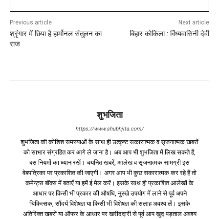
Previous article
Next article
श्रृंगार में छिपा है हार्मोनल संतुलन का
बिहार कोकिला : विंध्यवासिनी देवी
राज
शुभजिता
https://www.shubhjita.com/
शुभजिता की कोशिश समस्याओं के साथ ही उत्कृष्ट सकारात्मक व सृजनात्मक खबरों
को साभार संग्रहित कर आगे ले जाना है। अब आप भी शुभजिता में लिख सकते हैं,
बस नियमों का ध्यान रखें। चयनित खबरें, आलेख व सृजनात्मक सामग्री इस
वेबपत्रिका पर प्रकाशित की जाएगी। अगर आप भी कुछ सकारात्मक कर रहे हैं तो
कमेन्ट्स बॉक्स में बताएँ या हमें ई मेल करें। इसके साथ ही प्रकाशित आलेखों के
आधार पर किसी भी प्रकार की औषधि, नुस्खे उपयोग में लाने से पूर्व अपने
चिकित्सक, सौंदर्य विशेषज्ञ या किसी भी विशेषज्ञ की सलाह अवश्य लें। इसके
अतिरिक्त खबरों या ऑफर के आधार पर खरीददारी से पूर्व आप खुद पड़ताल अवश्य