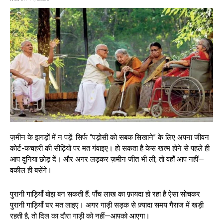
ज़मीन के झगड़ों में न पड़ें: सिर्फ “पड़ोसी को सबक सिखाने” के लिए अपना जीवन
कोर्ट-कचहरी की सीढ़ियों पर मत गंवाइए। हो सकता है केस खत्म होने से पहले ही
आप दुनिया छोड़ दें। और अगर लड़कर ज़मीन जीत भी ली, तो वहाँ आप नहीं—
वकील ही बसेंगे।
पुरानी गाड़ियाँ बोझ बन सकती हैं: पाँच लाख का फ़ायदा हो रहा है ऐसा सोचकर
पुरानी गाड़ियाँ घर मत लाइए। अगर गाड़ी सड़क से ज़्यादा समय गैराज में खड़ी
रहती है, तो दिल का दौरा गाड़ी को नहीं—आपको आएगा।