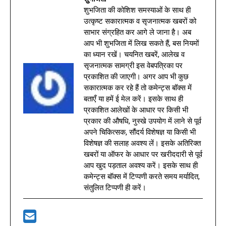
शुभजिता की कोशिश समस्याओं के साथ ही
उत्कृष्ट सकारात्मक व सृजनात्मक खबरों को
साभार संग्रहित कर आगे ले जाना है। अब
आप भी शुभजिता में लिख सकते हैं, बस नियमों
का ध्यान रखें। चयनित खबरें, आलेख व
सृजनात्मक सामग्री इस वेबपत्रिका पर
प्रकाशित की जाएगी। अगर आप भी कुछ
सकारात्मक कर रहे हैं तो कमेन्ट्स बॉक्स में
बताएँ या हमें ई मेल करें। इसके साथ ही
प्रकाशित आलेखों के आधार पर किसी भी
प्रकार की औषधि, नुस्खे उपयोग में लाने से पूर्व
अपने चिकित्सक, सौंदर्य विशेषज्ञ या किसी भी
विशेषज्ञ की सलाह अवश्य लें। इसके अतिरिक्त
खबरों या ऑफर के आधार पर खरीददारी से पूर्व
आप खुद पड़ताल अवश्य करें। इसके साथ ही
कमेन्ट्स बॉक्स में टिप्पणी करते समय मर्यादित,
संतुलित टिप्पणी ही करें।