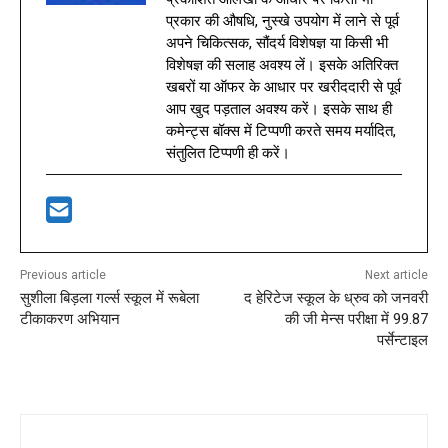
प्रकार की औषधि, नुस्खे उपयोग में लाने से पूर्व
अपने चिकित्सक, सौंदर्य विशेषज्ञ या किसी भी
विशेषज्ञ की सलाह अवश्य लें। इसके अतिरिक्त
खबरों या ऑफर के आधार पर खरीददारी से पूर्व
आप खुद पड़ताल अवश्य करें। इसके साथ ही
कमेन्ट्स बॉक्स में टिप्पणी करते समय मर्यादित,
संतुलित टिप्पणी ही करें।
Previous article
Next article
सुशीला बिड़ला गर्ल्स स्कूल में रूबेला
द हेरिटेज स्कूल के ध्रुव को जनवरी
टीकाकरण अभियान
की जी मेन्स परीक्षा में 99.87
पर्सेन्टाइल