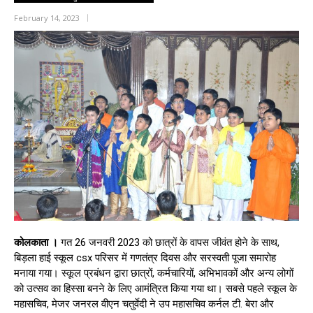
February 14, 2023
कोलकाता ।
गत 26 जनवरी 2023 को छात्रों के वापस जीवंत होने के साथ,
बिड़ला हाई स्कूल csx परिसर में गणतंत्र दिवस और सरस्वती पूजा समारोह
मनाया गया। स्कूल प्रबंधन द्वारा छात्रों, कर्मचारियों, अभिभावकों और अन्य लोगों
को उत्सव का हिस्सा बनने के लिए आमंत्रित किया गया था। सबसे पहले स्कूल के
महासचिव, मेजर जनरल वीएन चतुर्वेदी ने उप महासचिव कर्नल टी. बेरा और