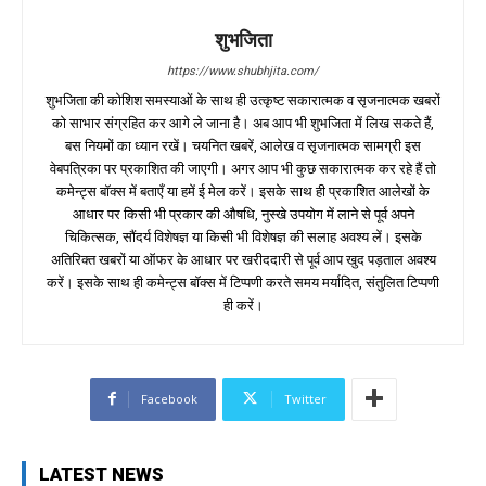
शुभजिता
https://www.shubhjita.com/
शुभजिता की कोशिश समस्याओं के साथ ही उत्कृष्ट सकारात्मक व सृजनात्मक खबरों
को साभार संग्रहित कर आगे ले जाना है। अब आप भी शुभजिता में लिख सकते हैं,
बस नियमों का ध्यान रखें। चयनित खबरें, आलेख व सृजनात्मक सामग्री इस
वेबपत्रिका पर प्रकाशित की जाएगी। अगर आप भी कुछ सकारात्मक कर रहे हैं तो
कमेन्ट्स बॉक्स में बताएँ या हमें ई मेल करें। इसके साथ ही प्रकाशित आलेखों के
आधार पर किसी भी प्रकार की औषधि, नुस्खे उपयोग में लाने से पूर्व अपने
चिकित्सक, सौंदर्य विशेषज्ञ या किसी भी विशेषज्ञ की सलाह अवश्य लें। इसके
अतिरिक्त खबरों या ऑफर के आधार पर खरीददारी से पूर्व आप खुद पड़ताल अवश्य
करें। इसके साथ ही कमेन्ट्स बॉक्स में टिप्पणी करते समय मर्यादित, संतुलित टिप्पणी
ही करें।
Facebook
Twitter
LATEST NEWS