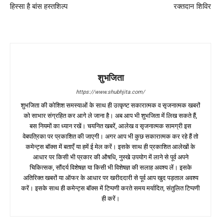
हिस्सा है बांस हस्तशिल्प
रक्तदान शिविर
शुभजिता
https://www.shubhjita.com/
शुभजिता की कोशिश समस्याओं के साथ ही उत्कृष्ट सकारात्मक व सृजनात्मक खबरों
को साभार संग्रहित कर आगे ले जाना है। अब आप भी शुभजिता में लिख सकते हैं,
बस नियमों का ध्यान रखें। चयनित खबरें, आलेख व सृजनात्मक सामग्री इस
वेबपत्रिका पर प्रकाशित की जाएगी। अगर आप भी कुछ सकारात्मक कर रहे हैं तो
कमेन्ट्स बॉक्स में बताएँ या हमें ई मेल करें। इसके साथ ही प्रकाशित आलेखों के
आधार पर किसी भी प्रकार की औषधि, नुस्खे उपयोग में लाने से पूर्व अपने
चिकित्सक, सौंदर्य विशेषज्ञ या किसी भी विशेषज्ञ की सलाह अवश्य लें। इसके
अतिरिक्त खबरों या ऑफर के आधार पर खरीददारी से पूर्व आप खुद पड़ताल अवश्य
करें। इसके साथ ही कमेन्ट्स बॉक्स में टिप्पणी करते समय मर्यादित, संतुलित टिप्पणी
ही करें।