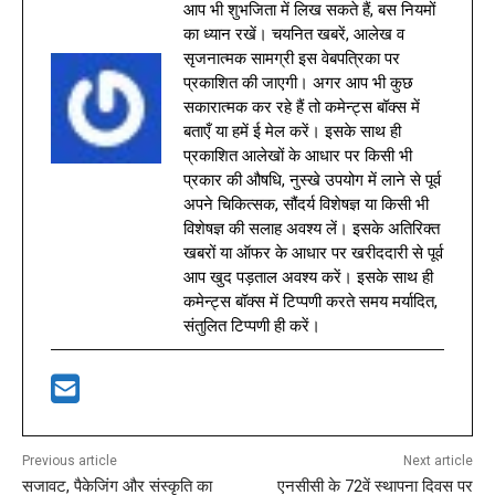
आप भी शुभजिता में लिख सकते हैं, बस नियमों
का ध्यान रखें। चयनित खबरें, आलेख व
सृजनात्मक सामग्री इस वेबपत्रिका पर
प्रकाशित की जाएगी। अगर आप भी कुछ
सकारात्मक कर रहे हैं तो कमेन्ट्स बॉक्स में
बताएँ या हमें ई मेल करें। इसके साथ ही
प्रकाशित आलेखों के आधार पर किसी भी
प्रकार की औषधि, नुस्खे उपयोग में लाने से पूर्व
अपने चिकित्सक, सौंदर्य विशेषज्ञ या किसी भी
विशेषज्ञ की सलाह अवश्य लें। इसके अतिरिक्त
खबरों या ऑफर के आधार पर खरीददारी से पूर्व
आप खुद पड़ताल अवश्य करें। इसके साथ ही
कमेन्ट्स बॉक्स में टिप्पणी करते समय मर्यादित,
संतुलित टिप्पणी ही करें।
Previous article
Next article
सजावट, पैकेजिंग और संस्कृति का
एनसीसी के 72वें स्थापना दिवस पर