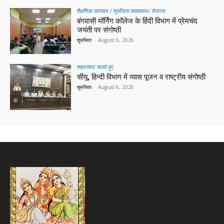
शैक्षणिक समाचार / शुभजिता क्सासरूम/ रोजगार
बंगवासी मॉर्निंग कॉलेज के हिंदी विभाग में प्रेमचंद
जयंती पर संगोष्ठी
शुभजिता
-
August 6, 2026
शहरनामा/ चलते हुए
सीयू, हिन्दी विभाग में व्यास पूजन व राष्ट्रीय संगोष्ठी
शुभजिता
-
August 6, 2026