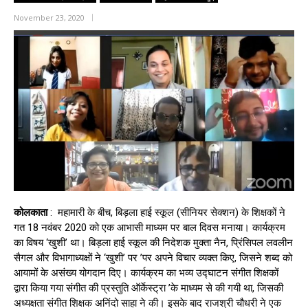
November 23, 2020
कोलकाता
: महामारी के बीच, बिड़ला हाई स्कूल (सीनियर सेक्शन) के शिक्षकों ने
गत 18 नवंबर 2020 को एक आभासी माध्यम पर बाल दिवस मनाया। कार्यक्रम
का विषय ‘खुशी’ था। बिड़ला हाई स्कूल की निदेशक मुक्ता नैन, प्रिंसिपल लवलीन
सैगल और विभागाध्यक्षों ने ‘खुशी’ पर ’पर अपने विचार व्यक्त किए, जिसने शब्द को
आयामों के असंख्य योगदान दिए। कार्यक्रम का भव्य उद्घाटन संगीत शिक्षकों
द्वारा किया गया संगीत की प्रस्तुति ऑर्केस्ट्रा ’के माध्यम से की गयी था, जिसकी
अध्यक्षता संगीत शिक्षक अनिंदो साहा ने की। इसके बाद राजश्री चौधरी ने एक