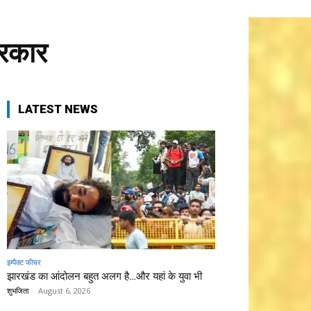
सरकार
LATEST NEWS
इम्पैक्ट फीचर
झारखंड का आंदोलन बहुत अलग है…और यहां के युवा भी
शुभजिता
-
August 6, 2026