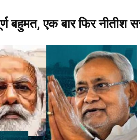
ूर्ण बहुमत, एक बार फिर नीतीश 