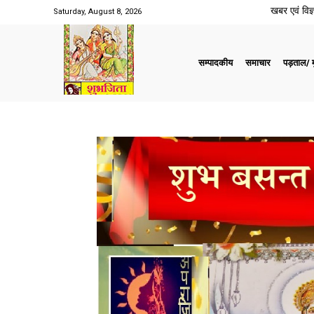
खबर एवं विज्ञ
Saturday, August 8, 2026
सम्पादकीय
समाचार
पड़ताल/ मु