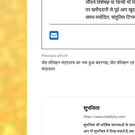
सौंदर्य विशेषज्ञ या किसी भ
पर खरीददारी से पूर्व आप खुद
समय मर्यादित, संतुलित टिप्प
Previous article
पोत परिवहन मंत्रालय का नाम हुआ बंदरगाह, पोत परिवहन एवं
मंत्रालय
शुभजिता
https://www.shubhjita.com/
शुभजिता की कोशिश समस्याओं के साथ 
आप भी शुभजिता में लिख सकते हैं, बस