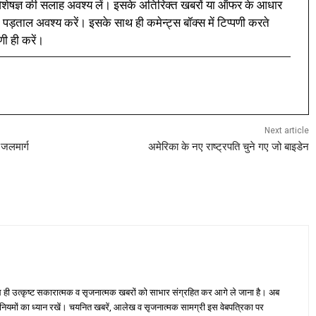
ी विशेषज्ञ की सलाह अवश्य लें। इसके अतिरिक्त खबरों या ऑफर के आधार
 पड़ताल अवश्य करें। इसके साथ ही कमेन्ट्स बॉक्स में टिप्पणी करते
णी ही करें।
Next article
 जलमार्ग
अमेरिका के नए राष्ट्रपति चुने गए जो बाइडेन
ही उत्कृष्ट सकारात्मक व सृजनात्मक खबरों को साभार संग्रहित कर आगे ले जाना है। अब
 नियमों का ध्यान रखें। चयनित खबरें, आलेख व सृजनात्मक सामग्री इस वेबपत्रिका पर