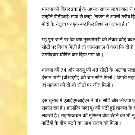
भाजपा की बिहार इकाई के अध्यक्ष संजय जायसवाल ने गठब
उन्होंने पीटीआई-भाषा से कहा, ‘राजग ने अपनी गरीब हि
मोदी के नेतृत्व पर एक बार फिर विश्वास जताया है।’
यह पूछे जाने पर कि क्या मुख्यमंत्री को लेकर कोई 
सीटों पर विजय मिली है तो जायसवाल ने कहा कि दोनों
उम्मीदवार घोषित कर दिया गया था।
भाजपा की 74 और जदयू की 43 सीटों के अलावा सत्तारू
इंसान पार्टी (वीआईपी) को चार सीटें मिलीं। विपक्षी
एवं माकपा को दो-दो सीटों पर जीत मिली।
इस चुनाव में एआईएमआईएम ने पांच सीटें और लोजपा एव
सफल रहा है। हालांकि जद(यू) की घटी हुई ताकत के बाद
सकती है। महागठबंधन को मुस्लिम वोट बंटने का भ
पार्टियों के बीच बंटने का लाभ राजग को मिला।