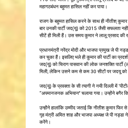
महागठबंधन बहुमत हासिल नहीं कर पाया।
राजग के बहुमत हासिल करने के साथ ही नीतीश् कुमार 
बार उनकी पार्टी जद(यू) को 2015 जैसी सफलता नहीं 
सीटें ही मिली हैं। उस समय कुमार ने लालू प्रसाद क
प्रधानमंत्री नरेंद्र मोदी और भाजपा प्रमुख जे पी नड
कर चुका हैं। इसलिए भले ही कुमार की पार्टी का प्रदर्श
जद(यू) को चिराग पासवान की लोक जनशक्ति पार्टी 
मिली, लेकिन उसने कम से कम 30 सीटों पर जदयू को 
जद(यू) के प्रवक्ता के सी त्यागी ने नयी दिल्ली में
‘‘अपमानजनक अभियान’’ चलाया गया। उन्होंने बगैर किस
उन्होंने हालांकि उम्मीद जताई कि नीतीश कुमार फिर से बिह
गृह मंत्री अमित शाह और भाजपा अध्यक्ष जे पी नड्डा न
करेंगे।