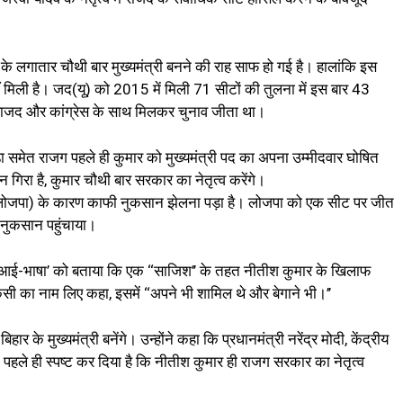
के लगातार चौथी बार मुख्यमंत्री बनने की राह साफ हो गई है। हालांकि इस
मिली है। जद(यू) को 2015 में मिली 71 सीटों की तुलना में इस बार 43
ी राजद और कांग्रेस के साथ मिलकर चुनाव जीता था।
्डा समेत राजग पहले ही कुमार को मुख्यमंत्री पद का अपना उम्मीदवार घोषित
न गिरा है, कुमार चौथी बार सरकार का नेतृत्व करेंगे।
(लोजपा) के कारण काफी नुकसान झेलना पड़ा है। लोजपा को एक सीट पर जीत
नुकसान पहुंचाया।
 ‘पीटीआई-भाषा’ को बताया कि एक ‘‘साजिश’’ के तहत नीतीश कुमार के खिलाफ
ी का नाम लिए कहा, इसमें ‘‘अपने भी शामिल थे और बेगाने भी।’’
ार के मुख्यमंत्री बनेंगे। उन्होंने कहा कि प्रधानमंत्री नरेंद्र मोदी, केंद्रीय
े पहले ही स्पष्ट कर दिया है कि नीतीश कुमार ही राजग सरकार का नेतृत्व