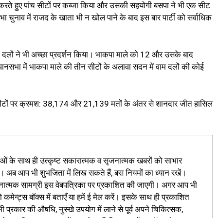
 करते हुए पांच सीटों पर कब्जा किया और उसकी सहयोगी बसपा ने भी एक सीट
ुनाव में राजद के खाता भी न खोल पाने के बाद इस बार पार्टी को सर्वाधिक
 वाम दलों ने भी अच्छा प्रदर्शन किया। भाकपा माले को 12 और उसके बाद
धानसभा में भाकपा माले की तीन सीटों के अलावा सदन में वाम दलों की कोई
र सीटों पर क्रमश: 38,174 और 21,139 मतों के अंतर से शानदार जीत हासिल
ं के साथ ही उत्कृष्ट सकारात्मक व सृजनात्मक खबरों को साभार
। अब आप भी शुभजिता में लिख सकते हैं, बस नियमों का ध्यान रखें।
नात्मक सामग्री इस वेबपत्रिका पर प्रकाशित की जाएगी। अगर आप भी
 कमेन्ट्स बॉक्स में बताएँ या हमें ई मेल करें। इसके साथ ही प्रकाशित
प्रकार की औषधि, नुस्खे उपयोग में लाने से पूर्व अपने चिकित्सक,