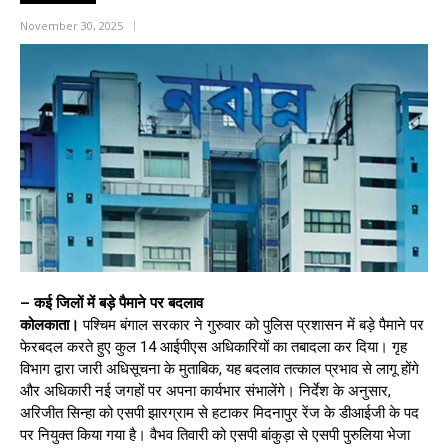
November 30, 2025
– कई जिलों में बड़े पैमाने पर बदलाव
कोलकाता।
पश्चिम बंगाल सरकार ने गुरुवार को पुलिस प्रशासन में बड़े पैमाने पर
फेरबदल करते हुए कुल 14 आईपीएस अधिकारियों का तबादला कर दिया। गृह
विभाग द्वारा जारी अधिसूचना के मुताबिक, यह बदलाव तत्काल प्रभाव से लागू होंगे
और अधिकारी नई जगहों पर अपना कार्यभार संभालेंगे। निर्देश के अनुसार,
अरिजीत सिन्हा को एसपी झारग्राम से हटाकर मिदनापुर रेंज के डीआईजी के पद
पर नियुक्त किया गया है। वैभव तिवारी को एसपी बांकुड़ा से एसपी पुरुलिया भेजा