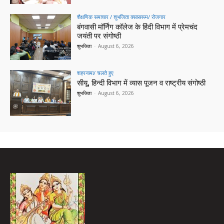
शैक्षणिक समाचार / शुभजिता क्सासरूम/ रोजगार
बंगवासी मॉर्निंग कॉलेज के हिंदी विभाग में प्रेमचंद
जयंती पर संगोष्ठी
शुभजिता
-
August 6, 2026
शहरनामा/ चलते हुए
सीयू, हिन्दी विभाग में व्यास पूजन व राष्ट्रीय संगोष्ठी
शुभजिता
-
August 6, 2026