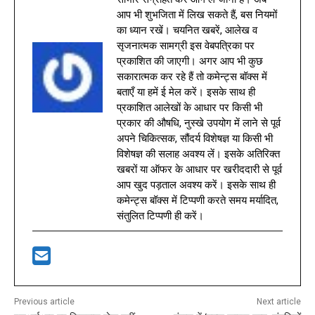
आप भी शुभजिता में लिख सकते हैं, बस नियमों
का ध्यान रखें। चयनित खबरें, आलेख व
सृजनात्मक सामग्री इस वेबपत्रिका पर
प्रकाशित की जाएगी। अगर आप भी कुछ
सकारात्मक कर रहे हैं तो कमेन्ट्स बॉक्स में
बताएँ या हमें ई मेल करें। इसके साथ ही
प्रकाशित आलेखों के आधार पर किसी भी
प्रकार की औषधि, नुस्खे उपयोग में लाने से पूर्व
अपने चिकित्सक, सौंदर्य विशेषज्ञ या किसी भी
विशेषज्ञ की सलाह अवश्य लें। इसके अतिरिक्त
खबरों या ऑफर के आधार पर खरीददारी से पूर्व
आप खुद पड़ताल अवश्य करें। इसके साथ ही
कमेन्ट्स बॉक्स में टिप्पणी करते समय मर्यादित,
संतुलित टिप्पणी ही करें।
Previous article
Next article