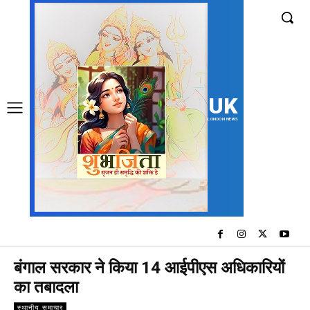
UK
LONDON NEWS
बंगाल सरकार ने किया 14 आईपीएस अधिकारियों
का तबादला
स्थानीय समाचार