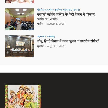
शैक्षणिक समाचार / शुभजिता क्सासरूम/ रोजगार
बंगवासी मॉर्निंग कॉलेज के हिंदी विभाग में प्रेमचंद
जयंती पर संगोष्ठी
शुभजिता
-
August 6, 2026
शहरनामा/ चलते हुए
सीयू, हिन्दी विभाग में व्यास पूजन व राष्ट्रीय संगोष्ठी
शुभजिता
-
August 6, 2026