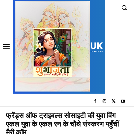
UK
LONDON NEWS
फ्रेंड्स ऑफ ट्राइबल्स सोसाइटी की युवा विंग
एकल युवा के एकल रन के चौथे संस्करण पहुँचीं
मैरी कॉम