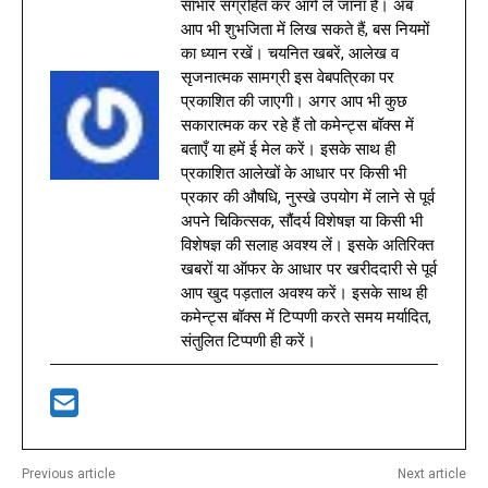
साभार संग्रहित कर आगे ले जाना है। अब
आप भी शुभजिता में लिख सकते हैं, बस नियमों
का ध्यान रखें। चयनित खबरें, आलेख व
सृजनात्मक सामग्री इस वेबपत्रिका पर
प्रकाशित की जाएगी। अगर आप भी कुछ
सकारात्मक कर रहे हैं तो कमेन्ट्स बॉक्स में
बताएँ या हमें ई मेल करें। इसके साथ ही
प्रकाशित आलेखों के आधार पर किसी भी
प्रकार की औषधि, नुस्खे उपयोग में लाने से पूर्व
अपने चिकित्सक, सौंदर्य विशेषज्ञ या किसी भी
विशेषज्ञ की सलाह अवश्य लें। इसके अतिरिक्त
खबरों या ऑफर के आधार पर खरीददारी से पूर्व
आप खुद पड़ताल अवश्य करें। इसके साथ ही
कमेन्ट्स बॉक्स में टिप्पणी करते समय मर्यादित,
संतुलित टिप्पणी ही करें।
Previous article
Next article