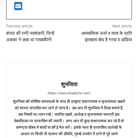
Previous article
Next article
बंगाल की रानी भवशंकरी, जिन्हें
आध्यात्मिक उर्जा व माता के प्रति
अकबर ने कहा था रायबाघिनी
कृतज्ञता बोध है गरबा व डांडिया
शुभजिता
https://www.shubhjita.com/
शुभजिता की कोशिश समस्याओं के साथ ही उत्कृष्ट सकारात्मक व सृजनात्मक खबरों
को साभार संग्रहित कर आगे ले जाना है। अब आप भी शुभजिता में लिख सकते हैं,
बस नियमों का ध्यान रखें। चयनित खबरें, आलेख व सृजनात्मक सामग्री इस
वेबपत्रिका पर प्रकाशित की जाएगी। अगर आप भी कुछ सकारात्मक कर रहे हैं तो
कमेन्ट्स बॉक्स में बताएँ या हमें ई मेल करें। इसके साथ ही प्रकाशित आलेखों के
आधार पर किसी भी प्रकार की औषधि, नुस्खे उपयोग में लाने से पूर्व अपने