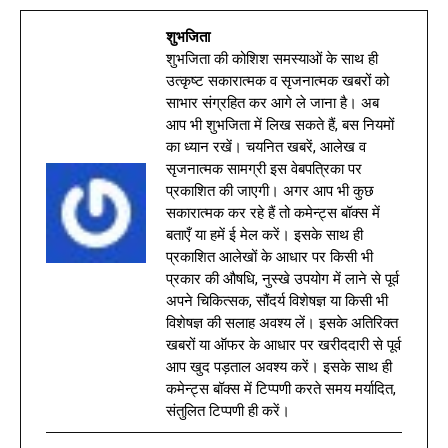
शुभजिता
शुभजिता की कोशिश समस्याओं के साथ ही
उत्कृष्ट सकारात्मक व सृजनात्मक खबरों को
साभार संग्रहित कर आगे ले जाना है। अब
आप भी शुभजिता में लिख सकते हैं, बस नियमों
का ध्यान रखें। चयनित खबरें, आलेख व
सृजनात्मक सामग्री इस वेबपत्रिका पर
प्रकाशित की जाएगी। अगर आप भी कुछ
सकारात्मक कर रहे हैं तो कमेन्ट्स बॉक्स में
बताएँ या हमें ई मेल करें। इसके साथ ही
प्रकाशित आलेखों के आधार पर किसी भी
प्रकार की औषधि, नुस्खे उपयोग में लाने से पूर्व
अपने चिकित्सक, सौंदर्य विशेषज्ञ या किसी भी
विशेषज्ञ की सलाह अवश्य लें। इसके अतिरिक्त
खबरों या ऑफर के आधार पर खरीददारी से पूर्व
आप खुद पड़ताल अवश्य करें। इसके साथ ही
कमेन्ट्स बॉक्स में टिप्पणी करते समय मर्यादित,
संतुलित टिप्पणी ही करें।