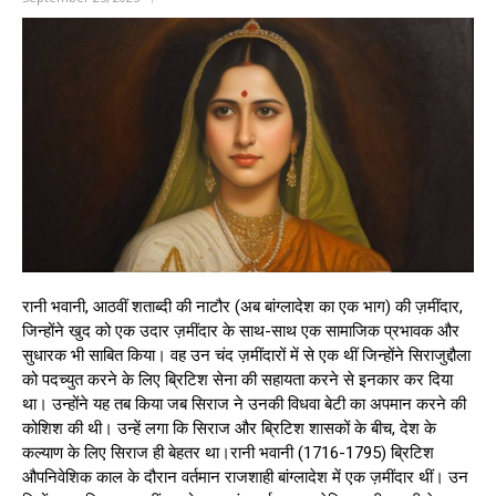
रानी भवानी, आठवीं शताब्दी की नाटौर (अब बांग्लादेश का एक भाग) की ज़मींदार,
जिन्होंने खुद को एक उदार ज़मींदार के साथ-साथ एक सामाजिक प्रभावक और
सुधारक भी साबित किया। वह उन चंद ज़मींदारों में से एक थीं जिन्होंने सिराजुद्दौला
को पदच्युत करने के लिए ब्रिटिश सेना की सहायता करने से इनकार कर दिया
था। उन्होंने यह तब किया जब सिराज ने उनकी विधवा बेटी का अपमान करने की
कोशिश की थी। उन्हें लगा कि सिराज और ब्रिटिश शासकों के बीच, देश के
कल्याण के लिए सिराज ही बेहतर था।रानी भवानी (1716-1795) ब्रिटिश
औपनिवेशिक काल के दौरान वर्तमान राजशाही बांग्लादेश में एक ज़मींदार थीं। उन