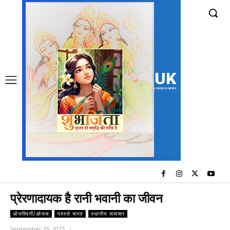
UK
LONDON NEWS
प्रेरणादायक है रानी भवानी का जीवन
ओजस्विनी/ओजस
नमस्ते भारत
स्थानीय समाचार
September 25, 2025