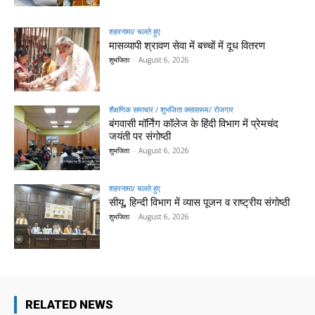
शहरनामा/ चलते हुए
मासव्यापी श्रावण सेवा में बच्चों में दूध वितरण
शुभजिता
-
August 6, 2026
शैक्षणिक समाचार / शुभजिता क्सासरूम/ रोजगार
बंगवासी मॉर्निंग कॉलेज के हिंदी विभाग में प्रेमचंद
जयंती पर संगोष्ठी
शुभजिता
-
August 6, 2026
शहरनामा/ चलते हुए
सीयू, हिन्दी विभाग में व्यास पूजन व राष्ट्रीय संगोष्ठी
शुभजिता
-
August 6, 2026
RELATED NEWS