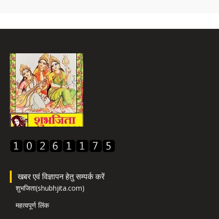
खबर एवं विज्ञापन हेतु सम्पर्क करें
शुभजिता(shubhjita.com)
महत्वपूर्ण लिंक