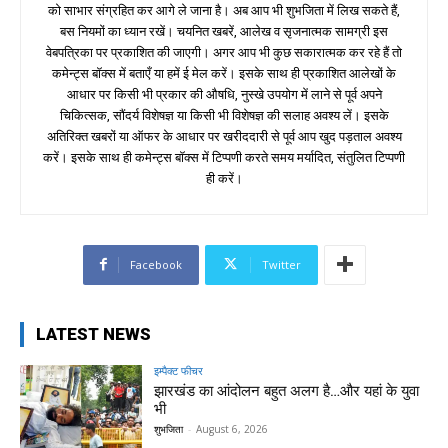
को साभार संग्रहित कर आगे ले जाना है। अब आप भी शुभजिता में लिख सकते हैं,
बस नियमों का ध्यान रखें। चयनित खबरें, आलेख व सृजनात्मक सामग्री इस
वेबपत्रिका पर प्रकाशित की जाएगी। अगर आप भी कुछ सकारात्मक कर रहे हैं तो
कमेन्ट्स बॉक्स में बताएँ या हमें ई मेल करें। इसके साथ ही प्रकाशित आलेखों के
आधार पर किसी भी प्रकार की औषधि, नुस्खे उपयोग में लाने से पूर्व अपने
चिकित्सक, सौंदर्य विशेषज्ञ या किसी भी विशेषज्ञ की सलाह अवश्य लें। इसके
अतिरिक्त खबरों या ऑफर के आधार पर खरीददारी से पूर्व आप खुद पड़ताल अवश्य
करें। इसके साथ ही कमेन्ट्स बॉक्स में टिप्पणी करते समय मर्यादित, संतुलित टिप्पणी
ही करें।
Facebook
Twitter
LATEST NEWS
इम्पैक्ट फीचर
झारखंड का आंदोलन बहुत अलग है…और यहां के युवा
भी
शुभजिता
-
August 6, 2026