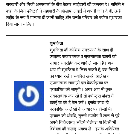
सरकारी और निजी अस्पतालों के बीच बेहतर साझेदारी की जरूरत है। समिति ने
कहा कि जिन डॉक्टरों ने महामारी के खिलाफ लड़ाई में अपनी जान दे दी, उन्हें
शहीद के रूप में मान्यता दी जानी चाहिए और उनके परिवार को पर्याप्त मुआवजा
दिया जाना चाहिए।
शुभजिता
शुभजिता की कोशिश समस्याओं के साथ ही
उत्कृष्ट सकारात्मक व सृजनात्मक खबरों को
साभार संग्रहित कर आगे ले जाना है। अब
आप भी शुभजिता में लिख सकते हैं, बस नियमों
का ध्यान रखें। चयनित खबरें, आलेख व
सृजनात्मक सामग्री इस वेबपत्रिका पर
प्रकाशित की जाएगी। अगर आप भी कुछ
सकारात्मक कर रहे हैं तो कमेन्ट्स बॉक्स में
बताएँ या हमें ई मेल करें। इसके साथ ही
प्रकाशित आलेखों के आधार पर किसी भी
प्रकार की औषधि, नुस्खे उपयोग में लाने से पूर्व
अपने चिकित्सक, सौंदर्य विशेषज्ञ या किसी भी
विशेषज्ञ की सलाह अवश्य लें। इसके अतिरिक्त