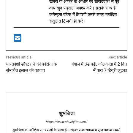
खबरों या ऑफर के आधार पर खरीददारी से पूर्व
आप खुद पड़ताल अवश्य करें। इसके साथ ही
कमेन्ट्स बॉक्स में टिप्पणी करते समय मर्यादित,
संतुलित टिप्पणी ही करें।
Previous article
Next article
भारतवंशी डॉक्टर ने की कोरोना के
बंगाल में ठंड बढ़ी, कोलकाता में 2 दिन
संभावित इलाज की पहचान
में पारा 7 डिग्री लुढ़का
शुभजिता
https://www.shubhjita.com/
शुभजिता की कोशिश समस्याओं के साथ ही उत्कृष्ट सकारात्मक व सृजनात्मक खबरों