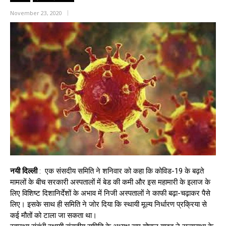
November 23, 2020
नयी
दिल्ली
: एक संसदीय समिति ने शनिवार को कहा कि कोविड-19 के बढ़ते
मामलों के बीच सरकारी अस्पतालों में बेड की कमी और इस महामारी के इलाज के
लिए विशिष्ट दिशानिर्देशों के अभाव में निजी अस्पतालों ने काफी बढ़ा-चढ़ाकर पैसे
लिए। इसके साथ ही समिति ने जोर दिया कि स्थायी मूल्य निर्धारण प्रक्रिया से
कई मौतों को टाला जा सकता था।