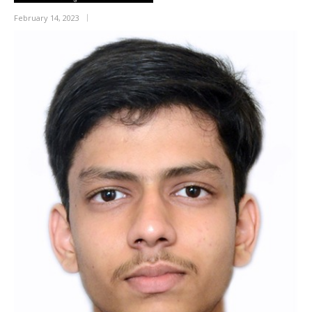
February 14, 2023