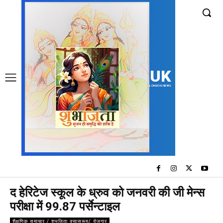
UK
LONDON NEWS
द हेरिटेज स्कूल के ध्रुव को जनवरी की जी मेन्स
परीक्षा में 99.87 पर्सेन्टाइल
शैक्षणिक समाचार / शुभजिता क्सासरूम/ रोजगार