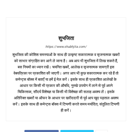
शुभजिता
https://www.shubhjita.com/
शुभजिता की कोशिश समस्याओं के साथ ही उत्कृष्ट सकारात्मक व सृजनात्मक खबरों
को साभार संग्रहित कर आगे ले जाना है। अब आप भी शुभजिता में लिख सकते हैं,
बस नियमों का ध्यान रखें। चयनित खबरें, आलेख व सृजनात्मक सामग्री इस
वेबपत्रिका पर प्रकाशित की जाएगी। अगर आप भी कुछ सकारात्मक कर रहे हैं तो
कमेन्ट्स बॉक्स में बताएँ या हमें ई मेल करें। इसके साथ ही प्रकाशित आलेखों के
आधार पर किसी भी प्रकार की औषधि, नुस्खे उपयोग में लाने से पूर्व अपने
चिकित्सक, सौंदर्य विशेषज्ञ या किसी भी विशेषज्ञ की सलाह अवश्य लें। इसके
अतिरिक्त खबरों या ऑफर के आधार पर खरीददारी से पूर्व आप खुद पड़ताल अवश्य
करें। इसके साथ ही कमेन्ट्स बॉक्स में टिप्पणी करते समय मर्यादित, संतुलित टिप्पणी
ही करें।