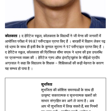
कोलकाता ।
द हेरिटेज स्कूल, कोलकाता के विद्यार्थी ने जी मेन्स की जनवरी में
आयोजित परीक्षा में 99.87 पर्सेन्टाइल प्राप्त किए हैं । बारहवीं में विज्ञान लेकर पढ़
रहे ध्रुव के साथ ही इसी बैच के कुणाल सुराना ने 97 पर्सेन्टाइल प्राप्त किए हैं ।
द हेरिटेज स्कूल, कोलकाता की प्रिंसिपल सीमा सप्रू ने ध्रुव की इस उपलब्धि
पर प्रसन्नता व्यक्त की । हेरिटेज ग्रुप ऑफ इंस्टीट्यूशंस के सीईओ प्रदीप
अग्रवाल ने कहा कि विद्यालय के शिक्षक – शिक्षिकाओं की कड़ी मेहनत के कारण
यह सम्भव हो पाया है ।
शुभजिता
शुभजिता की कोशिश समस्याओं के साथ ही
उत्कृष्ट सकारात्मक व सृजनात्मक खबरों को
साभार संग्रहित कर आगे ले जाना है। अब
आप भी शुभजिता में लिख सकते हैं, बस नियमों