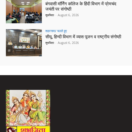
बंगवासी मॉर्निंग कॉलेज के हिंदी विभाग में प्रेमचंद
जयंती पर संगोष्ठी
शुभजिता
-
August 6, 2026
शहरनामा/ चलते हुए
सीयू, हिन्दी विभाग में व्यास पूजन व राष्ट्रीय संगोष्ठी
शुभजिता
-
August 6, 2026