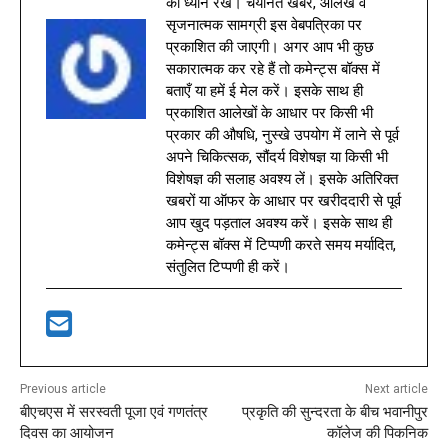
का ध्यान रखें। चयनित खबरें, आलेख व
सृजनात्मक सामग्री इस वेबपत्रिका पर
प्रकाशित की जाएगी। अगर आप भी कुछ
सकारात्मक कर रहे हैं तो कमेन्ट्स बॉक्स में
बताएँ या हमें ई मेल करें। इसके साथ ही
प्रकाशित आलेखों के आधार पर किसी भी
प्रकार की औषधि, नुस्खे उपयोग में लाने से पूर्व
अपने चिकित्सक, सौंदर्य विशेषज्ञ या किसी भी
विशेषज्ञ की सलाह अवश्य लें। इसके अतिरिक्त
खबरों या ऑफर के आधार पर खरीददारी से पूर्व
आप खुद पड़ताल अवश्य करें। इसके साथ ही
कमेन्ट्स बॉक्स में टिप्पणी करते समय मर्यादित,
संतुलित टिप्पणी ही करें।
Previous article
Next article
बीएचएस में सरस्वती पूजा एवं गणतंत्र
प्रकृति की सुन्दरता के बीच भवानीपुर
दिवस का आयोजन
कॉलेज की पिकनिक