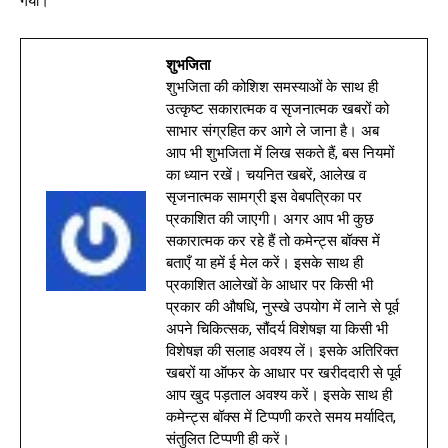
गया।
शुभजिता
शुभजिता की कोशिश समस्याओं के साथ ही
उत्कृष्ट सकारात्मक व सृजनात्मक खबरों को
साभार संग्रहित कर आगे ले जाना है। अब
आप भी शुभजिता में लिख सकते हैं, बस नियमों
का ध्यान रखें। चयनित खबरें, आलेख व
सृजनात्मक सामग्री इस वेबपत्रिका पर
प्रकाशित की जाएगी। अगर आप भी कुछ
सकारात्मक कर रहे हैं तो कमेन्ट्स बॉक्स में
बताएँ या हमें ई मेल करें। इसके साथ ही
प्रकाशित आलेखों के आधार पर किसी भी
प्रकार की औषधि, नुस्खे उपयोग में लाने से पूर्व
अपने चिकित्सक, सौंदर्य विशेषज्ञ या किसी भी
विशेषज्ञ की सलाह अवश्य लें। इसके अतिरिक्त
खबरों या ऑफर के आधार पर खरीददारी से पूर्व
आप खुद पड़ताल अवश्य करें। इसके साथ ही
कमेन्ट्स बॉक्स में टिप्पणी करते समय मर्यादित,
संतुलित टिप्पणी ही करें।