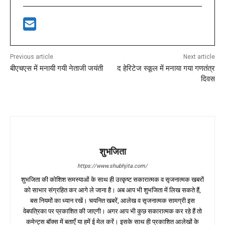
Previous article
Next article
बीएचएस में मनायी गयी नेताजी जयंती
द हेरिटेज स्कूल में मनाया गया गणतंत्र
दिवस
शुभजिता
https://www.shubhjita.com/
शुभजिता की कोशिश समस्याओं के साथ ही उत्कृष्ट सकारात्मक व सृजनात्मक खबरों
को साभार संग्रहित कर आगे ले जाना है। अब आप भी शुभजिता में लिख सकते हैं,
बस नियमों का ध्यान रखें। चयनित खबरें, आलेख व सृजनात्मक सामग्री इस
वेबपत्रिका पर प्रकाशित की जाएगी। अगर आप भी कुछ सकारात्मक कर रहे हैं तो
कमेन्ट्स बॉक्स में बताएँ या हमें ई मेल करें। इसके साथ ही प्रकाशित आलेखों के