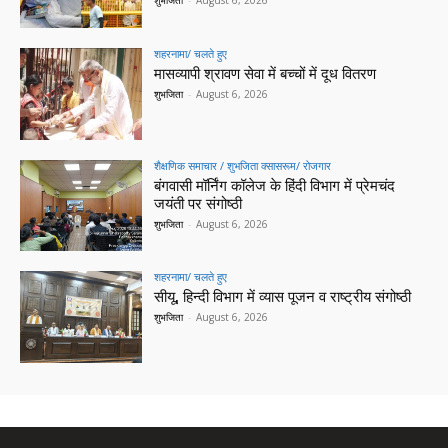
शहरनामा/ चलते हुए
मासव्यापी श्रावण सेवा में बच्चों में दूध वितरण
शुभजिता
-
August 6, 2026
शैक्षणिक समाचार / शुभजिता क्सासरूम/ रोजगार
बंगवासी मॉर्निंग कॉलेज के हिंदी विभाग में प्रेमचंद
जयंती पर संगोष्ठी
शुभजिता
-
August 6, 2026
शहरनामा/ चलते हुए
सीयू, हिन्दी विभाग में व्यास पूजन व राष्ट्रीय संगोष्ठी
शुभजिता
-
August 6, 2026