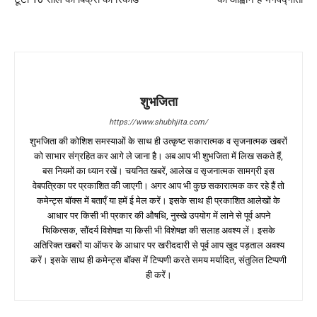
शुभजिता
https://www.shubhjita.com/
शुभजिता की कोशिश समस्याओं के साथ ही उत्कृष्ट सकारात्मक व सृजनात्मक खबरों
को साभार संग्रहित कर आगे ले जाना है। अब आप भी शुभजिता में लिख सकते हैं,
बस नियमों का ध्यान रखें। चयनित खबरें, आलेख व सृजनात्मक सामग्री इस
वेबपत्रिका पर प्रकाशित की जाएगी। अगर आप भी कुछ सकारात्मक कर रहे हैं तो
कमेन्ट्स बॉक्स में बताएँ या हमें ई मेल करें। इसके साथ ही प्रकाशित आलेखों के
आधार पर किसी भी प्रकार की औषधि, नुस्खे उपयोग में लाने से पूर्व अपने
चिकित्सक, सौंदर्य विशेषज्ञ या किसी भी विशेषज्ञ की सलाह अवश्य लें। इसके
अतिरिक्त खबरों या ऑफर के आधार पर खरीददारी से पूर्व आप खुद पड़ताल अवश्य
करें। इसके साथ ही कमेन्ट्स बॉक्स में टिप्पणी करते समय मर्यादित, संतुलित टिप्पणी
ही करें।