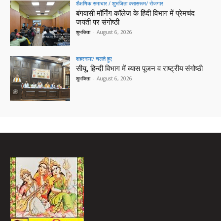
शैक्षणिक समाचार / शुभजिता क्सासरूम/ रोजगार
बंगवासी मॉर्निंग कॉलेज के हिंदी विभाग में प्रेमचंद
जयंती पर संगोष्ठी
शुभजिता
-
August 6, 2026
शहरनामा/ चलते हुए
सीयू, हिन्दी विभाग में व्यास पूजन व राष्ट्रीय संगोष्ठी
शुभजिता
-
August 6, 2026