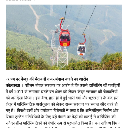
-राज्य पर केंद्र की चेतावनी नजरअंदाज करने का आरोप
कोलकाता
। पश्चिम बंगाल सरकार पर आरोप है कि उसने दार्जिलिंग की पहाड़ियों
में वर्ष 2011 से लगातार घटते वन क्षेत्र को लेकर केंद्र सरकार की चेतावनियों
को अनदेखा किया। इस बीच, हाल ही में हुई भारी वर्षा और भूस्खलन के बाद इस
क्षेत्र में पारिस्थितिक असंतुलन को लेकर राज्य सरकार पर सवाल और गहरे हो
गए हैं। विपक्षी दलों और पर्यावरण विशेषज्ञों ने कहा है कि अनियंत्रित निर्माण और
रियल एस्टेट गतिविधियों के लिए बड़े पैमाने पर पेड़ों की कटाई ने दार्जिलिंग की
संवेदनशील पारिस्थितिकी को गंभीर रूप से प्रभावित किया है। वन सर्वेक्षण विभाग