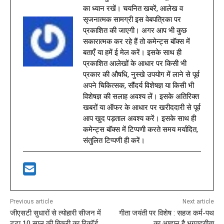
का ध्यान रखें। चयनित खबरें, आलेख व
सृजनात्मक सामग्री इस वेबपत्रिका पर
प्रकाशित की जाएगी। अगर आप भी कुछ
सकारात्मक कर रहे हैं तो कमेन्ट्स बॉक्स में
बताएँ या हमें ई मेल करें। इसके साथ ही
प्रकाशित आलेखों के आधार पर किसी भी
प्रकार की औषधि, नुस्खे उपयोग में लाने से पूर्व
अपने चिकित्सक, सौंदर्य विशेषज्ञ या किसी भी
विशेषज्ञ की सलाह अवश्य लें। इसके अतिरिक्त
खबरों या ऑफर के आधार पर खरीददारी से पूर्व
आप खुद पड़ताल अवश्य करें। इसके साथ ही
कमेन्ट्स बॉक्स में टिप्पणी करते समय मर्यादित,
संतुलित टिप्पणी ही करें।
Previous article
Next article
जीएसटी सुधारों से त्योहारी सीजन में
गीता जयंती पर विशेष : सहज कर्म-पथ
टूटा 10 साल की बिक्री का रिकॉर्ड
का आह्वान है भगवद्गीता