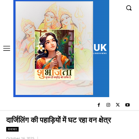
UK
LONDON NEWS
दार्जिलिंग की पहाड़ियों में घट रहा वन क्षेत्र
समाचार
October 16, 2025