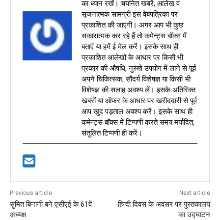
का ध्यान रखें। चयनित खबरें, आलेख व
सृजनात्मक सामग्री इस वेबपत्रिका पर
प्रकाशित की जाएगी। अगर आप भी कुछ
सकारात्मक कर रहे हैं तो कमेन्ट्स बॉक्स में
बताएँ या हमें ई मेल करें। इसके साथ ही
प्रकाशित आलेखों के आधार पर किसी भी
प्रकार की औषधि, नुस्खे उपयोग में लाने से पूर्व
अपने चिकित्सक, सौंदर्य विशेषज्ञ या किसी भी
विशेषज्ञ की सलाह अवश्य लें। इसके अतिरिक्त
खबरों या ऑफर के आधार पर खरीददारी से पूर्व
आप खुद पड़ताल अवश्य करें। इसके साथ ही
कमेन्ट्स बॉक्स में टिप्पणी करते समय मर्यादित,
संतुलित टिप्पणी ही करें।
Previous article
Next article
सुमित बिनानी बने एसीएई के 61वें
हिन्दी दिवस के अवसर पर पुस्तकालय
अध्यक्ष
का उद्घाटन