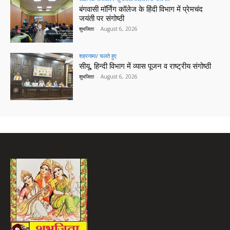
बंगवासी मॉर्निंग कॉलेज के हिंदी विभाग में प्रेमचंद
जयंती पर संगोष्ठी
शुभजिता
-
August 6, 2026
शहरनामा/ चलते हुए
सीयू, हिन्दी विभाग में व्यास पूजन व राष्ट्रीय संगोष्ठी
शुभजिता
-
August 6, 2026