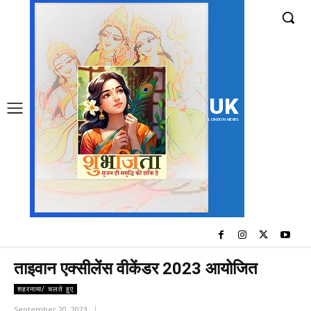
UK
LONDON NEWS
ताइवान एक्सीलेंस वीकेंडर 2023 आयोजित
शहरनामा/ चलते हुए
September 20, 2023