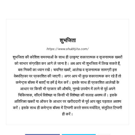
शुभजिता
https://www.shubhjita.com/
शुभजिता की कोशिश समस्याओं के साथ ही उत्कृष्ट सकारात्मक व सृजनात्मक खबरों
को साभार संग्रहित कर आगे ले जाना है। अब आप भी शुभजिता में लिख सकते हैं,
बस नियमों का ध्यान रखें। चयनित खबरें, आलेख व सृजनात्मक सामग्री इस
वेबपत्रिका पर प्रकाशित की जाएगी। अगर आप भी कुछ सकारात्मक कर रहे हैं तो
कमेन्ट्स बॉक्स में बताएँ या हमें ई मेल करें। इसके साथ ही प्रकाशित आलेखों के
आधार पर किसी भी प्रकार की औषधि, नुस्खे उपयोग में लाने से पूर्व अपने
चिकित्सक, सौंदर्य विशेषज्ञ या किसी भी विशेषज्ञ की सलाह अवश्य लें। इसके
अतिरिक्त खबरों या ऑफर के आधार पर खरीददारी से पूर्व आप खुद पड़ताल अवश्य
करें। इसके साथ ही कमेन्ट्स बॉक्स में टिप्पणी करते समय मर्यादित, संतुलित टिप्पणी
ही करें।