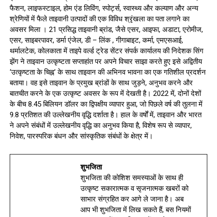
फैशन, लाइफस्टाइल, होम एंड लिविंग, स्पोर्ट्स, स्वास्थ्य और कल्याण और अन्य
श्रेणियों में फैले ताइवानी उत्पादों की एक विविध श्रृंखला का पता लगाने का
अवसर मिला । 21 प्रसिद्ध ताइवानी ब्रांड, जैसे एसर, आइफा, अडाटा, एरोमीज,
एसर, साइबरपावर, डर्मा एंजेल, डी – लिंक , गीगाबाइट, कर्मा, एमएसआई,
थर्मालटेक, कोलकाता में ताइपे वर्ल्ड ट्रेड सेंटर संपर्क कार्यालय की निदेशक सिंग
झेंग ने ताइवान उत्कृष्टता सप्ताहांत पर अपने विचार साझा करते हुए इसे अद्वितीय
‘उत्कृष्टता के चिह्न’ के साथ ताइवान की अभिनव भावना का एक गतिशील प्रदर्शन
बताया। वह इसे ताइवान के प्रमुख ब्रांडों के साथ जुड़ने, अनुभव करने और
बातचीत करने के एक उत्कृष्ट अवसर के रूप में देखती है। 2022 में, दोनों देशों
के बीच 8.45 बिलियन डॉलर का द्विपक्षीय व्यापार हुआ, जो पिछले वर्ष की तुलना में
9.8 प्रतिशत की उल्लेखनीय वृद्धि दर्शाता है। हाल के वर्षों में, ताइवान और भारत
ने अपने संबंधों में उल्लेखनीय वृद्धि का अनुभव किया है, विशेष रूप से व्यापार,
निवेश, पारस्परिक बंधन और सांस्कृतिक संबंधों के क्षेत्र में।
शुभजिता
शुभजिता की कोशिश समस्याओं के साथ ही
उत्कृष्ट सकारात्मक व सृजनात्मक खबरों को
साभार संग्रहित कर आगे ले जाना है। अब
आप भी शुभजिता में लिख सकते हैं, बस नियमों