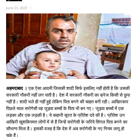
June 23, 2023
अहमदाबाद ।
एक ऐसा आदमी जिसकी शादी सिर्फ इसलिए नहीं होती है कि उसकी
सरकारी नौकरी नहीं लग पाती है। देश में सरकारी नौकरी का क्रेज किसी से छुपा
नहीं है। शादी भले ही नहीं हुई लेकिन पिता बनने की चाहत बनी रही। आखिरकार
पिछले साल सरोगेसी वह जुड़वा बच्चों के पिता भी बन गए। जुड़वा बच्चों में एक
लड़का और एक लड़की है। ये कहानी सूरत के प्रीतेश दवे की है। प्रीतेश उन
आखिरी खुशकिस्मत लोगों में से हैं जिन्हें सरोगेसी के जरिये सिंगल पिता बनने का
सौभाग्य मिला है। इसकी वजह है कि देश में अब सरोगेसी के नए नियम लागू हो
चुके हैं।