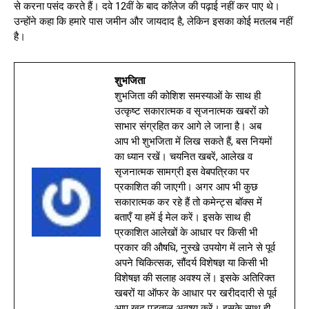
से करना पसंद करते हैं। दवे 12वीं के बाद कॉलेज की पढ़ाई नहीं कर पाए थे।
उन्होंने कहा कि हमारे पास जमीन और जायदाद है, लेकिन इसका कोई मतलब नहीं
है।
शुभजिता
शुभजिता की कोशिश समस्याओं के साथ ही
उत्कृष्ट सकारात्मक व सृजनात्मक खबरों को
साभार संग्रहित कर आगे ले जाना है। अब
आप भी शुभजिता में लिख सकते हैं, बस नियमों
का ध्यान रखें। चयनित खबरें, आलेख व
सृजनात्मक सामग्री इस वेबपत्रिका पर
प्रकाशित की जाएगी। अगर आप भी कुछ
सकारात्मक कर रहे हैं तो कमेन्ट्स बॉक्स में
बताएँ या हमें ई मेल करें। इसके साथ ही
प्रकाशित आलेखों के आधार पर किसी भी
प्रकार की औषधि, नुस्खे उपयोग में लाने से पूर्व
अपने चिकित्सक, सौंदर्य विशेषज्ञ या किसी भी
विशेषज्ञ की सलाह अवश्य लें। इसके अतिरिक्त
खबरों या ऑफर के आधार पर खरीददारी से पूर्व
आप खुद पड़ताल अवश्य करें। इसके साथ ही