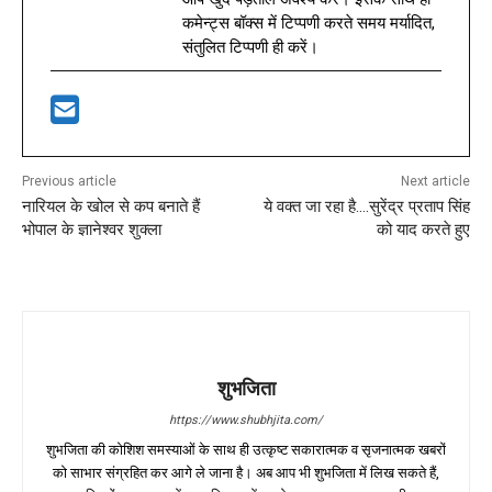
कमेन्ट्स बॉक्स में टिप्पणी करते समय मर्यादित,
संतुलित टिप्पणी ही करें।
Previous article
Next article
नारियल के खोल से कप बनाते हैं
ये वक्त जा रहा है….सुरेंद्र प्रताप सिंह
भोपाल के ज्ञानेश्वर शुक्ला
को याद करते हुए
शुभजिता
https://www.shubhjita.com/
शुभजिता की कोशिश समस्याओं के साथ ही उत्कृष्ट सकारात्मक व सृजनात्मक खबरों
को साभार संग्रहित कर आगे ले जाना है। अब आप भी शुभजिता में लिख सकते हैं,