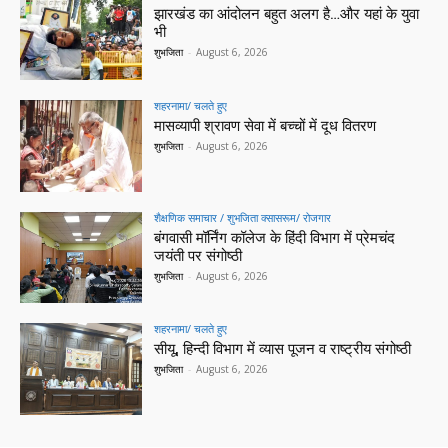
झारखंड का आंदोलन बहुत अलग है…और यहां के युवा
भी
शुभजिता
-
August 6, 2026
शहरनामा/ चलते हुए
मासव्यापी श्रावण सेवा में बच्चों में दूध वितरण
शुभजिता
-
August 6, 2026
शैक्षणिक समाचार / शुभजिता क्सासरूम/ रोजगार
बंगवासी मॉर्निंग कॉलेज के हिंदी विभाग में प्रेमचंद
जयंती पर संगोष्ठी
शुभजिता
-
August 6, 2026
शहरनामा/ चलते हुए
सीयू, हिन्दी विभाग में व्यास पूजन व राष्ट्रीय संगोष्ठी
शुभजिता
-
August 6, 2026