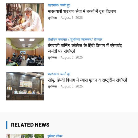
शहरनामा/ चलते हुए
मासव्यापी श्रावण सेवा में बच्चों में दूध वितरण
शुभजिता
-
August 6, 2026
शैक्षणिक समाचार / शुभजिता क्सासरूम/ रोजगार
बंगवासी मॉर्निंग कॉलेज के हिंदी विभाग में प्रेमचंद
जयंती पर संगोष्ठी
शुभजिता
-
August 6, 2026
शहरनामा/ चलते हुए
सीयू, हिन्दी विभाग में व्यास पूजन व राष्ट्रीय संगोष्ठी
शुभजिता
-
August 6, 2026
RELATED NEWS
इम्पैक्ट फीचर