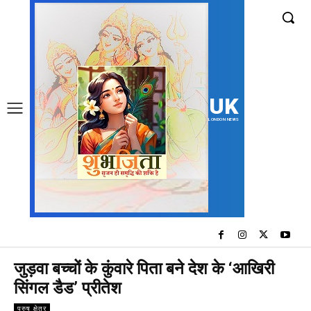
UK
LONDON NEWS
जुड़वा बच्चों के कुंवारे पिता बने देश के ‘आखिरी
सिंगल डैड’ प्रीतेश
पुरुष क्षेत्र