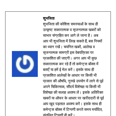
शुभजिता
शुभजिता की कोशिश समस्याओं के साथ ही
उत्कृष्ट सकारात्मक व सृजनात्मक खबरों को
साभार संग्रहित कर आगे ले जाना है। अब
आप भी शुभजिता में लिख सकते हैं, बस नियमों
का ध्यान रखें। चयनित खबरें, आलेख व
सृजनात्मक सामग्री इस वेबपत्रिका पर
प्रकाशित की जाएगी। अगर आप भी कुछ
सकारात्मक कर रहे हैं तो कमेन्ट्स बॉक्स में
बताएँ या हमें ई मेल करें। इसके साथ ही
प्रकाशित आलेखों के आधार पर किसी भी
प्रकार की औषधि, नुस्खे उपयोग में लाने से पूर्व
अपने चिकित्सक, सौंदर्य विशेषज्ञ या किसी भी
विशेषज्ञ की सलाह अवश्य लें। इसके अतिरिक्त
खबरों या ऑफर के आधार पर खरीददारी से पूर्व
आप खुद पड़ताल अवश्य करें। इसके साथ ही
कमेन्ट्स बॉक्स में टिप्पणी करते समय मर्यादित,
संतुलित टिप्पणी ही करें।