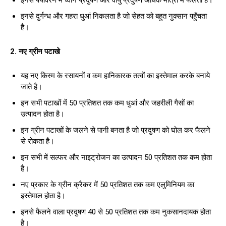
इनसे पर्यावरण में ध्वनि प्रदुषण और वायु प्रदुषण अधिक मात्रा में फैलता है।
इनसे दुर्गन्ध और गहरा धुआं निकलता है जो सेहत को बहुत नुक्सान पहुँचता
है।
2. नए ग्रीन पटाखे
यह नए किस्म के रसायनों व कम हानिकारक तत्वों का इस्तेमाल करके बनाये
जाते है।
इन सभी पटाखों में 50 प्रतिशत तक कम धुआं और जहरीली गैसों का
उत्पादन होता है।
इन ग्रीन पटाखों के जलने से पानी बनता है जो प्रदुषण को घोल कर फैलने
से रोकता है।
इन सभी में सल्फर और नाइट्रोजन का उत्पादन 50 प्रतिशत तक कम होता
है।
नए प्रकार के ग्रीन क्रैकर में 50 प्रतिशत तक कम एलुमिनियम का
इस्तेमाल होता है।
इनसे फैलने वाला प्रदुषण 40 से 50 प्रतिशत तक कम नुकसानदायक होता
है।