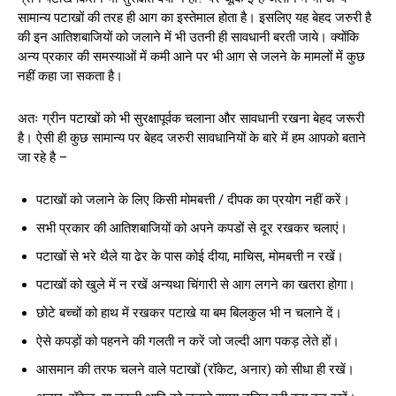
सामान्य पटाखों की तरह ही आग का इस्तेमाल होता है। इसलिए यह बेहद जरुरी है
की इन आतिशबाजियों को जलाने में भी उतनी ही सावधानी बरती जाये। क्योंकि
अन्य प्रकार की समस्याओं में कमी आने पर भी आग से जलने के मामलों में कुछ
नहीं कहा जा सकता है।
अतः ग्रीन पटाखों को भी सुरक्षापूर्वक चलाना और सावधानी रखना बेहद जरूरी
है। ऐसी ही कुछ सामान्य पर बेहद जरुरी सावधानियों के बारे में हम आपको बताने
जा रहे है –
पटाखों को जलाने के लिए किसी मोमबत्ती / दीपक का प्रयोग नहीं करें।
सभी प्रकार की आतिशबाजियों को अपने कपडों से दूर रखकर चलाएं।
पटाखों से भरे थैले या ढेर के पास कोई दीया, माचिस, मोमबत्ती न रखें।
पटाखों को खुले में न रखें अन्यथा चिंगारी से आग लगने का खतरा होगा।
छोटे बच्चों को हाथ में रखकर पटाखे या बम बिलकुल भी न चलाने दें।
ऐसे कपड़ों को पहनने की गलती न करें जो जल्दी आग पकड़ लेते हों।
आसमान की तरफ चलने वाले पटाखों (रॉकेट, अनार) को सीधा ही रखें।