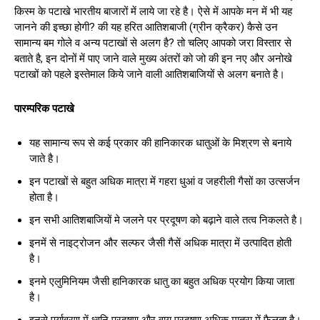
किस्म के पटाखे भारतीय बाजारों में लाये जा रहे है। ऐसे में आपके मन में भी यह
जानने की इच्छा होगी? की यह हरित आतिशबाजी (ग्रीन क्रैकर) कैसे उन
सामान्य बम गोले व अन्य पटाखों से अलग है? तो चलिए आपको जरा विस्तार से
बताते है, इन दोनों में पाए जाने वाले मुख्य अंतरों को जो की इन नए और अनोखे
पटाखों को पहले इस्तेमाल किये जाने वाली आतिशबाजियों से अलग बनाते है।
पारम्परिक पटाखे
यह सामान्य रूप से कई प्रकार की हानिकारक धातुओं के मिश्रण से बनाये
जाते है।
इन पटाखों से बहुत अधिक मात्रा में गहरा धुआं व जहरीली गैसों का उत्सर्जन
होता है।
इन सभी आतिशबाजियों मे जलने पर प्रदूषण को बढ़ाने वाले तत्व निकलते है।
इनमें से नाइट्रोजन और सल्फर जैसी गैसें अधिक मात्रा में उत्पादित होती
है।
इनमे एलुमिनियम जैसी हानिकारक धातु का बहुत अधिक प्रयोग किया जाता
है।