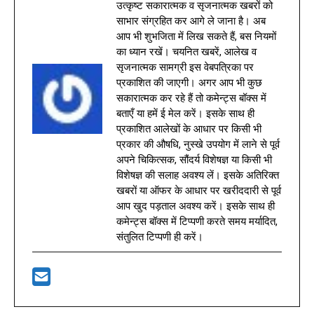
उत्कृष्ट सकारात्मक व सृजनात्मक खबरों को
साभार संग्रहित कर आगे ले जाना है। अब
आप भी शुभजिता में लिख सकते हैं, बस नियमों
का ध्यान रखें। चयनित खबरें, आलेख व
सृजनात्मक सामग्री इस वेबपत्रिका पर
प्रकाशित की जाएगी। अगर आप भी कुछ
सकारात्मक कर रहे हैं तो कमेन्ट्स बॉक्स में
बताएँ या हमें ई मेल करें। इसके साथ ही
प्रकाशित आलेखों के आधार पर किसी भी
प्रकार की औषधि, नुस्खे उपयोग में लाने से पूर्व
अपने चिकित्सक, सौंदर्य विशेषज्ञ या किसी भी
विशेषज्ञ की सलाह अवश्य लें। इसके अतिरिक्त
खबरों या ऑफर के आधार पर खरीददारी से पूर्व
आप खुद पड़ताल अवश्य करें। इसके साथ ही
कमेन्ट्स बॉक्स में टिप्पणी करते समय मर्यादित,
संतुलित टिप्पणी ही करें।