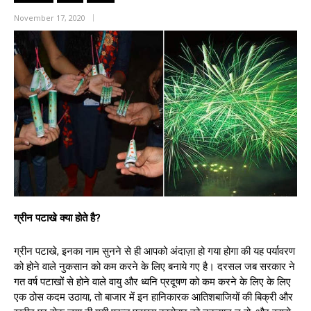
November 17, 2020
ग्रीन पटाखे क्या होते है?
ग्रीन पटाखे, इनका नाम सुनने से ही आपको अंदाज़ा हो गया होगा की यह पर्यावरण
को होने वाले नुकसान को कम करने के लिए बनाये गए है। दरसल जब सरकार ने
गत वर्ष पटाखों से होने वाले वायु और ध्वनि प्रदूषण को कम करने के लिए के लिए
एक ठोस कदम उठाया, तो बाजार में इन हानिकारक आतिशबाजियों की बिक्री और