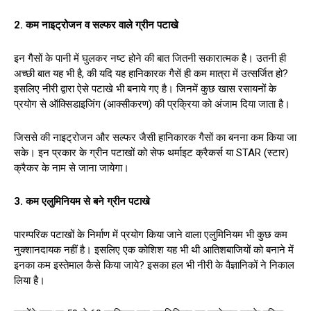
2. कम नाइट्रोजन व सल्फर वाले ग्रीन पटाखे
इन गैसों के पानी में घुलकर नष्ट होने की बात जितनी सकारात्मक है। उतनी ही
अच्छी बात यह भी है, की यदि यह हानिकारक गैसें ही कम मात्रा में उत्सर्जित हो?
इसलिए नीरी द्वारा ऐसे पटाखे भी बनाये गए है। जिनमें कुछ खास रसायनों के
प्रयोग से ऑक्सिडाइजिंग (आक्सीकरण) की प्रक्रिया को अंजाम दिया जाता है।
जिससे की नाइट्रोजन और सल्फर जैसी हानिकारक गैसों का बनना कम किया जा
सके। इन प्रकार के ग्रीन पटाखों को सेफ थर्माइट क्रैकर्स या STAR (स्टार)
क्रैकर के नाम से जाना जायेगा।
3. कम एलुमिनियम से बने ग्रीन पटाखे
पारम्परिक पटाखों के निर्माण में प्रयोग किया जाने वाला एलुमिनियम भी कुछ कम
नुक्शानदायक नहीं है। इसलिए एक कोशिश यह भी थी आतिशबाजियों को बनाने में
इनका कम इस्तेमाल कैसे किया जाये? इसका हल भी नीरी के वैज्ञानिकों ने निकाल
लिया है।