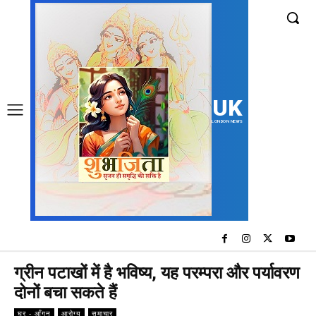
UK
LONDON NEWS
ग्रीन पटाखों में है भविष्य, यह परम्परा और पर्यावरण
दोनों बचा सकते हैं
घर - आँगन
आरोग्य
समाचार