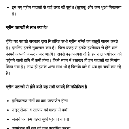
इन नए ग्रीन पटाखों से कई तरह की सुगंध (खुशबू) और कम धुआं निकलता
है।
ग्रीन पटाखों से लाभ क्या है?
चूँकि यह पटाखे सरकार द्वारा निर्धारित सभी ग्रीन नॉर्म्स का बखूबी पालन करते
है। इसलिए इनसे नुकसान कम है। जिस वजह से इनके इस्तेमाल से होने वाले
फायदे आपको जरूर नजर आएंगे। सबसे बड़ा फायदा तो है, हर साल पर्यावरण को
पहुंचने वाली हानि में कमी होना। जिसे ध्यान में रखकर ही इन पटाखों का निर्माण
किया गया है। साथ ही इसके अन्य लाभ भी है जिनके बारे में अब हम चर्चा कर रहे
है।
ग्रीन पटाखों से होने वाले
यह सभी फायदे निम्नलिखित है –
हानिकारक गैसों का कम उत्सर्जन होना
नाइट्रोजन व सल्फर की मात्रा में कमी
जलने पर कम गहरा धुआं प्रदान करना
वायुमंडल की हवा को कम प्रदूषित करना