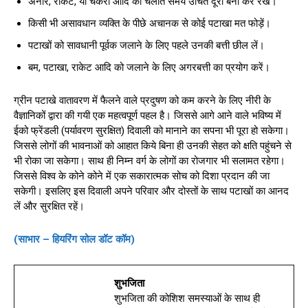
अनार, रॉकेट, या चकरी आदि को चलाते समय उचित दूरी बना कर रखें।
किसी भी असावधान व्यक्ति के पीछे अचानक से कोई पटाखा मत फोड़ें।
पटाखों को सावधानी पूर्वक जलाने के लिए पहले उनकी बत्ती छील लें।
बम, पटाखा, राकेट आदि को जलाने के लिए अगरबत्ती का प्रयोग करें।
ग्रीन पटाखे वातावरण में फैलने वाले प्रदुषण को कम करने के लिए नीरी के
वैज्ञानिकों द्वारा की गयी एक महत्वपूर्ण पहल है। जिससे आगे आने वाले भविष्य में
ईको फ्रेंडली (पर्यावरण सुरक्षित) दिवाली को मानाने का सपना भी पूरा हो सकेगा।
जिससे लोगों की भावनाओं को आहात किये बिना ही उनकी सेहत को क्षति पहुंचने से
भी रोका जा सकेगा। साथ ही निम्न वर्ग के लोगों का रोजगार भी सलामत रहेगा।
जिससे विश्व के कोने कोने में एक सकारात्मक सोच को दिशा प्रदान की जा
सकेगी। इसलिए इस दिवाली अपने परिवार और दोस्तों के साथ पटाखों का आनद
लें और सुरक्षित रहें।
(साभार – हियरिंग सोल डॉट कॉम)
शुभजिता
शुभजिता की कोशिश समस्याओं के साथ ही