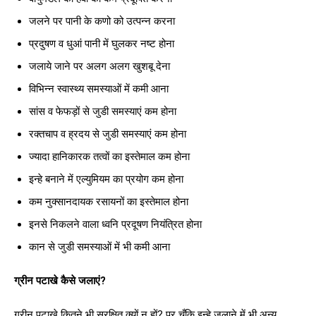
जलने पर पानी के कणो को उत्पन्न करना
प्रदुषण व धुआं पानी में घुलकर नष्ट होना
जलाये जाने पर अलग अलग खुशबू देना
विभिन्न स्वास्थ्य समस्याओं में कमी आना
सांस व फेफड़ों से जुडी समस्याएं कम होना
रक्तचाप व ह्रदय से जुडी समस्याएं कम होना
ज्यादा हानिकारक तत्वों का इस्तेमाल कम होना
इन्हे बनाने में एल्युमियम का प्रयोग कम होना
कम नुक्सानदायक रसायनों का इस्तेमाल होना
इनसे निकलने वाला ध्वनि प्रदूषण नियंत्रित होना
कान से जुडी समस्याओं में भी कमी आना
ग्रीन पटाखे कैसे जलाएं?
ग्रीन पटाखे कितने भी सुरक्षित क्यों न हों? पर चूँकि इन्हे जलाने में भी अन्य