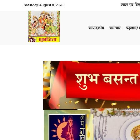
खबर एवं विज्ञ
Saturday, August 8, 2026
सम्पादकीय
समाचार
पड़ताल/ मु