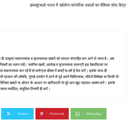
डब्ल्यूएचओ भारत में खोलेगा पारंपरिक दवाओं का वैश्विक शोध केंद्र
ही उत्कृष्ट सकारात्मक व सृजनात्मक खबरों को साभार संग्रहित कर आगे ले जाना है। अब
 नियमों का ध्यान रखें। चयनित खबरें, आलेख व सृजनात्मक सामग्री इस वेबपत्रिका पर
ारात्मक कर रहे हैं तो कमेन्ट्स बॉक्स में बताएँ या हमें ई मेल करें। इसके साथ ही
्रकार की औषधि, नुस्खे उपयोग में लाने से पूर्व अपने चिकित्सक, सौंदर्य विशेषज्ञ या किसी भी
तिरिक्त खबरों या ऑफर के आधार पर खरीददारी से पूर्व आप खुद पड़ताल अवश्य करें। इसके
 समय मर्यादित, संतुलित टिप्पणी ही करें।
Twitter
Pinterest
WhatsApp