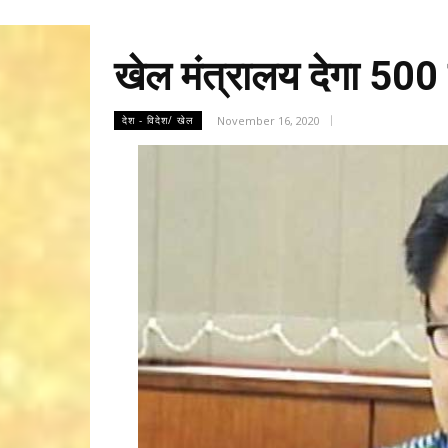
खेल मंत्रालय देगा 500
November 16, 2020
देश - विदेश/ खेल