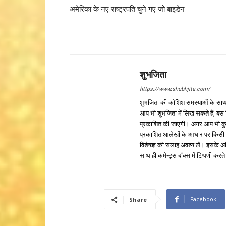
अमेरिका के नए राष्ट्रपति चुने गए जो बाइडेन
शुभजिता
https://www.shubhjita.com/
शुभजिता की कोशिश समस्याओं के साथ 
आप भी शुभजिता में लिख सकते हैं, बस
प्रकाशित की जाएगी। अगर आप भी कुछ सक
प्रकाशित आलेखों के आधार पर किसी भी प
विशेषज्ञ की सलाह अवश्य लें। इसके अ
साथ ही कमेन्ट्स बॉक्स में टिप्पणी करते
Facebook
Share