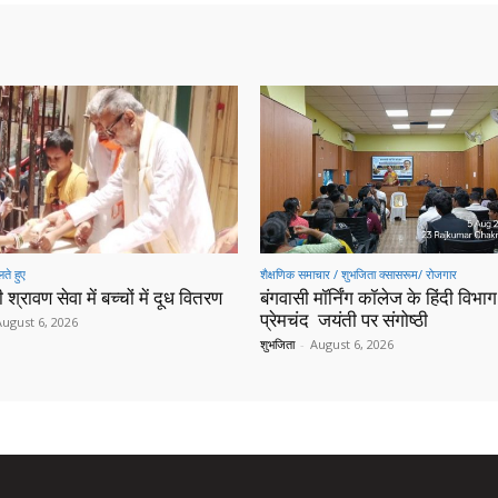
ते हुए
शैक्षणिक समाचार / शुभजिता क्सासरूम/ रोजगार
 श्रावण सेवा में बच्चों में दूध वितरण
बंगवासी मॉर्निंग कॉलेज के हिंदी विभाग 
प्रेमचंद जयंती पर संगोष्ठी
August 6, 2026
शुभजिता
-
August 6, 2026