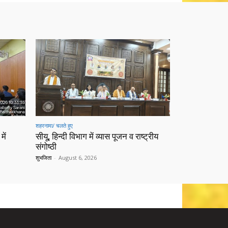
शहरनामा/ चलते हुए
में
सीयू, हिन्दी विभाग में व्यास पूजन व राष्ट्रीय
संगोष्ठी
शुभजिता
-
August 6, 2026