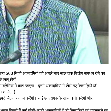
 तहत 500 निजी अकादमियों को अगले चार साल तक वित्तीय समर्थन देने का
से लागू होगी।
ेणियों में बांटा जाएगा। इनमें अकादमियों में खेले गए खिलाड़ियों की
ने शामिल हैं।
एसएफ) मिलकर काम करेंगी। साई एनएसएफ के साथ चर्चा करेगी और
अलग हिस्सों में कई छोटी-छोटी अकादमियाँ हैं जो खिलाड़ियों को पहचानने का