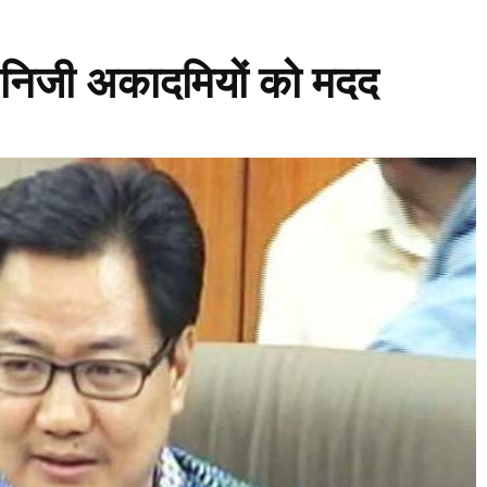
 निजी अकादमियों को मदद