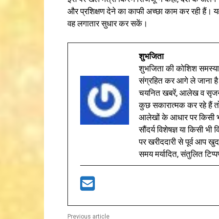
और प्रशिक्षण देने का काफी अच्छा काम कर रही हैं।
वह लगातार सुधार कर सकें।
शुभजिता
शुभजिता की कोशिश समस्याओ
संग्रहित कर आगे ले जाना है
चयनित खबरें, आलेख व सृज
कुछ सकारात्मक कर रहे हैं तो
आलेखों के आधार पर किसी भी 
सौंदर्य विशेषज्ञ या किसी भ
पर खरीददारी से पूर्व आप खुद
समय मर्यादित, संतुलित टिप्प
Previous article