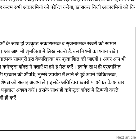
 यह कदम सभी अकादमियों को प्रेरित करेगा, खासकर निजी अकादमियों को कि
ं के साथ ही उत्कृष्ट सकारात्मक व सृजनात्मक खबरों को साभार
। अब आप भी शुभजिता में लिख सकते हैं, बस नियमों का ध्यान रखें।
नात्मक सामग्री इस वेबपत्रिका पर प्रकाशित की जाएगी। अगर आप भी
 कमेन्ट्स बॉक्स में बताएँ या हमें ई मेल करें। इसके साथ ही प्रकाशित
प्रकार की औषधि, नुस्खे उपयोग में लाने से पूर्व अपने चिकित्सक,
ी विशेषज्ञ की सलाह अवश्य लें। इसके अतिरिक्त खबरों या ऑफर के आधार
 पड़ताल अवश्य करें। इसके साथ ही कमेन्ट्स बॉक्स में टिप्पणी करते
णी ही करें।
Next article