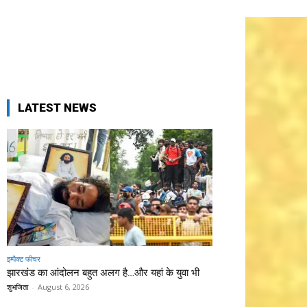
LATEST NEWS
इम्पैक्ट फीचर
झारखंड का आंदोलन बहुत अलग है…और यहां के युवा भी
शुभजिता
-
August 6, 2026