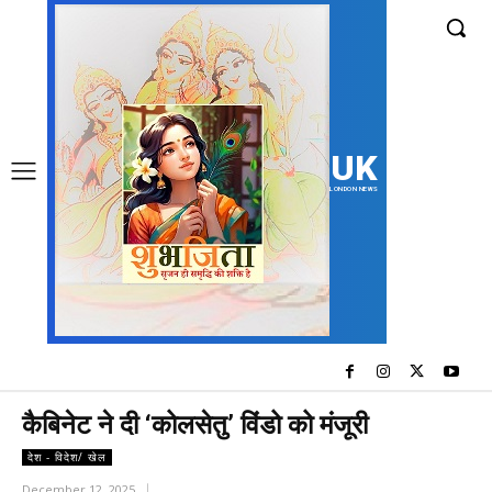
UK
LONDON NEWS
कैबिनेट ने दी ‘कोलसेतु’ विंडो को मंजूरी
देश - विदेश/ खेल
December 12, 2025