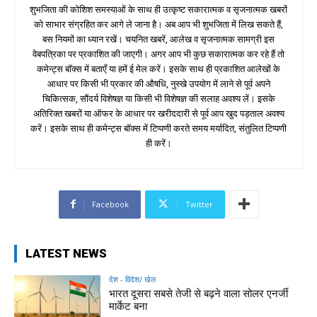
शुभजिता की कोशिश समस्याओं के साथ ही उत्कृष्ट सकारात्मक व सृजनात्मक खबरों
को साभार संग्रहित कर आगे ले जाना है। अब आप भी शुभजिता में लिख सकते हैं,
बस नियमों का ध्यान रखें। चयनित खबरें, आलेख व सृजनात्मक सामग्री इस
वेबपत्रिका पर प्रकाशित की जाएगी। अगर आप भी कुछ सकारात्मक कर रहे हैं तो
कमेन्ट्स बॉक्स में बताएँ या हमें ई मेल करें। इसके साथ ही प्रकाशित आलेखों के
आधार पर किसी भी प्रकार की औषधि, नुस्खे उपयोग में लाने से पूर्व अपने
चिकित्सक, सौंदर्य विशेषज्ञ या किसी भी विशेषज्ञ की सलाह अवश्य लें। इसके
अतिरिक्त खबरों या ऑफर के आधार पर खरीददारी से पूर्व आप खुद पड़ताल अवश्य
करें। इसके साथ ही कमेन्ट्स बॉक्स में टिप्पणी करते समय मर्यादित, संतुलित टिप्पणी
ही करें।
Facebook
Twitter
LATEST NEWS
देश - विदेश/ खेल
भारत दूसरा सबसे तेजी से बढ़ने वाला सोलर एनर्जी
मार्केट बना