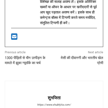
विशेषज्ञ की सलाह अवश्य लें। इसके अतिरिक्त
खबरों या ऑफर के आधार पर खरीददारी से पूर्व
आप खुद पड़ताल अवश्य करें। इसके साथ ही
कमेन्ट्स बॉक्स में टिप्पणी करते समय मर्यादित,
संतुलित टिप्पणी ही करें।
Previous article
Next article
1300 पीड़ितों से यौन उत्पीड़न के
मेसी की दीवानगी और भारतीय खेल
मामले में झुका न्यूयॉर्क का चर्च
प्रेमी
शुभजिता
https://www.shubhjita.com/