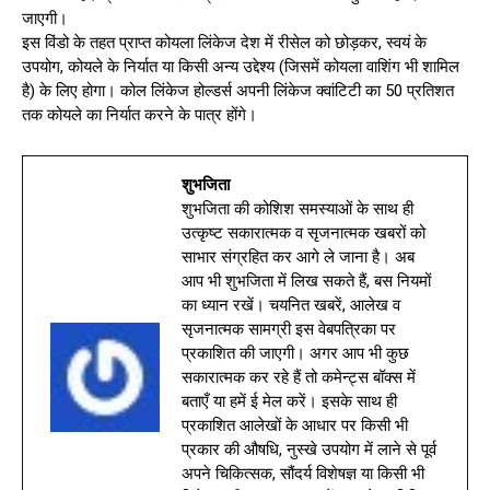
जाएगी।
इस विंडो के तहत प्राप्त कोयला लिंकेज देश में रीसेल को छोड़कर, स्वयं के
उपयोग, कोयले के निर्यात या किसी अन्य उद्देश्य (जिसमें कोयला वाशिंग भी शामिल
है) के लिए होगा। कोल लिंकेज होल्डर्स अपनी लिंकेज क्वांटिटी का 50 प्रतिशत
तक कोयले का निर्यात करने के पात्र होंगे।
शुभजिता
शुभजिता की कोशिश समस्याओं के साथ ही
उत्कृष्ट सकारात्मक व सृजनात्मक खबरों को
साभार संग्रहित कर आगे ले जाना है। अब
आप भी शुभजिता में लिख सकते हैं, बस नियमों
का ध्यान रखें। चयनित खबरें, आलेख व
सृजनात्मक सामग्री इस वेबपत्रिका पर
प्रकाशित की जाएगी। अगर आप भी कुछ
सकारात्मक कर रहे हैं तो कमेन्ट्स बॉक्स में
बताएँ या हमें ई मेल करें। इसके साथ ही
प्रकाशित आलेखों के आधार पर किसी भी
प्रकार की औषधि, नुस्खे उपयोग में लाने से पूर्व
अपने चिकित्सक, सौंदर्य विशेषज्ञ या किसी भी