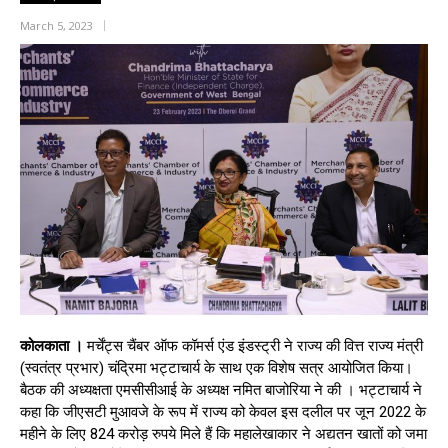
March 5, 2023
कोलकाता ।
मर्चेंट्स चैंबर ऑफ कॉमर्स एंड इंडस्ट्री ने राज्य की वित्त राज्य मंत्री
(स्वतंत्र प्रभार) चंद्रिमा भट्टाचार्य के साथ एक विशेष सत्र आयोजित किया।
बैठक की अध्यक्षता एमसीसीआई के अध्यक्ष नमित बाजोरिया ने की । भट्टाचार्य ने
कहा कि जीएसटी मुआवजे के रूप में राज्य को केवल इस दलील पर जून 2022 के
महीने के लिए 824 करोड़ रुपये मिले हैं कि महालेखाकार ने अद्यतन खातों को जमा