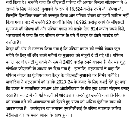
नहीं किया है। उन्होंने कहा कि जीएसटी परिषद की अध्यक्ष निर्मला सीतारमण ने 6
राज्यों के लिए जीएसटी मुआवजे के रूप में 16,524 करोड़ रुपये की घोषणा की,
जिन्होंने दिनांकित खातों को प्रस्तुत किया और पश्चिम बंगाल को इसमें शामिल नहीं
किया गया। बाद में उन्होंने 23 राज्यों के लिए 16,982 करोड़ रुपये के जीएसटी
मुआवजे की घोषणा की और पश्चिम बंगाल को इसके लिए 824 करोड़ रुपये मिले,
भट्टाचार्य ने कहा कि यह पश्चिम बंगाल के बारे में केंद्र के दोहरे मापदंड को
दर्शाता है।
केंद्र की ओर से उल्लेख किया गया है कि पश्चिम बंगाल की रसीदें केवल जून
महीने के लिए थीं और बाकी महीनों के मुआवजे को मंजूरी दे दी गई थी। पश्चिम
बंगाल पर जीएसटी मुआवजे के रूप में 2409 करोड़ रुपये बकाया हैं और यह शुद्ध
संरक्षित जीएसटी के आधार पर दिया गया है। हालांकि, भट्टाचार्य ने कहा कि
पश्चिम बंगाल का पूंजीगत व्यय केंद्र के जीएसटी मुआवजे पर निर्भर नहीं है।
बाजोरिया ने भट्टाचार्य को उनके 2023-24 के बजट के लिए बधाई देते हुए कहा
कि बजट ने सामाजिक उत्थान और औद्योगीकरण के बीच एक अच्छा संतुलन बनाए
रखा है। बजट में की गई पहलों की ओर इशारा करते हुए उन्होंने कहा कि विकास
को बढ़ावा देने की आवश्यकता को देखते हुए राज्य को अधिक पूंजीगत व्यय की
आवश्यकता है। कार्यक्रम का समापन एमसीसीआई के वरिष्ठ उपाध्यक्ष ललित
बेरीवाला द्वारा धन्यवाद ज्ञापन के साथ हुआ ।