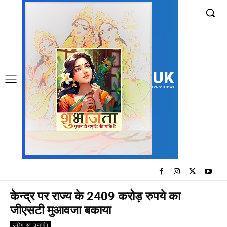
UK
LONDON NEWS
केन्द्र पर राज्य के 2409 करोड़ रुपये का
जीएसटी मुआवजा बकाया
उद्योग एवं उपार्जन