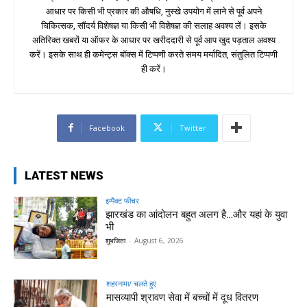
आधार पर किसी भी प्रकार की औषधि, नुस्खे उपयोग में लाने से पूर्व अपने
चिकित्सक, सौंदर्य विशेषज्ञ या किसी भी विशेषज्ञ की सलाह अवश्य लें। इसके
अतिरिक्त खबरों या ऑफर के आधार पर खरीददारी से पूर्व आप खुद पड़ताल अवश्य
करें। इसके साथ ही कमेन्ट्स बॉक्स में टिप्पणी करते समय मर्यादित, संतुलित टिप्पणी
ही करें।
Facebook
Twitter
LATEST NEWS
इम्पैक्ट फीचर
झारखंड का आंदोलन बहुत अलग है…और यहां के युवा
भी
शुभजिता
-
August 6, 2026
शहरनामा/ चलते हुए
मासव्यापी श्रावण सेवा में बच्चों में दूध वितरण