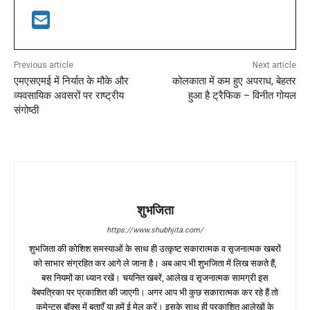
Previous article
Next article
एमएसएमई में निर्यात के मौके और
कोलकाता में कम हुए अपराध, बेहतर
व्यवसायिक अवसरों पर राष्ट्रीय
हुआ है ट्रैफिक – विनीत गोयल
संगोष्ठी
शुभजिता
https://www.shubhjita.com/
शुभजिता की कोशिश समस्याओं के साथ ही उत्कृष्ट सकारात्मक व सृजनात्मक खबरों
को साभार संग्रहित कर आगे ले जाना है। अब आप भी शुभजिता में लिख सकते हैं,
बस नियमों का ध्यान रखें। चयनित खबरें, आलेख व सृजनात्मक सामग्री इस
वेबपत्रिका पर प्रकाशित की जाएगी। अगर आप भी कुछ सकारात्मक कर रहे हैं तो
कमेन्ट्स बॉक्स में बताएँ या हमें ई मेल करें। इसके साथ ही प्रकाशित आलेखों के