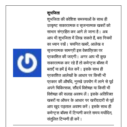
शुभजिता
शुभजिता की कोशिश समस्याओं के साथ ही
उत्कृष्ट सकारात्मक व सृजनात्मक खबरों को
साभार संग्रहित कर आगे ले जाना है। अब
आप भी शुभजिता में लिख सकते हैं, बस नियमों
का ध्यान रखें। चयनित खबरें, आलेख व
सृजनात्मक सामग्री इस वेबपत्रिका पर
प्रकाशित की जाएगी। अगर आप भी कुछ
सकारात्मक कर रहे हैं तो कमेन्ट्स बॉक्स में
बताएँ या हमें ई मेल करें। इसके साथ ही
प्रकाशित आलेखों के आधार पर किसी भी
प्रकार की औषधि, नुस्खे उपयोग में लाने से पूर्व
अपने चिकित्सक, सौंदर्य विशेषज्ञ या किसी भी
विशेषज्ञ की सलाह अवश्य लें। इसके अतिरिक्त
खबरों या ऑफर के आधार पर खरीददारी से पूर्व
आप खुद पड़ताल अवश्य करें। इसके साथ ही
कमेन्ट्स बॉक्स में टिप्पणी करते समय मर्यादित,
संतुलित टिप्पणी ही करें।