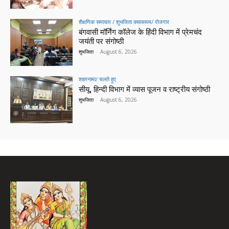
शैक्षणिक समाचार / शुभजिता क्सासरूम/ रोजगार
बंगवासी मॉर्निंग कॉलेज के हिंदी विभाग में प्रेमचंद
जयंती पर संगोष्ठी
शुभजिता
-
August 6, 2026
शहरनामा/ चलते हुए
सीयू, हिन्दी विभाग में व्यास पूजन व राष्ट्रीय संगोष्ठी
शुभजिता
-
August 6, 2026