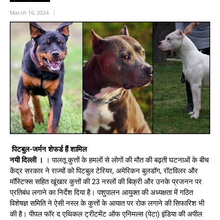
March 16, 2024
पिटबुल-जर्मन शेफर्ड हैं शामिल
नयी दिल्ली ।
। पालतू कुत्तों के हमलों से लोगों की मौत की बढ़ती घटनाओं के बीच
केंद्र सरकार ने राज्यों को पिटबुल टेरियर, अमेरिकन बुलडॉग, रॉटविलर और
मॉस्टिफ्स सहित खूंखार कुत्तों की 23 नस्लों की बिक्री और उनके प्रजनन पर
प्रतिबंध लगाने का निर्देश दिया है। पशुपालन आयुक्त की अध्यक्षता में गठित
विशेषज्ञ समिति ने ऐसी नस्ल के कुत्तों के आयात पर रोक लगाने की सिफारिश भी
की है। पीपल फॉर द एथिकल ट्रीटमेंट ऑफ एनिमल्स (पेटा) इंडिया की अपील