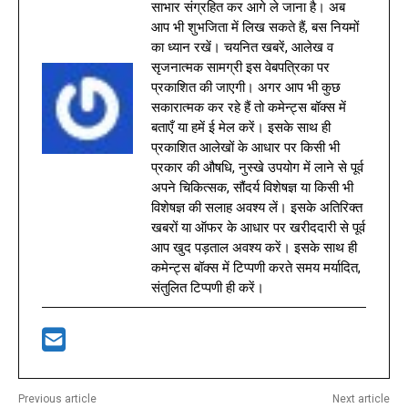
साभार संग्रहित कर आगे ले जाना है। अब
आप भी शुभजिता में लिख सकते हैं, बस नियमों
का ध्यान रखें। चयनित खबरें, आलेख व
सृजनात्मक सामग्री इस वेबपत्रिका पर
प्रकाशित की जाएगी। अगर आप भी कुछ
सकारात्मक कर रहे हैं तो कमेन्ट्स बॉक्स में
बताएँ या हमें ई मेल करें। इसके साथ ही
प्रकाशित आलेखों के आधार पर किसी भी
प्रकार की औषधि, नुस्खे उपयोग में लाने से पूर्व
अपने चिकित्सक, सौंदर्य विशेषज्ञ या किसी भी
विशेषज्ञ की सलाह अवश्य लें। इसके अतिरिक्त
खबरों या ऑफर के आधार पर खरीददारी से पूर्व
आप खुद पड़ताल अवश्य करें। इसके साथ ही
कमेन्ट्स बॉक्स में टिप्पणी करते समय मर्यादित,
संतुलित टिप्पणी ही करें।
Previous article
Next article