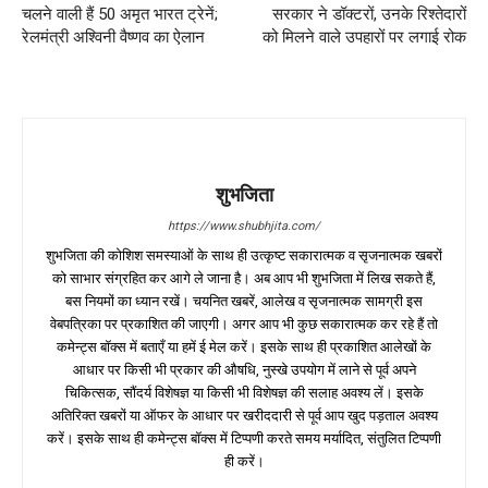
चलने वाली हैं 50 अमृत भारत ट्रेनें;
सरकार ने डॉक्टरों, उनके रिश्तेदारों
रेलमंत्री अश्विनी वैष्णव का ऐलान
को मिलने वाले उपहारों पर लगाई रोक
शुभजिता
https://www.shubhjita.com/
शुभजिता की कोशिश समस्याओं के साथ ही उत्कृष्ट सकारात्मक व सृजनात्मक खबरों
को साभार संग्रहित कर आगे ले जाना है। अब आप भी शुभजिता में लिख सकते हैं,
बस नियमों का ध्यान रखें। चयनित खबरें, आलेख व सृजनात्मक सामग्री इस
वेबपत्रिका पर प्रकाशित की जाएगी। अगर आप भी कुछ सकारात्मक कर रहे हैं तो
कमेन्ट्स बॉक्स में बताएँ या हमें ई मेल करें। इसके साथ ही प्रकाशित आलेखों के
आधार पर किसी भी प्रकार की औषधि, नुस्खे उपयोग में लाने से पूर्व अपने
चिकित्सक, सौंदर्य विशेषज्ञ या किसी भी विशेषज्ञ की सलाह अवश्य लें। इसके
अतिरिक्त खबरों या ऑफर के आधार पर खरीददारी से पूर्व आप खुद पड़ताल अवश्य
करें। इसके साथ ही कमेन्ट्स बॉक्स में टिप्पणी करते समय मर्यादित, संतुलित टिप्पणी
ही करें।