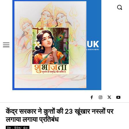
UK
LONDON NEWS
केंद्र सरकार ने कुत्तों की 23 खूंखार नस्लों पर
लगाया लगाया प्रतिबंध
देश - विदेश/ खेल