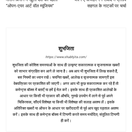
“ओपन-एयर आर्ट वॉल म्यूजियम”
सहगल के नाटकों पर चर्चा
शुभजिता
https://www.shubhjita.com/
शुभजिता की कोशिश समस्याओं के साथ ही उत्कृष्ट सकारात्मक व सृजनात्मक खबरों
को साभार संग्रहित कर आगे ले जाना है। अब आप भी शुभजिता में लिख सकते हैं,
बस नियमों का ध्यान रखें। चयनित खबरें, आलेख व सृजनात्मक सामग्री इस
वेबपत्रिका पर प्रकाशित की जाएगी। अगर आप भी कुछ सकारात्मक कर रहे हैं तो
कमेन्ट्स बॉक्स में बताएँ या हमें ई मेल करें। इसके साथ ही प्रकाशित आलेखों के
आधार पर किसी भी प्रकार की औषधि, नुस्खे उपयोग में लाने से पूर्व अपने
चिकित्सक, सौंदर्य विशेषज्ञ या किसी भी विशेषज्ञ की सलाह अवश्य लें। इसके
अतिरिक्त खबरों या ऑफर के आधार पर खरीददारी से पूर्व आप खुद पड़ताल अवश्य
करें। इसके साथ ही कमेन्ट्स बॉक्स में टिप्पणी करते समय मर्यादित, संतुलित टिप्पणी
ही करें।