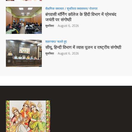
शैक्षणिक समाचार / शुभजिता क्सासरूम/ रोजगार
बंगवासी मॉर्निंग कॉलेज के हिंदी विभाग में प्रेमचंद
जयंती पर संगोष्ठी
शुभजिता
-
August 6, 2026
शहरनामा/ चलते हुए
सीयू, हिन्दी विभाग में व्यास पूजन व राष्ट्रीय संगोष्ठी
शुभजिता
-
August 6, 2026