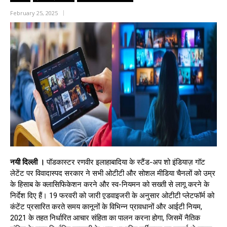
February 25, 2025
नयी दिल्ली ।
पॉडकास्टर रणवीर इलाहाबादिया के स्टैंड-अप शो इंडियाज़ गॉट
लेटेंट पर विवादास्पद सरकार ने सभी ओटीटी और सोशल मीडिया चैनलों को उम्र
के हिसाब के क्लासिफिकेशन करने और स्व-नियमन को सख्ती से लागू करने के
निर्देश दिए हैं। 19 फरवरी को जारी ए़डवाइजरी के अनुसार ओटीटी प्लेटफॉर्म को
कंटेंट प्रसारित करते समय कानूनों के विभिन्न प्रावधानों और आईटी नियम,
2021 के तहत निर्धारित आचार संहिता का पालन करना होगा, जिसमें नैतिक