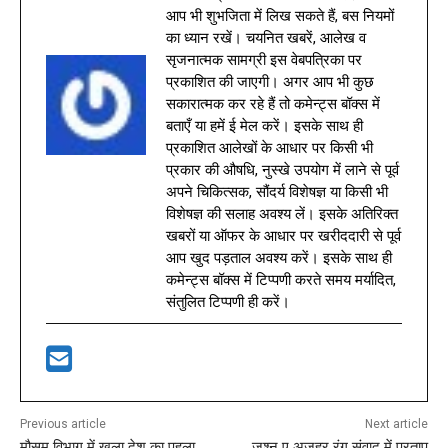
आप भी शुभजिता में लिख सकते हैं, बस नियमों
का ध्यान रखें। चयनित खबरें, आलेख व
सृजनात्मक सामग्री इस वेबपत्रिका पर
प्रकाशित की जाएगी। अगर आप भी कुछ
सकारात्मक कर रहे हैं तो कमेन्ट्स बॉक्स में
बताएँ या हमें ई मेल करें। इसके साथ ही
प्रकाशित आलेखों के आधार पर किसी भी
प्रकार की औषधि, नुस्खे उपयोग में लाने से पूर्व
अपने चिकित्सक, सौंदर्य विशेषज्ञ या किसी भी
विशेषज्ञ की सलाह अवश्य लें। इसके अतिरिक्त
खबरों या ऑफर के आधार पर खरीददारी से पूर्व
आप खुद पड़ताल अवश्य करें। इसके साथ ही
कमेन्ट्स बॉक्स में टिप्पणी करते समय मर्यादित,
संतुलित टिप्पणी ही करें।
Previous article
Next article
मौसम विभाग में खुला देश का पहला
जश्न ए अजहर रंग संवाद में प्रताप