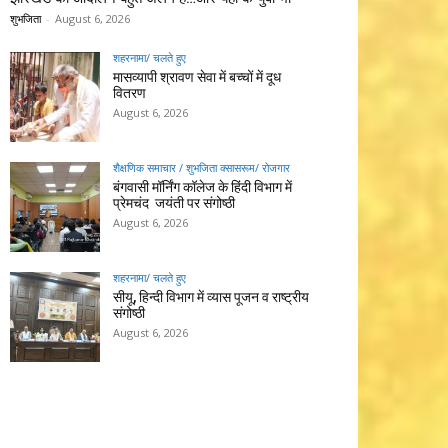
शुभजिता
-
August 6, 2026
शहरनामा/ चलते हुए
मासव्यापी श्रावण सेवा में बच्चों में दूध
वितरण
August 6, 2026
शैक्षणिक समाचार / शुभजिता क्सासरूम/ रोजगार
बंगवासी मॉर्निंग कॉलेज के हिंदी विभाग में
प्रेमचंद जयंती पर संगोष्ठी
August 6, 2026
शहरनामा/ चलते हुए
सीयू, हिन्दी विभाग में व्यास पूजन व राष्ट्रीय
संगोष्ठी
August 6, 2026