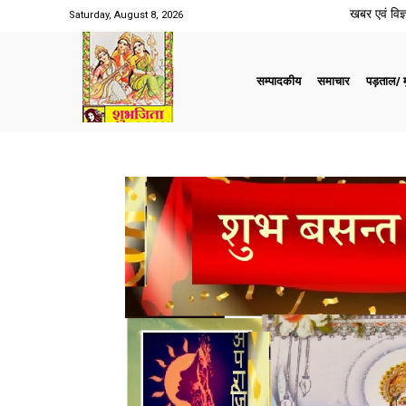
खबर एवं विज्ञ
Saturday, August 8, 2026
सम्पादकीय
समाचार
पड़ताल/ मु