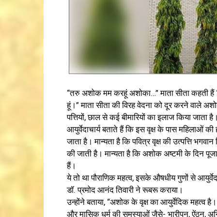
“तरु अशोक मम करहूं अशोका…” माता सीता कहती हैं “अ
हूं।” माता सीता की विरह वेदना को दूर करने वाले अ
पत्तियों, छाल से कई बीमारियों का इलाज किया जाता है
आयुर्वेदाचार्य बताते हैं कि इस वृक्ष के पास महिलाओं की
जाता है। मान्यता है कि पवित्र वृक्ष की उत्पत्ति भगवान
की जाती है। मान्यता है कि अशोक अष्टमी के दिन पूजा 
हैं।
ये तो था पौराणिक महत्व, इसके औषधीय गुणों से आयुर्वे
डॉ. प्रमोद आनंद तिवारी ने रूबरू कराया।
उन्होंने बताया, “अशोक के वृक्ष का आयुर्वेदिक महत्व ह
और मासिक धर्म की समस्याओं जैसे- भारीपन, ऐंठन, अ