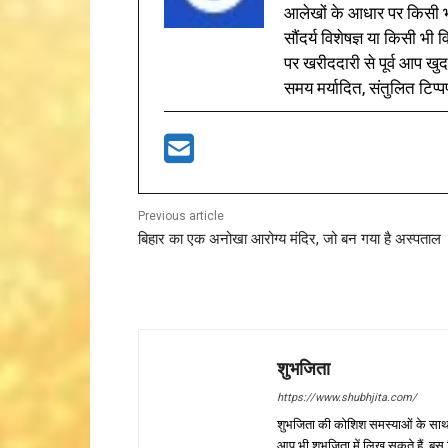
आलेखों के आधार पर किसी भी 
सौंदर्य विशेषज्ञ या किसी भ
पर खरीददारी से पूर्व आप खुद
समय मर्यादित, संतुलित टिप्प
Previous article
बिहार का एक अनोखा आरोग्य मंदिर, जो बन गया है अस्पताल
शुभजिता
https://www.shubhjita.com/
शुभजिता की कोशिश समस्याओं के साथ 
आप भी शुभजिता में लिख सकते हैं, बस