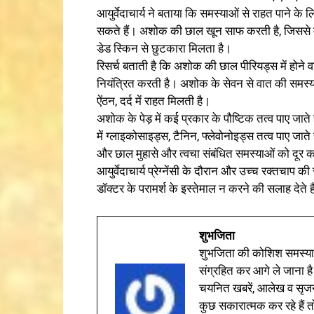
आयुर्वेदाचार्य ने बताया कि समस्याओं से राहत पाने के 
सकते हैं। अशोक की छाल खून साफ करती है, जिससे म
डेड स्किन से छुटकारा मिलता है।
रिसर्च बताती है कि अशोक की छाल पीरियड्स में होने व
नियंत्रित करती है। अशोक के सेवन से वात की समस्या
ऐंठन, दर्द में राहत मिलती है।
अशोक के पेड़ में कई प्रकार के पौष्टिक तत्व पाए जाते हैं
में ग्लाइकोसाइड्स, टैनिन, फ्लेवोनोइड्स तत्व पाए जाते
और छाल मुहासे और त्वचा संबंधित समस्याओं को दूर कर
आयुर्वेदाचार्य प्रेग्नेंसी के दौरान और उच्च रक्तचाप 
डॉक्टर के परामर्श के इस्तेमाल न करने की सलाह देते ह
शुभजिता
शुभजिता की कोशिश समस्याओ
संग्रहित कर आगे ले जाना है
चयनित खबरें, आलेख व सृज
कुछ सकारात्मक कर रहे हैं तो