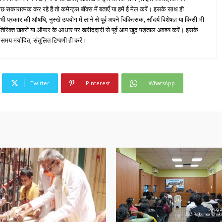
ारात्मक कर रहे हैं तो कमेन्ट्स बॉक्स में बताएँ या हमें ई मेल करें। इसके साथ ही
्रकार की औषधि, नुस्खे उपयोग में लाने से पूर्व अपने चिकित्सक, सौंदर्य विशेषज्ञ या किसी भी
तिरिक्त खबरों या ऑफर के आधार पर खरीददारी से पूर्व आप खुद पड़ताल अवश्य करें। इसके
 समय मर्यादित, संतुलित टिप्पणी ही करें।
Twitter
Pinterest
WhatsApp