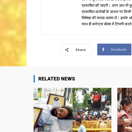
प्रकाशित की जाएगी। अगर आप भी कुछ सक
प्रकाशित आलेखों के आधार पर किसी भी प
विशेषज्ञ की सलाह अवश्य लें। इसके अ
साथ ही कमेन्ट्स बॉक्स में टिप्पणी करते
Facebook
Share
RELATED NEWS