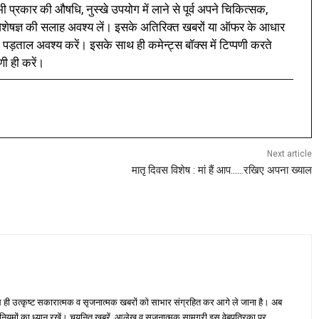
प्रकार की औषधि, नुस्खे उपयोग में लाने से पूर्व अपने चिकित्सक,
ी विशेषज्ञ की सलाह अवश्य लें। इसके अतिरिक्त खबरों या ऑफर के आधार
 पड़ताल अवश्य करें। इसके साथ ही कमेन्ट्स बॉक्स में टिप्पणी करते
णी ही करें।
Next article
मातृ दिवस विशेष : मां हैं आप……रखिए अपना ख्याल
ही उत्कृष्ट सकारात्मक व सृजनात्मक खबरों को साभार संग्रहित कर आगे ले जाना है। अब
 नियमों का ध्यान रखें। चयनित खबरें, आलेख व सृजनात्मक सामग्री इस वेबपत्रिका पर