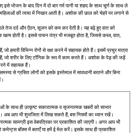
लिए इसे भोजन के बाद दिन में दो बार गर्म पानी या शहद के साथ चूर्ण के साथ ले
हिलाओं की त्वचा में निखार आती है। अशोक की छाल को चेहरे पर लगाने से
ाले तेज दर्द और ऐंठन, सूजन को कम कर देती है। यह बढ़े हुए वात को
 खत्म होती है। इससे पाचन तंत्र भी मजबूत होता है, जिससे कब्ज, वात,
, जो हमारी विभिन्न रोगों से रक्षा करने में सहायक होते हैं। इसमें प्रचुर मात्रा
 हैं, जो शरीर के लिए टॉनिक के रूप में काम करते हैं। अशोक के पेड़ की जड़ें
ने में सहायक हैं।
की समस्या से ग्रसित लोगों को इसके इस्तेमाल में सावधानी बरतने और बिना
ैं।
ं के साथ ही उत्कृष्ट सकारात्मक व सृजनात्मक खबरों को साभार
। अब आप भी शुभजिता में लिख सकते हैं, बस नियमों का ध्यान रखें।
नात्मक सामग्री इस वेबपत्रिका पर प्रकाशित की जाएगी। अगर आप भी
 कमेन्ट्स बॉक्स में बताएँ या हमें ई मेल करें। इसके साथ ही प्रकाशित