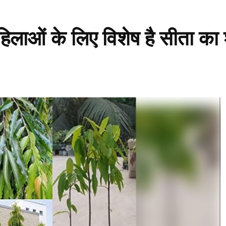
महिलाओं के लिए विशेष है सीता का