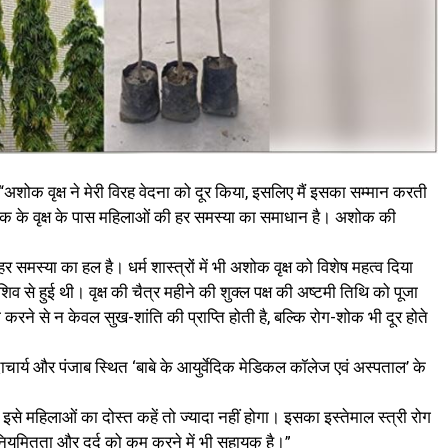
शोक वृक्ष ने मेरी विरह वेदना को दूर किया, इसलिए मैं इसका सम्मान करती
शोक के वृक्ष के पास महिलाओं की हर समस्या का समाधान है। अशोक की
।
 हर समस्या का हल है। धर्म शास्त्रों में भी अशोक वृक्ष को विशेष महत्व दिया
 शिव से हुई थी। वृक्ष की चैत्र महीने की शुक्ल पक्ष की अष्टमी तिथि को पूजा
करने से न केवल सुख-शांति की प्राप्ति होती है, बल्कि रोग-शोक भी दूर होते
दाचार्य और पंजाब स्थित ‘बाबे के आयुर्वेदिक मेडिकल कॉलेज एवं अस्पताल’ के
ै। इसे महिलाओं का दोस्त कहें तो ज्यादा नहीं होगा। इसका इस्तेमाल स्त्री रोग
नियमितता और दर्द को कम करने में भी सहायक है।”