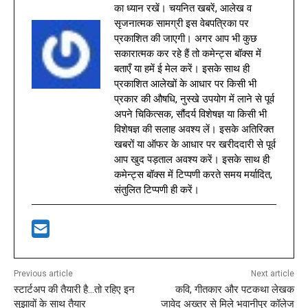
का ध्यान रखें। चयनित खबरें, आलेख व
सृजनात्मक सामग्री इस वेबपत्रिका पर
प्रकाशित की जाएगी। अगर आप भी कुछ
सकारात्मक कर रहे हैं तो कमेन्ट्स बॉक्स में
बताएँ या हमें ई मेल करें। इसके साथ ही
प्रकाशित आलेखों के आधार पर किसी भी
प्रकार की औषधि, नुस्खे उपयोग में लाने से पूर्व
अपने चिकित्सक, सौंदर्य विशेषज्ञ या किसी भी
विशेषज्ञ की सलाह अवश्य लें। इसके अतिरिक्त
खबरों या ऑफर के आधार पर खरीददारी से पूर्व
आप खुद पड़ताल अवश्य करें। इसके साथ ही
कमेन्ट्स बॉक्स में टिप्पणी करते समय मर्यादित,
संतुलित टिप्पणी ही करें।
Previous article
Next article
स्टार्टअप की तैयारी है…तो रहिए इन
कवि, गीतकार और पटकथा लेखक
सुझावों के साथ तैयार
जावेद अख्तर से मिले भवानीपुर कॉलेज