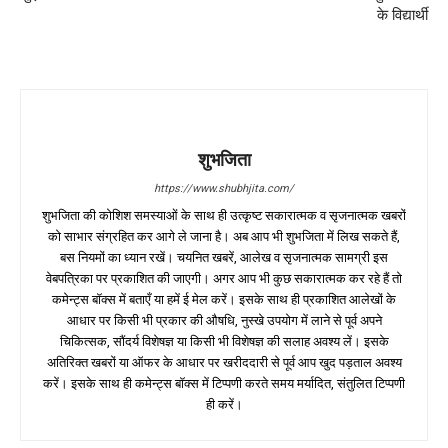
के विद्यार्थी
शुभजिता
https://www.shubhjita.com/
शुभजिता की कोशिश समस्याओं के साथ ही उत्कृष्ट सकारात्मक व सृजनात्मक खबरों
को साभार संग्रहित कर आगे ले जाना है। अब आप भी शुभजिता में लिख सकते हैं,
बस नियमों का ध्यान रखें। चयनित खबरें, आलेख व सृजनात्मक सामग्री इस
वेबपत्रिका पर प्रकाशित की जाएगी। अगर आप भी कुछ सकारात्मक कर रहे हैं तो
कमेन्ट्स बॉक्स में बताएँ या हमें ई मेल करें। इसके साथ ही प्रकाशित आलेखों के
आधार पर किसी भी प्रकार की औषधि, नुस्खे उपयोग में लाने से पूर्व अपने
चिकित्सक, सौंदर्य विशेषज्ञ या किसी भी विशेषज्ञ की सलाह अवश्य लें। इसके
अतिरिक्त खबरों या ऑफर के आधार पर खरीददारी से पूर्व आप खुद पड़ताल अवश्य
करें। इसके साथ ही कमेन्ट्स बॉक्स में टिप्पणी करते समय मर्यादित, संतुलित टिप्पणी
ही करें।