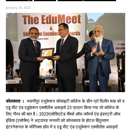
January 20, 2023
कोलकाता ।
भवानीपुर एजुकेशन सोसाइटी कॉलेज के डीन प्रो दिलीप शाह को द
एडू मीट एंड एडूकेशन एक्सीलेंस अवार्ड्स 23 प्रदान किया गया जो कॉलेज के
लिए गौरव की बात है। 2023एसोसिएटेड चैंबर्स ऑफ कॉमर्स एंड इंडस्ट्री ऑफ
इंडिया (एसोचैम) ने अट्ठारह जनवरी को कोलकाता के होटल हिंदुस्तान
इंटरनेशनल के फीनिक्स हॉल में द एडू मीट एंड एजुकेशन एक्सीलेंस अवार्ड्स