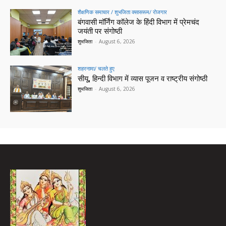
शैक्षणिक समाचार / शुभजिता क्सासरूम/ रोजगार
बंगवासी मॉर्निंग कॉलेज के हिंदी विभाग में प्रेमचंद
जयंती पर संगोष्ठी
शुभजिता
-
August 6, 2026
शहरनामा/ चलते हुए
सीयू, हिन्दी विभाग में व्यास पूजन व राष्ट्रीय संगोष्ठी
शुभजिता
-
August 6, 2026