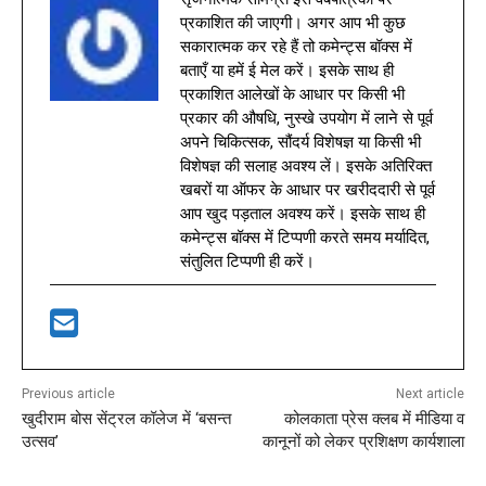
प्रकाशित की जाएगी। अगर आप भी कुछ
सकारात्मक कर रहे हैं तो कमेन्ट्स बॉक्स में
बताएँ या हमें ई मेल करें। इसके साथ ही
प्रकाशित आलेखों के आधार पर किसी भी
प्रकार की औषधि, नुस्खे उपयोग में लाने से पूर्व
अपने चिकित्सक, सौंदर्य विशेषज्ञ या किसी भी
विशेषज्ञ की सलाह अवश्य लें। इसके अतिरिक्त
खबरों या ऑफर के आधार पर खरीददारी से पूर्व
आप खुद पड़ताल अवश्य करें। इसके साथ ही
कमेन्ट्स बॉक्स में टिप्पणी करते समय मर्यादित,
संतुलित टिप्पणी ही करें।
Previous article
Next article
खुदीराम बोस सेंट्रल कॉलेज में ‘बसन्त
कोलकाता प्रेस क्लब में मीडिया व
उत्सव’
कानूनों को लेकर प्रशिक्षण कार्यशाला