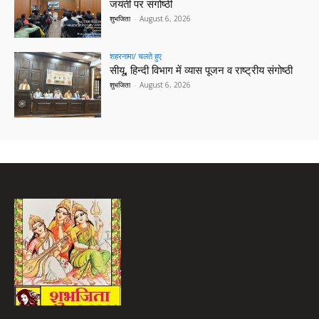
जयंती पर संगोष्ठी
शुभजिता
-
August 6, 2026
शहरनामा/ चलते हुए
सीयू, हिन्दी विभाग में व्यास पूजन व राष्ट्रीय संगोष्ठी
शुभजिता
-
August 6, 2026