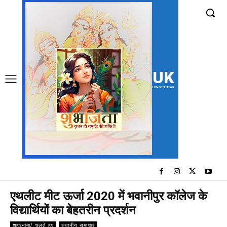
UK
LONDON NEWS
एथलीट मीट ऊर्जा 2020 में भवानीपुर कॉलेज के
विद्यार्थियों का बेहतरीन प्रदर्शन
शहरनामा/ चलते हुए
स्थानीय समाचार