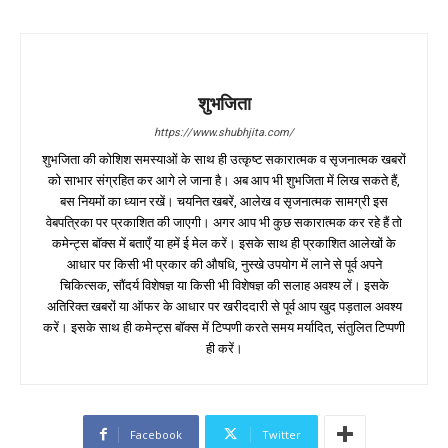
शुभजिता
https://www.shubhjita.com/
शुभजिता की कोशिश समस्याओं के साथ ही उत्कृष्ट सकारात्मक व सृजनात्मक खबरों
को साभार संग्रहित कर आगे ले जाना है। अब आप भी शुभजिता में लिख सकते हैं,
बस नियमों का ध्यान रखें। चयनित खबरें, आलेख व सृजनात्मक सामग्री इस
वेबपत्रिका पर प्रकाशित की जाएगी। अगर आप भी कुछ सकारात्मक कर रहे हैं तो
कमेन्ट्स बॉक्स में बताएँ या हमें ई मेल करें। इसके साथ ही प्रकाशित आलेखों के
आधार पर किसी भी प्रकार की औषधि, नुस्खे उपयोग में लाने से पूर्व अपने
चिकित्सक, सौंदर्य विशेषज्ञ या किसी भी विशेषज्ञ की सलाह अवश्य लें। इसके
अतिरिक्त खबरों या ऑफर के आधार पर खरीददारी से पूर्व आप खुद पड़ताल अवश्य
करें। इसके साथ ही कमेन्ट्स बॉक्स में टिप्पणी करते समय मर्यादित, संतुलित टिप्पणी
ही करें।
Facebook
Twitter