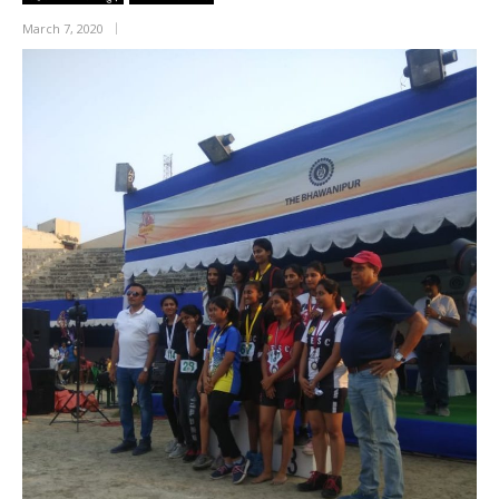
March 7, 2020