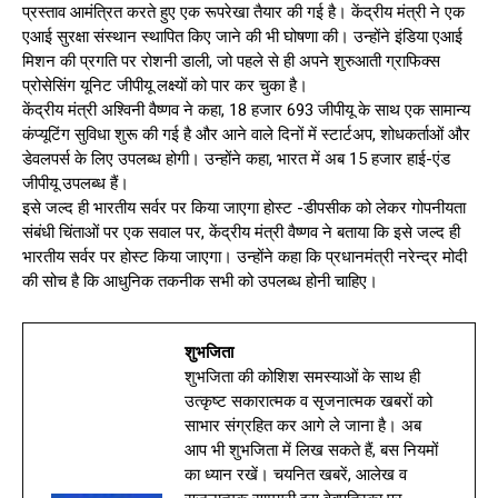
प्रस्ताव आमंत्रित करते हुए एक रूपरेखा तैयार की गई है। केंद्रीय मंत्री ने एक
एआई सुरक्षा संस्थान स्थापित किए जाने की भी घोषणा की। उन्होंने इंडिया एआई
मिशन की प्रगति पर रोशनी डाली, जो पहले से ही अपने शुरुआती ग्राफिक्स
प्रोसेसिंग यूनिट जीपीयू लक्ष्यों को पार कर चुका है।
केंद्रीय मंत्री अश्विनी वैष्णव ने कहा, 18 हजार 693 जीपीयू के साथ एक सामान्य
कंप्यूटिंग सुविधा शुरू की गई है और आने वाले दिनों में स्टार्टअप, शोधकर्ताओं और
डेवलपर्स के लिए उपलब्ध होगी। उन्होंने कहा, भारत में अब 15 हजार हाई-एंड
जीपीयू उपलब्ध हैं।
इसे जल्द ही भारतीय सर्वर पर किया जाएगा होस्ट -डीपसीक को लेकर गोपनीयता
संबंधी चिंताओं पर एक सवाल पर, केंद्रीय मंत्री वैष्णव ने बताया कि इसे जल्द ही
भारतीय सर्वर पर होस्ट किया जाएगा। उन्होंने कहा कि प्रधानमंत्री नरेन्द्र मोदी
की सोच है कि आधुनिक तकनीक सभी को उपलब्ध होनी चाहिए।
शुभजिता
शुभजिता की कोशिश समस्याओं के साथ ही
उत्कृष्ट सकारात्मक व सृजनात्मक खबरों को
साभार संग्रहित कर आगे ले जाना है। अब
आप भी शुभजिता में लिख सकते हैं, बस नियमों
का ध्यान रखें। चयनित खबरें, आलेख व