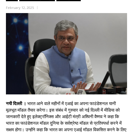
February 12, 2025
नयी दिल्ली ।
भारत आने वाले महीनों में एआई का अपना फाउंडेशनल यानी
मूलभूत मॉडल तैयार करेगा। इस संबंध में गुरुवार को नई दिल्ली में मीडिया को
जानकारी देते हुए इलेक्ट्रॉनिक्स और आईटी मंत्री अश्विनी वैष्णव ने कहा कि
भारत का फाउंडेशनल मॉडल दुनिया के सर्वश्रेष्ठ मॉडल से प्रतिस्पर्धा करने में
सक्षम होगा। उन्होंने कहा कि भारत का अपना एआई मॉडल विकसित करने के लिए