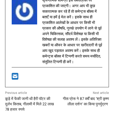
सृजनात्मक सामग्री इस वेबपत्रिका पर
प्रकाशित की जाएगी। अगर आप भी कुछ
सकारात्मक कर रहे हैं तो कमेन्ट्स बॉक्स में
बताएँ या हमें ई मेल करें। इसके साथ ही
प्रकाशित आलेखों के आधार पर किसी भी
प्रकार की औषधि, नुस्खे उपयोग में लाने से पूर्व
अपने चिकित्सक, सौंदर्य विशेषज्ञ या किसी भी
विशेषज्ञ की सलाह अवश्य लें। इसके अतिरिक्त
खबरों या ऑफर के आधार पर खरीददारी से पूर्व
आप खुद पड़ताल अवश्य करें। इसके साथ ही
कमेन्ट्स बॉक्स में टिप्पणी करते समय मर्यादित,
संतुलित टिप्पणी ही करें।
Previous article
Next article
कूड़े में फेंकी जानी थी हैरी पॉटर की
गीता प्रेस ने 87 वर्षों बाद ‘श्री कृष्ण
दुर्लभ किताब, नीलामी में मिले 22 लाख
लीला दर्शन’ का किया पुनर्मुद्रण
78 हजार रुपये