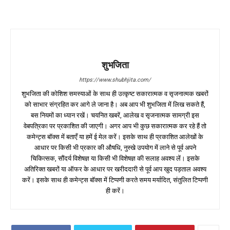
शुभजिता
https://www.shubhjita.com/
शुभजिता की कोशिश समस्याओं के साथ ही उत्कृष्ट सकारात्मक व सृजनात्मक खबरों
को साभार संग्रहित कर आगे ले जाना है। अब आप भी शुभजिता में लिख सकते हैं,
बस नियमों का ध्यान रखें। चयनित खबरें, आलेख व सृजनात्मक सामग्री इस
वेबपत्रिका पर प्रकाशित की जाएगी। अगर आप भी कुछ सकारात्मक कर रहे हैं तो
कमेन्ट्स बॉक्स में बताएँ या हमें ई मेल करें। इसके साथ ही प्रकाशित आलेखों के
आधार पर किसी भी प्रकार की औषधि, नुस्खे उपयोग में लाने से पूर्व अपने
चिकित्सक, सौंदर्य विशेषज्ञ या किसी भी विशेषज्ञ की सलाह अवश्य लें। इसके
अतिरिक्त खबरों या ऑफर के आधार पर खरीददारी से पूर्व आप खुद पड़ताल अवश्य
करें। इसके साथ ही कमेन्ट्स बॉक्स में टिप्पणी करते समय मर्यादित, संतुलित टिप्पणी
ही करें।