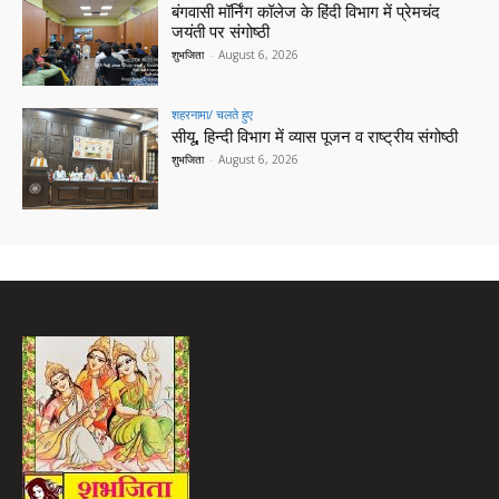
बंगवासी मॉर्निंग कॉलेज के हिंदी विभाग में प्रेमचंद
जयंती पर संगोष्ठी
शुभजिता
-
August 6, 2026
शहरनामा/ चलते हुए
सीयू, हिन्दी विभाग में व्यास पूजन व राष्ट्रीय संगोष्ठी
शुभजिता
-
August 6, 2026